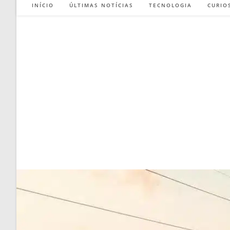
INÍCIO
ÚLTIMAS NOTÍCIAS
TECNOLOGIA
CURIO