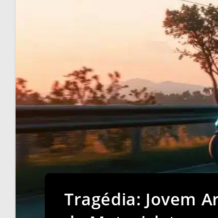
Tragédia: Jovem A