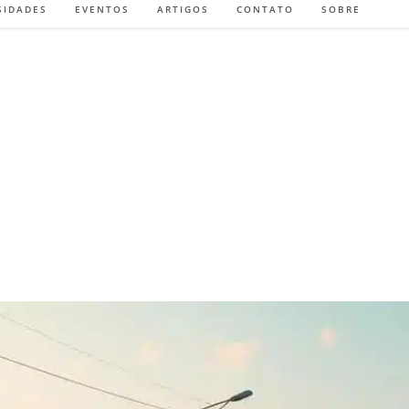
SIDADES
EVENTOS
ARTIGOS
CONTATO
SOBRE