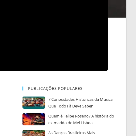
PUBLICAÇÕES POPULARES
7 Curiosidades Históricas da Música
Que Todo Fã Deve Saber
Quem é Felipe Roseno? A história do
ex-marido de Mel Lisboa
As Danças Brasileiras Mais