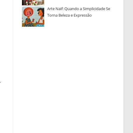
Arte Naïf: Quando a Simplicidade Se
Torna Beleza e Expressão
,