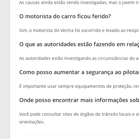
As causas ainda estão sendo investigadas, mas o jovem inv
O motorista do carro ficou ferido?
Sim, o motorista do Vectra foi socorrido e levado ao Hos
O que as autoridades estão fazendo em rela
As autoridades estão investigando as circunstâncias do 
Como posso aumentar a segurança ao pilota
É importante usar sempre equipamentos de proteção, resp
Onde posso encontrar mais informações sobr
Você pode consultar sites de órgãos de trânsito locais e
orientações.