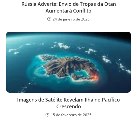
Rússia Adverte: Envio de Tropas da Otan
Aumentará Conflito
24 de janeiro de 2025
Imagens de Satélite Revelam Ilha no Pacífico
Crescendo
15 de fevereiro de 2025