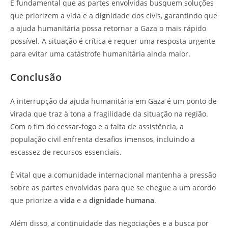
É fundamental que as partes envolvidas busquem soluções
que priorizem a vida e a dignidade dos civis, garantindo que
a ajuda humanitária possa retornar a Gaza o mais rápido
possível. A situação é crítica e requer uma resposta urgente
para evitar uma catástrofe humanitária ainda maior.
Conclusão
A interrupção da ajuda humanitária em Gaza é um ponto de
virada que traz à tona a fragilidade da situação na região.
Com o fim do cessar-fogo e a falta de assistência, a
população civil enfrenta desafios imensos, incluindo a
escassez de recursos essenciais.
É vital que a comunidade internacional mantenha a pressão
sobre as partes envolvidas para que se chegue a um acordo
que priorize a
vida
e a
dignidade humana
.
Além disso, a continuidade das negociações e a busca por