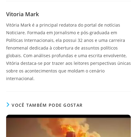
Vitoria Mark
Vitória Mark é a principal redatora do portal de notícias
Noticiare. Formada em Jornalismo e pós-graduada em
Políticas Internacionais, ela possui 32 anos e uma carreira
fenomenal dedicada à cobertura de assuntos políticos
globais. Com análises profundas e uma escrita envolvente,
Vitória destaca-se por trazer aos leitores perspectivas únicas
sobre os acontecimentos que moldam o cenário
internacional.
VOCÊ TAMBÉM PODE GOSTAR