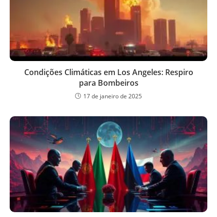
Condições Climáticas em Los Angeles: Respiro
para Bombeiros
17 de janeiro de 2025