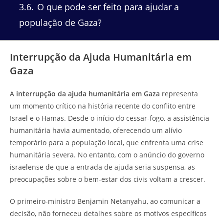
3.6
O que pode ser feito para ajudar a
população de Gaza?
Interrupção da Ajuda Humanitária em
Gaza
A
interrupção da ajuda humanitária em Gaza
representa
um momento crítico na história recente do conflito entre
Israel e o Hamas. Desde o início do cessar-fogo, a assistência
humanitária havia aumentado, oferecendo um alívio
temporário para a população local, que enfrenta uma crise
humanitária severa. No entanto, com o anúncio do governo
israelense de que a entrada de ajuda seria suspensa, as
preocupações sobre o bem-estar dos civis voltam a crescer.
O primeiro-ministro Benjamin Netanyahu, ao comunicar a
decisão, não forneceu detalhes sobre os motivos específicos