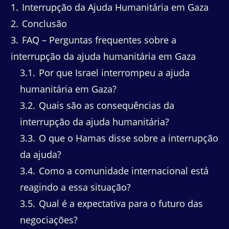
1
Interrupção da Ajuda Humanitária em Gaza
2
Conclusão
3
FAQ – Perguntas frequentes sobre a
interrupção da ajuda humanitária em Gaza
3.1
Por que Israel interrompeu a ajuda
humanitária em Gaza?
3.2
Quais são as consequências da
interrupção da ajuda humanitária?
3.3
O que o Hamas disse sobre a interrupção
da ajuda?
3.4
Como a comunidade internacional está
reagindo a essa situação?
3.5
Qual é a expectativa para o futuro das
negociações?