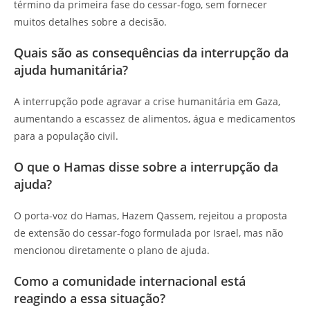
término da primeira fase do cessar-fogo, sem fornecer
muitos detalhes sobre a decisão.
Quais são as consequências da interrupção da
ajuda humanitária?
A interrupção pode agravar a crise humanitária em Gaza,
aumentando a escassez de alimentos, água e medicamentos
para a população civil.
O que o Hamas disse sobre a interrupção da
ajuda?
O porta-voz do Hamas, Hazem Qassem, rejeitou a proposta
de extensão do cessar-fogo formulada por Israel, mas não
mencionou diretamente o plano de ajuda.
Como a comunidade internacional está
reagindo a essa situação?