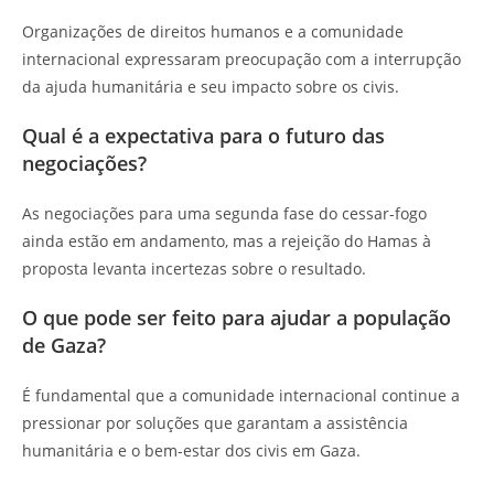
Organizações de direitos humanos e a comunidade
internacional expressaram preocupação com a interrupção
da ajuda humanitária e seu impacto sobre os civis.
Qual é a expectativa para o futuro das
negociações?
As negociações para uma segunda fase do cessar-fogo
ainda estão em andamento, mas a rejeição do Hamas à
proposta levanta incertezas sobre o resultado.
O que pode ser feito para ajudar a população
de Gaza?
É fundamental que a comunidade internacional continue a
pressionar por soluções que garantam a assistência
humanitária e o bem-estar dos civis em Gaza.