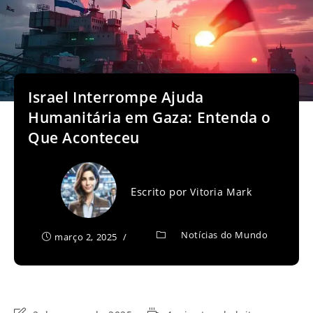
Israel Interrompe Ajuda
Humanitária em Gaza: Entenda o
Que Aconteceu
Escrito por
Vitoria Mark
Notícias do Mundo
março 2, 2025