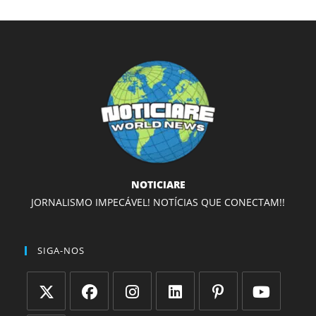
NOTICIARE
JORNALISMO IMPECÁVEL! NOTÍCIAS QUE CONECTAM!!
SIGA-NOS