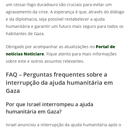
um cessar-fogo duradouro são cruciais para evitar um
agravamento da crise. A esperança é que, através do diálogo
e da diplomacia, seja possível restabelecer a ajuda
humanitária e garantir um futuro mais seguro para todos os
habitantes de Gaza.
Obrigado por acompanhar as atualizações no
Portal de
notícias Noticiare
. Fique atento para mais informações
sobre este e outros assuntos relevantes.
FAQ – Perguntas frequentes sobre a
interrupção da ajuda humanitária em
Gaza
Por que Israel interrompeu a ajuda
humanitária em Gaza?
Israel anunciou a interrupção da ajuda humanitária após o