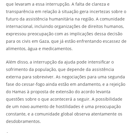
que levaram a essa interrupção. A falta de clareza e
transparência em relação à situação gera incertezas sobre o
futuro da assistência humanitária na região. A comunidade
internacional, incluindo organizações de direitos humanos,
expressou preocupação com as implicações dessa decisão
para os civis em Gaza, que já estão enfrentando escassez de
alimentos, água e medicamentos.
Além disso, a interrupção da ajuda pode intensificar o
sofrimento da população, que depende da assistência
externa para sobreviver. As negociações para uma segunda
fase do cessar-fogo ainda estão em andamento, e a rejeição
do Hamas à proposta de extensão do acordo levanta
questões sobre o que acontecerá a seguir. A possibilidade
de um novo aumento de hostilidades é uma preocupação
constante, e a comunidade global observa atentamente os
desdobramentos.