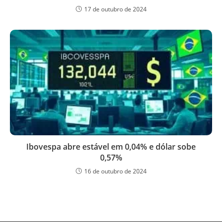
17 de outubro de 2024
Ibovespa abre estável em 0,04% e dólar sobe
0,57%
16 de outubro de 2024