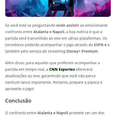
Se você está se perguntando
onde assistir
ao emocionante
confronto entre
Atalanta e Napoli
, a boa notícia é que a
partida será transmitida ao vivo em várias plataformas. Os
torcedores poderão acompanhar o jogo através da
ESPN 4
e
também pelo serviço de streaming
Disney+ Premium
.
Além disso, para aqueles que preferem acompanhar a
partida em tempo real, a
CNN Esportes
oferecerá
atualizações ao vivo, garantindo que você não perca
nenhum lance importante. Portanto, prepare a pipoca e
aproveite o jogo!
Conclusão
O confronto entre
Atalanta e Napoli
promete ser um dos