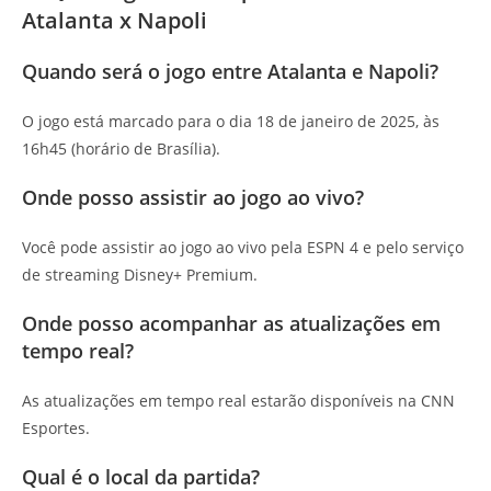
Atalanta x Napoli
Quando será o jogo entre Atalanta e Napoli?
O jogo está marcado para o dia 18 de janeiro de 2025, às
16h45 (horário de Brasília).
Onde posso assistir ao jogo ao vivo?
Você pode assistir ao jogo ao vivo pela ESPN 4 e pelo serviço
de streaming Disney+ Premium.
Onde posso acompanhar as atualizações em
tempo real?
As atualizações em tempo real estarão disponíveis na CNN
Esportes.
Qual é o local da partida?