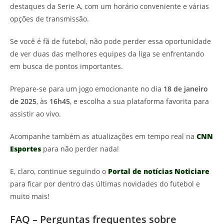
destaques da Serie A, com um horário conveniente e várias
opções de transmissão.
Se você é fã de futebol, não pode perder essa oportunidade
de ver duas das melhores equipes da liga se enfrentando
em busca de pontos importantes.
Prepare-se para um jogo emocionante no dia
18 de janeiro
de 2025
, às
16h45
, e escolha a sua plataforma favorita para
assistir ao vivo.
Acompanhe também as atualizações em tempo real na
CNN
Esportes
para não perder nada!
E, claro, continue seguindo o
Portal de notícias Noticiare
para ficar por dentro das últimas novidades do futebol e
muito mais!
FAQ – Perguntas frequentes sobre