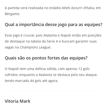
A partida será realizada no estádio Atleti Azzurri d’Italia, em
Bérgamo.
Qual a importância desse jogo para as equipes?
Esse jogo é crucial, pois Atalanta e Napoli estão em posições
de destaque na tabela da Serie A e buscam garantir suas
vagas na Champions League.
Quais são os pontos fortes das equipes?
O Napoli tem uma defesa sólida, com apenas 12 gols
sofridos, enquanto a Atalanta se destaca pelo seu ataque,
tendo marcado 44 gols até agora.
Vitoria Mark