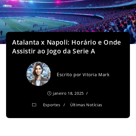
Atalanta x Napoli: Horário e Onde
Assistir ao Jogo da Serie A
Escrito por
Vitoria Mark
janeiro 18, 2025
Esportes
/
Últimas Notícias