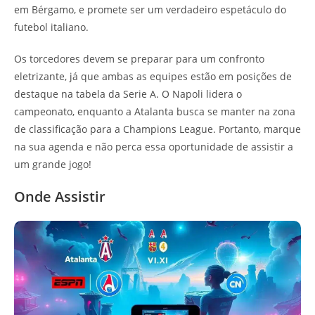
em Bérgamo, e promete ser um verdadeiro espetáculo do
futebol italiano.
Os torcedores devem se preparar para um confronto
eletrizante, já que ambas as equipes estão em posições de
destaque na tabela da Serie A. O Napoli lidera o
campeonato, enquanto a Atalanta busca se manter na zona
de classificação para a Champions League. Portanto, marque
na sua agenda e não perca essa oportunidade de assistir a
um grande jogo!
Onde Assistir