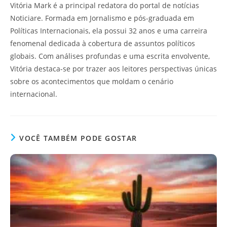
Vitória Mark é a principal redatora do portal de notícias
Noticiare. Formada em Jornalismo e pós-graduada em
Políticas Internacionais, ela possui 32 anos e uma carreira
fenomenal dedicada à cobertura de assuntos políticos
globais. Com análises profundas e uma escrita envolvente,
Vitória destaca-se por trazer aos leitores perspectivas únicas
sobre os acontecimentos que moldam o cenário
internacional.
VOCÊ TAMBÉM PODE GOSTAR