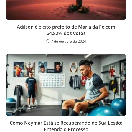
Adilson é eleito prefeito de Maria da Fé com
64,82% dos votos
7 de outubro de 2024
Como Neymar Está se Recuperando de Sua Lesão:
Entenda o Processo