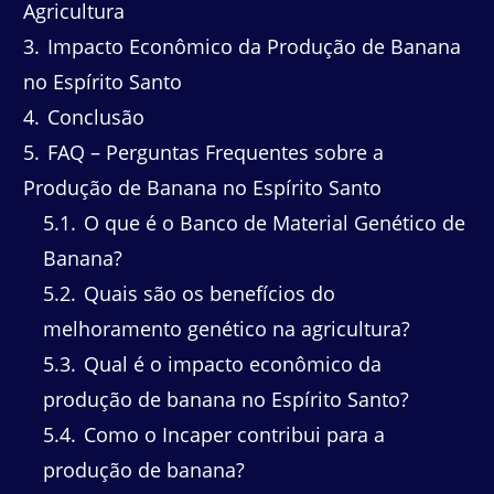
Agricultura
3
Impacto Econômico da Produção de Banana
no Espírito Santo
4
Conclusão
5
FAQ – Perguntas Frequentes sobre a
Produção de Banana no Espírito Santo
5.1
O que é o Banco de Material Genético de
Banana?
5.2
Quais são os benefícios do
melhoramento genético na agricultura?
5.3
Qual é o impacto econômico da
produção de banana no Espírito Santo?
5.4
Como o Incaper contribui para a
produção de banana?