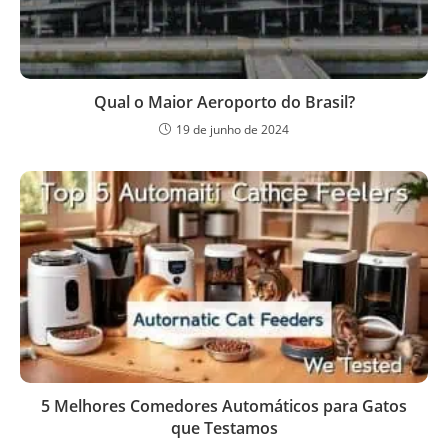
Qual o Maior Aeroporto do Brasil?
19 de junho de 2024
5 Melhores Comedores Automáticos para Gatos
que Testamos