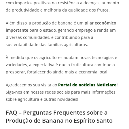
com impactos positivos na resistência a doenças, aumento
da produtividade e melhoria da qualidade dos frutos.
Além disso, a produção de banana é um
pilar econômico
importante
para o estado, gerando emprego e renda em
diversas comunidades, e contribuindo para a
sustentabilidade das famílias agricultoras.
À medida que os agricultores adotam novas tecnologias e
variedades, a expectativa é que a fruticultura continue a
prosperar, fortalecendo ainda mais a economia local.
Agradecemos sua visita ao
Portal de notícias Noticiare
!
Siga-nos em nossas redes sociais para mais informações
sobre agricultura e outras novidades!
FAQ – Perguntas Frequentes sobre a
Produção de Banana no Espírito Santo