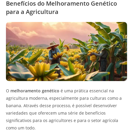
Benefícios do Melhoramento Genético
para a Agricultura
O
melhoramento genético
é uma prática essencial na
agricultura moderna, especialmente para culturas como a
banana. Através desse processo, é possível desenvolver
variedades que oferecem uma série de benefícios
significativos para os agricultores e para o setor agrícola
como um todo.