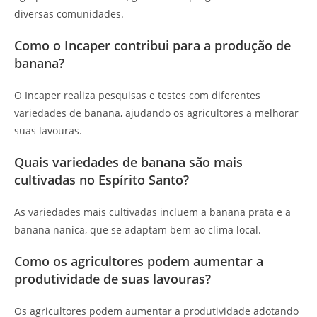
diversas comunidades.
Como o Incaper contribui para a produção de
banana?
O Incaper realiza pesquisas e testes com diferentes
variedades de banana, ajudando os agricultores a melhorar
suas lavouras.
Quais variedades de banana são mais
cultivadas no Espírito Santo?
As variedades mais cultivadas incluem a banana prata e a
banana nanica, que se adaptam bem ao clima local.
Como os agricultores podem aumentar a
produtividade de suas lavouras?
Os agricultores podem aumentar a produtividade adotando