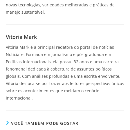
novas tecnologias, variedades melhoradas e práticas de
manejo sustentável.
Vitoria Mark
Vitória Mark é a principal redatora do portal de notícias
Noticiare. Formada em Jornalismo e pós-graduada em
Políticas Internacionais, ela possui 32 anos e uma carreira
fenomenal dedicada à cobertura de assuntos políticos
globais. Com análises profundas e uma escrita envolvente,
Vitória destaca-se por trazer aos leitores perspectivas únicas
sobre os acontecimentos que moldam o cenário
internacional.
VOCÊ TAMBÉM PODE GOSTAR