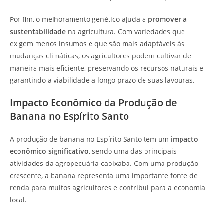
Por fim, o melhoramento genético ajuda a
promover a
sustentabilidade
na agricultura. Com variedades que
exigem menos insumos e que são mais adaptáveis às
mudanças climáticas, os agricultores podem cultivar de
maneira mais eficiente, preservando os recursos naturais e
garantindo a viabilidade a longo prazo de suas lavouras.
Impacto Econômico da Produção de
Banana no Espírito Santo
A produção de banana no Espírito Santo tem um
impacto
econômico significativo
, sendo uma das principais
atividades da agropecuária capixaba. Com uma produção
crescente, a banana representa uma importante fonte de
renda para muitos agricultores e contribui para a economia
local.