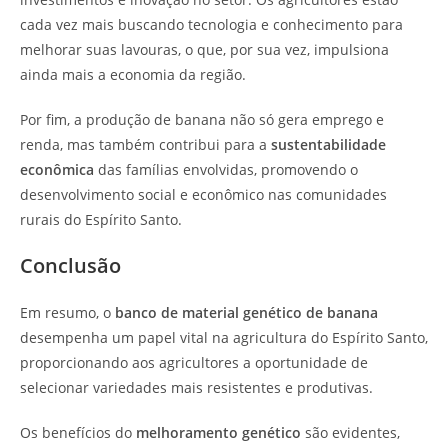
cada vez mais buscando tecnologia e conhecimento para
melhorar suas lavouras, o que, por sua vez, impulsiona
ainda mais a economia da região.
Por fim, a produção de banana não só gera emprego e
renda, mas também contribui para a
sustentabilidade
econômica
das famílias envolvidas, promovendo o
desenvolvimento social e econômico nas comunidades
rurais do Espírito Santo.
Conclusão
Em resumo, o
banco de material genético de banana
desempenha um papel vital na agricultura do Espírito Santo,
proporcionando aos agricultores a oportunidade de
selecionar variedades mais resistentes e produtivas.
Os benefícios do
melhoramento genético
são evidentes,