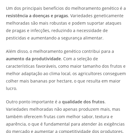
Um dos principais benefícios do melhoramento genético é a
resistência a doenças e pragas
. Variedades geneticamente
melhoradas são mais robustas e podem suportar ataques
de pragas e infecções, reduzindo a necessidade de
pesticidas e aumentando a segurança alimentar.
Além disso, o melhoramento genético contribui para a
aumento da produtividade
. Com a seleção de
características favoráveis, como maior tamanho dos frutos e
melhor adaptação ao clima local, os agricultores conseguem
colher mais bananas por hectare, o que resulta em maior
lucro.
Outro ponto importante é a
qualidade dos frutos
.
Variedades melhoradas não apenas produzem mais, mas
também oferecem frutas com melhor sabor, textura e
aparência, o que é fundamental para atender às exigências
do mercado e aumentar a competitividade dos produtores.