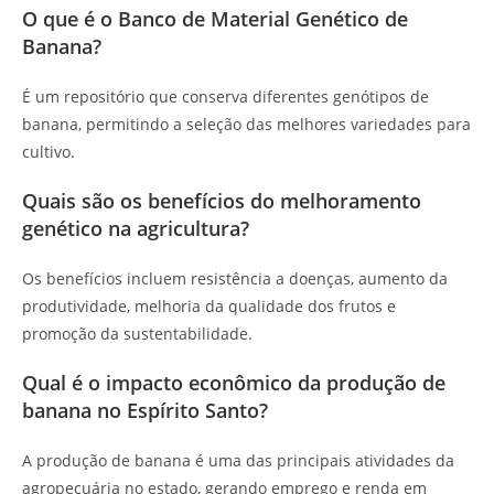
O que é o Banco de Material Genético de
Banana?
É um repositório que conserva diferentes genótipos de
banana, permitindo a seleção das melhores variedades para
cultivo.
Quais são os benefícios do melhoramento
genético na agricultura?
Os benefícios incluem resistência a doenças, aumento da
produtividade, melhoria da qualidade dos frutos e
promoção da sustentabilidade.
Qual é o impacto econômico da produção de
banana no Espírito Santo?
A produção de banana é uma das principais atividades da
agropecuária no estado, gerando emprego e renda em