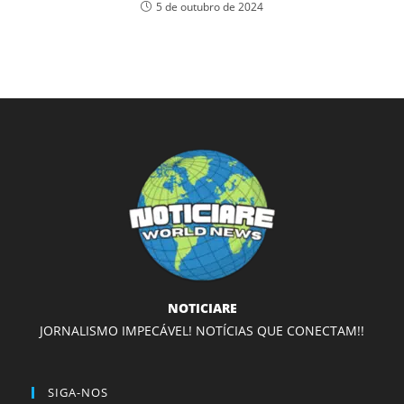
5 de outubro de 2024
NOTICIARE
JORNALISMO IMPECÁVEL! NOTÍCIAS QUE CONECTAM!!
SIGA-NOS