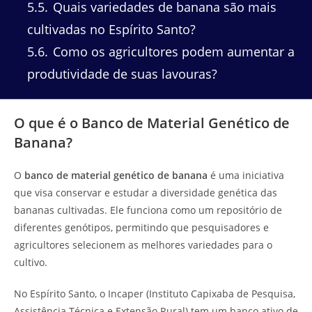
5.5
Quais variedades de banana são mais
cultivadas no Espírito Santo?
5.6
Como os agricultores podem aumentar a
produtividade de suas lavouras?
O que é o Banco de Material Genético de
Banana?
O
banco de material genético de banana
é uma iniciativa
que visa conservar e estudar a diversidade genética das
bananas cultivadas. Ele funciona como um repositório de
diferentes genótipos, permitindo que pesquisadores e
agricultores selecionem as melhores variedades para o
cultivo.
No Espírito Santo, o Incaper (Instituto Capixaba de Pesquisa,
Assistência Técnica e Extensão Rural) tem um banco ativo de