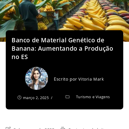
Banco de Material Genético de
Banana: Aumentando a Produção
no ES
Escrito por
Vitoria Mark
Turismo e Viagens
março 2, 2025