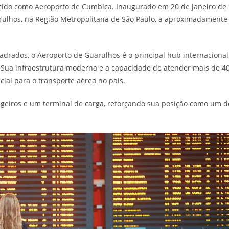
ido como Aeroporto de Cumbica. Inaugurado em 20 de janeiro de
arulhos, na Região Metropolitana de São Paulo, a aproximadamente
drados, o Aeroporto de Guarulhos é o principal hub internacional
. Sua infraestrutura moderna e a capacidade de atender mais de 4
ial para o transporte aéreo no país.
ageiros e um terminal de carga, reforçando sua posição como um d