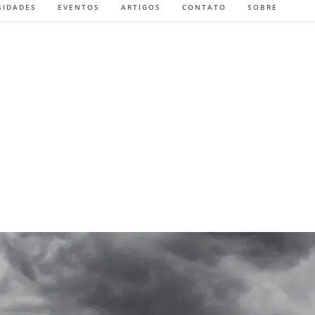
SIDADES
EVENTOS
ARTIGOS
CONTATO
SOBRE