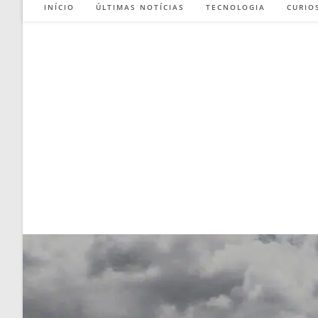
INÍCIO
ÚLTIMAS NOTÍCIAS
TECNOLOGIA
CURIO