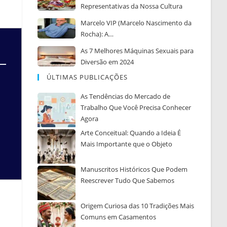
Representativas da Nossa Cultura
Marcelo VIP (Marcelo Nascimento da
Rocha): A…
As 7 Melhores Máquinas Sexuais para
Diversão em 2024
ÚLTIMAS PUBLICAÇÕES
As Tendências do Mercado de
Trabalho Que Você Precisa Conhecer
Agora
Arte Conceitual: Quando a Ideia É
Mais Importante que o Objeto
Manuscritos Históricos Que Podem
Reescrever Tudo Que Sabemos
Origem Curiosa das 10 Tradições Mais
Comuns em Casamentos