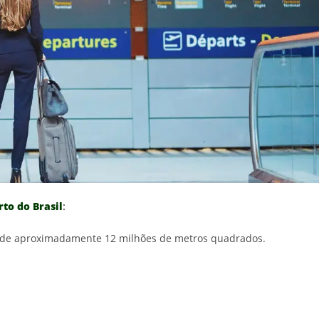
to do Brasil
:
 de aproximadamente 12 milhões de metros quadrados.