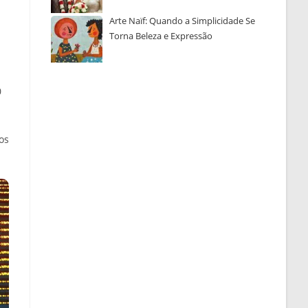
Arte Naïf: Quando a Simplicidade Se
Torna Beleza e Expressão
0
os