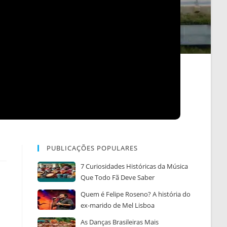
PUBLICAÇÕES POPULARES
7 Curiosidades Históricas da Música
Que Todo Fã Deve Saber
Quem é Felipe Roseno? A história do
ex-marido de Mel Lisboa
As Danças Brasileiras Mais