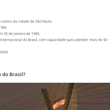
o centro da cidade de São Paulo.
1985
m 20 de janeiro de 1985.
 internacional do Brasil, com capacidade para atender mais de 50
2024)
 do Brasil?