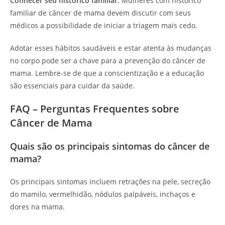
Conhecer seu histórico familiar:
Mulheres com histórico
familiar de câncer de mama devem discutir com seus
médicos a possibilidade de iniciar a triagem mais cedo.
Adotar esses hábitos saudáveis e estar atenta às mudanças
no corpo pode ser a chave para a prevenção do câncer de
mama. Lembre-se de que a conscientização e a educação
são essenciais para cuidar da saúde.
FAQ – Perguntas Frequentes sobre
Câncer de Mama
Quais são os principais sintomas do câncer de
mama?
Os principais sintomas incluem retrações na pele, secreção
do mamilo, vermelhidão, nódulos palpáveis, inchaços e
dores na mama.