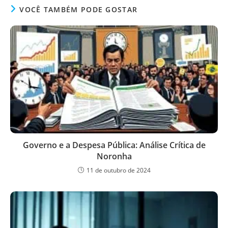
VOCÊ TAMBÉM PODE GOSTAR
Governo e a Despesa Pública: Análise Crítica de
Noronha
11 de outubro de 2024