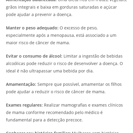
grãos integrais e baixa em gorduras saturadas e açúcar
pode ajudar a prevenir a doença.
Manter o peso adequado:
O excesso de peso,
especialmente após a menopausa, está associado a um
maior risco de câncer de mama.
Evitar o consumo de álcool:
Limitar a ingestão de bebidas
alcoólicas pode reduzir o risco de desenvolver a doença. O
ideal é não ultrapassar uma bebida por dia.
Amamentação:
Sempre que possível, amamentar os filhos
pode ajudar a reduzir o risco de câncer de mama.
Exames regulares:
Realizar mamografias e exames clínicos
de mama conforme recomendado pelo médico é
fundamental para a detecção precoce.