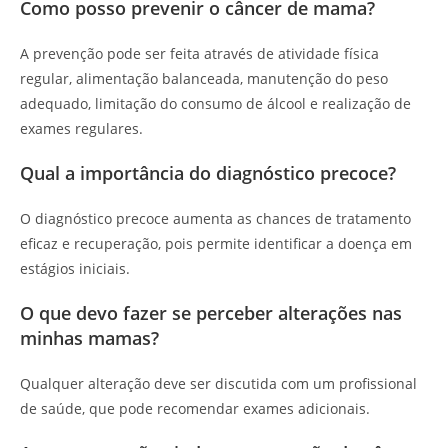
Como posso prevenir o câncer de mama?
A prevenção pode ser feita através de atividade física
regular, alimentação balanceada, manutenção do peso
adequado, limitação do consumo de álcool e realização de
exames regulares.
Qual a importância do diagnóstico precoce?
O diagnóstico precoce aumenta as chances de tratamento
eficaz e recuperação, pois permite identificar a doença em
estágios iniciais.
O que devo fazer se perceber alterações nas
minhas mamas?
Qualquer alteração deve ser discutida com um profissional
de saúde, que pode recomendar exames adicionais.