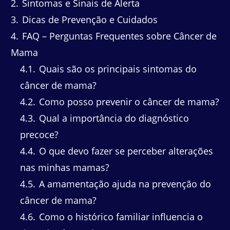
2
Sintomas e Sinais de Alerta
3
Dicas de Prevenção e Cuidados
4
FAQ – Perguntas Frequentes sobre Câncer de
Mama
4.1
Quais são os principais sintomas do
câncer de mama?
4.2
Como posso prevenir o câncer de mama?
4.3
Qual a importância do diagnóstico
precoce?
4.4
O que devo fazer se perceber alterações
nas minhas mamas?
4.5
A amamentação ajuda na prevenção do
câncer de mama?
4.6
Como o histórico familiar influencia o