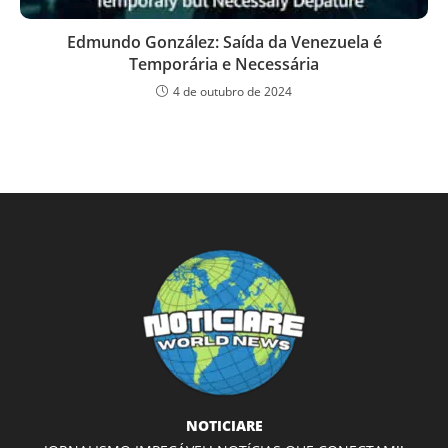
Edmundo González: Saída da Venezuela é
Temporária e Necessária
4 de outubro de 2024
NOTICIARE