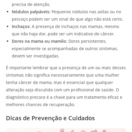
precisa de atenção.
Nódulos palpáveis:
Pequenos nódulos nas axilas ou no
pescoço podem ser um sinal de que algo não está certo.
Inchaços:
A presença de inchaços nas mamas, mesmo
que não haja dor, pode ser um indicativo de câncer.
Dores na mama ou mamilo:
Dores persistentes,
especialmente se acompanhadas de outros sintomas,
devem ser investigadas.
É importante lembrar que a presença de um ou mais desses
sintomas não significa necessariamente que uma mulher
tenha câncer de mama, mas é essencial que qualquer
alteração seja discutida com um profissional de saúde. O
diagnóstico precoce é a chave para um tratamento eficaz e
melhores chances de recuperação.
Dicas de Prevenção e Cuidados