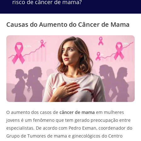
risco de câncer de mama?
Causas do Aumento do Câncer de Mama
O aumento dos casos de
câncer de mama
em mulheres
jovens é um fenômeno que tem gerado preocupação entre
especialistas. De acordo com Pedro Exman, coordenador do
Grupo de Tumores de mama e ginecológicos do Centro