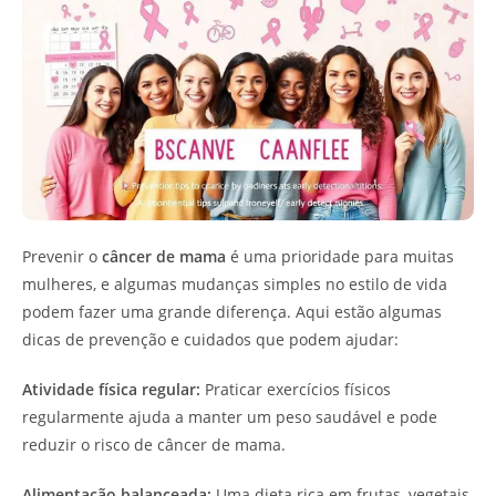
Prevenir o
câncer de mama
é uma prioridade para muitas
mulheres, e algumas mudanças simples no estilo de vida
podem fazer uma grande diferença. Aqui estão algumas
dicas de prevenção e cuidados que podem ajudar:
Atividade física regular:
Praticar exercícios físicos
regularmente ajuda a manter um peso saudável e pode
reduzir o risco de câncer de mama.
Alimentação balanceada:
Uma dieta rica em frutas, vegetais,