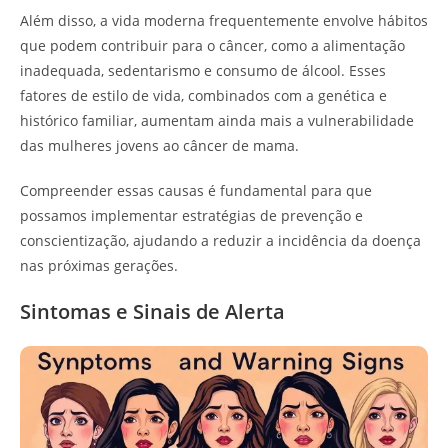
Além disso, a vida moderna frequentemente envolve hábitos
que podem contribuir para o câncer, como a alimentação
inadequada, sedentarismo e consumo de álcool. Esses
fatores de estilo de vida, combinados com a genética e
histórico familiar, aumentam ainda mais a vulnerabilidade
das mulheres jovens ao câncer de mama.
Compreender essas causas é fundamental para que
possamos implementar estratégias de prevenção e
conscientização, ajudando a reduzir a incidência da doença
nas próximas gerações.
Sintomas e Sinais de Alerta