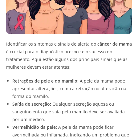
Identificar os sintomas e sinais de alerta do
câncer de mama
é crucial para o diagnóstico precoce e o sucesso do
tratamento. Aqui estão alguns dos principais sinais que as
mulheres devem estar atentas:
Retrações de pele e do mamilo:
A pele da mama pode
apresentar alterações, como a retração ou alteração na
forma do mamilo.
Saída de secreção:
Qualquer secreção aquosa ou
sanguinolenta que saia pelo mamilo deve ser avaliada
por um médico.
Vermelhidão da pele:
A pele da mama pode ficar
avermelhada ou inflamada, indicando um problema que