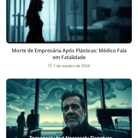
Morte de Empresária Após Plásticas: Médico Fala
em Fatalidade
1 de outubro de 2024