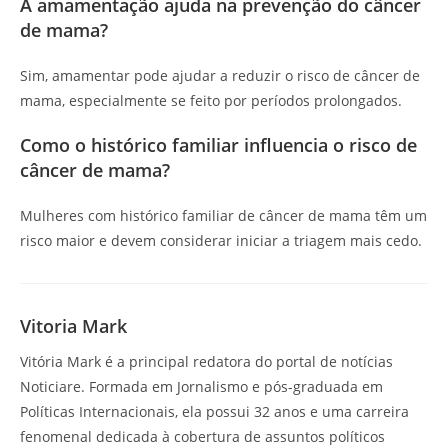
A amamentação ajuda na prevenção do câncer
de mama?
Sim, amamentar pode ajudar a reduzir o risco de câncer de
mama, especialmente se feito por períodos prolongados.
Como o histórico familiar influencia o risco de
câncer de mama?
Mulheres com histórico familiar de câncer de mama têm um
risco maior e devem considerar iniciar a triagem mais cedo.
Vitoria Mark
Vitória Mark é a principal redatora do portal de notícias
Noticiare. Formada em Jornalismo e pós-graduada em
Políticas Internacionais, ela possui 32 anos e uma carreira
fenomenal dedicada à cobertura de assuntos políticos