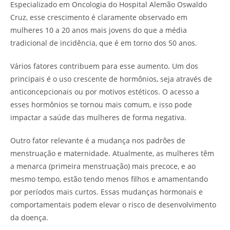
Especializado em Oncologia do Hospital Alemão Oswaldo
Cruz, esse crescimento é claramente observado em
mulheres 10 a 20 anos mais jovens do que a média
tradicional de incidência, que é em torno dos 50 anos.
Vários fatores contribuem para esse aumento. Um dos
principais é o uso crescente de hormônios, seja através de
anticoncepcionais ou por motivos estéticos. O acesso a
esses hormônios se tornou mais comum, e isso pode
impactar a saúde das mulheres de forma negativa.
Outro fator relevante é a mudança nos padrões de
menstruação e maternidade. Atualmente, as mulheres têm
a menarca (primeira menstruação) mais precoce, e ao
mesmo tempo, estão tendo menos filhos e amamentando
por períodos mais curtos. Essas mudanças hormonais e
comportamentais podem elevar o risco de desenvolvimento
da doença.