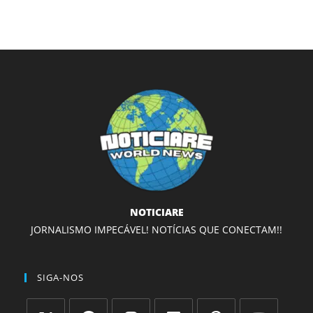
NOTICIARE
JORNALISMO IMPECÁVEL! NOTÍCIAS QUE CONECTAM!!
SIGA-NOS