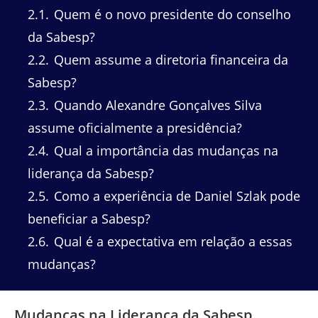
2.1
Quem é o novo presidente do conselho
da Sabesp?
2.2
Quem assume a diretoria financeira da
Sabesp?
2.3
Quando Alexandre Gonçalves Silva
assume oficialmente a presidência?
2.4
Qual a importância das mudanças na
liderança da Sabesp?
2.5
Como a experiência de Daniel Szlak pode
beneficiar a Sabesp?
2.6
Qual é a expectativa em relação a essas
mudanças?
Mudanças na Liderança da Sabesp