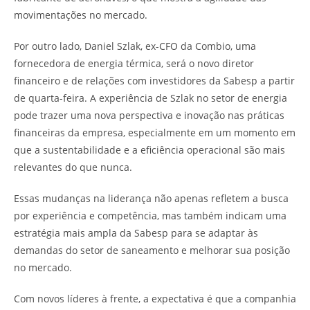
movimentações no mercado.
Por outro lado, Daniel Szlak, ex-CFO da Combio, uma
fornecedora de energia térmica, será o novo diretor
financeiro e de relações com investidores da Sabesp a partir
de quarta-feira. A experiência de Szlak no setor de energia
pode trazer uma nova perspectiva e inovação nas práticas
financeiras da empresa, especialmente em um momento em
que a sustentabilidade e a eficiência operacional são mais
relevantes do que nunca.
Essas mudanças na liderança não apenas refletem a busca
por experiência e competência, mas também indicam uma
estratégia mais ampla da Sabesp para se adaptar às
demandas do setor de saneamento e melhorar sua posição
no mercado.
Com novos líderes à frente, a expectativa é que a companhia