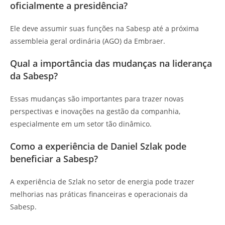
oficialmente a presidência?
Ele deve assumir suas funções na Sabesp até a próxima
assembleia geral ordinária (AGO) da Embraer.
Qual a importância das mudanças na liderança
da Sabesp?
Essas mudanças são importantes para trazer novas
perspectivas e inovações na gestão da companhia,
especialmente em um setor tão dinâmico.
Como a experiência de Daniel Szlak pode
beneficiar a Sabesp?
A experiência de Szlak no setor de energia pode trazer
melhorias nas práticas financeiras e operacionais da
Sabesp.