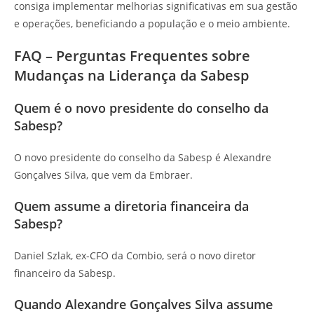
consiga implementar melhorias significativas em sua gestão
e operações, beneficiando a população e o meio ambiente.
FAQ – Perguntas Frequentes sobre
Mudanças na Liderança da Sabesp
Quem é o novo presidente do conselho da
Sabesp?
O novo presidente do conselho da Sabesp é Alexandre
Gonçalves Silva, que vem da Embraer.
Quem assume a diretoria financeira da
Sabesp?
Daniel Szlak, ex-CFO da Combio, será o novo diretor
financeiro da Sabesp.
Quando Alexandre Gonçalves Silva assume