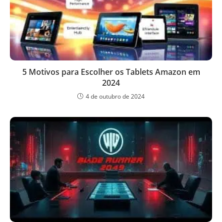
5 Motivos para Escolher os Tablets Amazon em
2024
4 de outubro de 2024