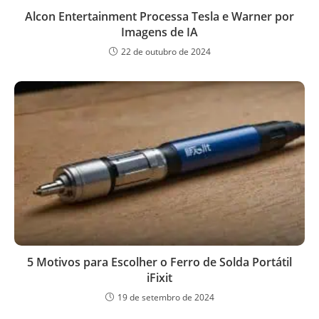
Alcon Entertainment Processa Tesla e Warner por
Imagens de IA
22 de outubro de 2024
5 Motivos para Escolher o Ferro de Solda Portátil
iFixit
19 de setembro de 2024