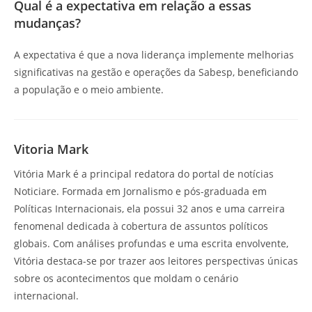
Qual é a expectativa em relação a essas
mudanças?
A expectativa é que a nova liderança implemente melhorias
significativas na gestão e operações da Sabesp, beneficiando
a população e o meio ambiente.
Vitoria Mark
Vitória Mark é a principal redatora do portal de notícias
Noticiare. Formada em Jornalismo e pós-graduada em
Políticas Internacionais, ela possui 32 anos e uma carreira
fenomenal dedicada à cobertura de assuntos políticos
globais. Com análises profundas e uma escrita envolvente,
Vitória destaca-se por trazer aos leitores perspectivas únicas
sobre os acontecimentos que moldam o cenário
internacional.