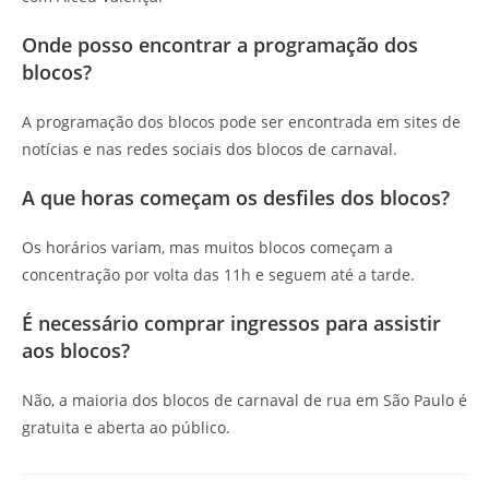
Onde posso encontrar a programação dos
blocos?
A programação dos blocos pode ser encontrada em sites de
notícias e nas redes sociais dos blocos de carnaval.
A que horas começam os desfiles dos blocos?
Os horários variam, mas muitos blocos começam a
concentração por volta das 11h e seguem até a tarde.
É necessário comprar ingressos para assistir
aos blocos?
Não, a maioria dos blocos de carnaval de rua em São Paulo é
gratuita e aberta ao público.