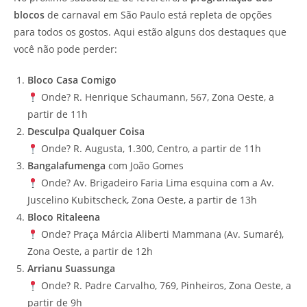
blocos
de carnaval em São Paulo está repleta de opções
para todos os gostos. Aqui estão alguns dos destaques que
você não pode perder:
Bloco Casa Comigo
Onde? R. Henrique Schaumann, 567, Zona Oeste, a
partir de 11h
Desculpa Qualquer Coisa
Onde? R. Augusta, 1.300, Centro, a partir de 11h
Bangalafumenga
com João Gomes
Onde? Av. Brigadeiro Faria Lima esquina com a Av.
Juscelino Kubitscheck, Zona Oeste, a partir de 13h
Bloco Ritaleena
Onde? Praça Márcia Aliberti Mammana (Av. Sumaré),
Zona Oeste, a partir de 12h
Arrianu Suassunga
Onde? R. Padre Carvalho, 769, Pinheiros, Zona Oeste, a
partir de 9h