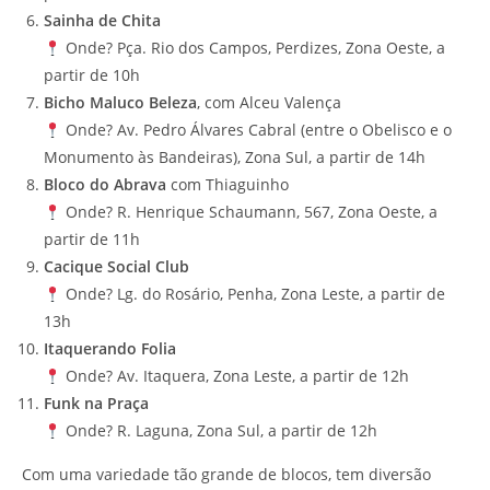
Sainha de Chita
Onde? Pça. Rio dos Campos, Perdizes, Zona Oeste, a
partir de 10h
Bicho Maluco Beleza
, com Alceu Valença
Onde? Av. Pedro Álvares Cabral (entre o Obelisco e o
Monumento às Bandeiras), Zona Sul, a partir de 14h
Bloco do Abrava
com Thiaguinho
Onde? R. Henrique Schaumann, 567, Zona Oeste, a
partir de 11h
Cacique Social Club
Onde? Lg. do Rosário, Penha, Zona Leste, a partir de
13h
Itaquerando Folia
Onde? Av. Itaquera, Zona Leste, a partir de 12h
Funk na Praça
Onde? R. Laguna, Zona Sul, a partir de 12h
Com uma variedade tão grande de blocos, tem diversão