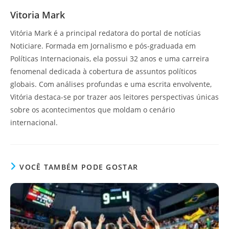
Vitoria Mark
Vitória Mark é a principal redatora do portal de notícias
Noticiare. Formada em Jornalismo e pós-graduada em
Políticas Internacionais, ela possui 32 anos e uma carreira
fenomenal dedicada à cobertura de assuntos políticos
globais. Com análises profundas e uma escrita envolvente,
Vitória destaca-se por trazer aos leitores perspectivas únicas
sobre os acontecimentos que moldam o cenário
internacional.
VOCÊ TAMBÉM PODE GOSTAR