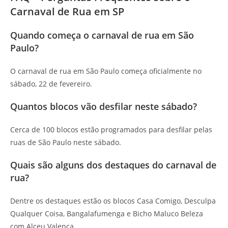
Carnaval de Rua em SP
Quando começa o carnaval de rua em São
Paulo?
O carnaval de rua em São Paulo começa oficialmente no
sábado, 22 de fevereiro.
Quantos blocos vão desfilar neste sábado?
Cerca de 100 blocos estão programados para desfilar pelas
ruas de São Paulo neste sábado.
Quais são alguns dos destaques do carnaval de
rua?
Dentre os destaques estão os blocos Casa Comigo, Desculpa
Qualquer Coisa, Bangalafumenga e Bicho Maluco Beleza
com Alceu Valença.