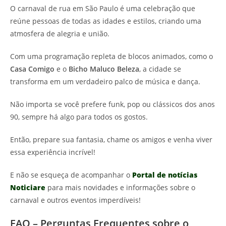
O carnaval de rua em São Paulo é uma celebração que
reúne pessoas de todas as idades e estilos, criando uma
atmosfera de alegria e união.
Com uma programação repleta de blocos animados, como o
Casa Comigo
e o
Bicho Maluco Beleza
, a cidade se
transforma em um verdadeiro palco de música e dança.
Não importa se você prefere funk, pop ou clássicos dos anos
90, sempre há algo para todos os gostos.
Então, prepare sua fantasia, chame os amigos e venha viver
essa experiência incrível!
E não se esqueça de acompanhar o
Portal de notícias
Noticiare
para mais novidades e informações sobre o
carnaval e outros eventos imperdíveis!
FAQ – Perguntas Frequentes sobre o