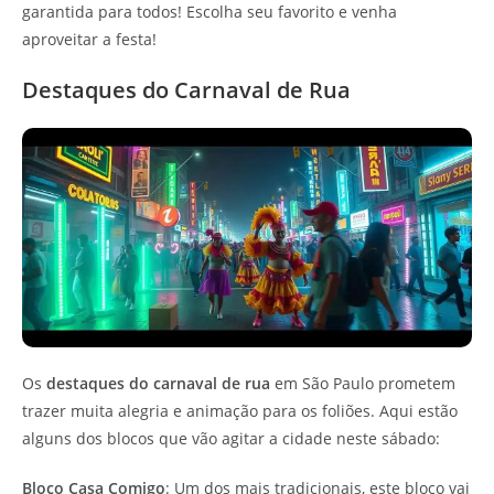
garantida para todos! Escolha seu favorito e venha
aproveitar a festa!
Destaques do Carnaval de Rua
Os
destaques do carnaval de rua
em São Paulo prometem
trazer muita alegria e animação para os foliões. Aqui estão
alguns dos blocos que vão agitar a cidade neste sábado:
Bloco Casa Comigo
: Um dos mais tradicionais, este bloco vai