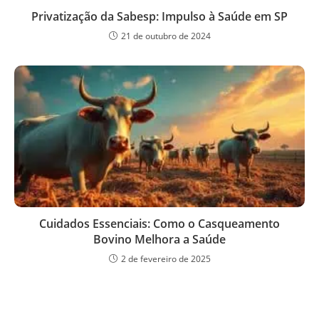
Privatização da Sabesp: Impulso à Saúde em SP
21 de outubro de 2024
Cuidados Essenciais: Como o Casqueamento
Bovino Melhora a Saúde
2 de fevereiro de 2025