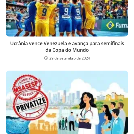
Ucrânia vence Venezuela e avança para semifinais
da Copa do Mundo
29 de setembro de 2024