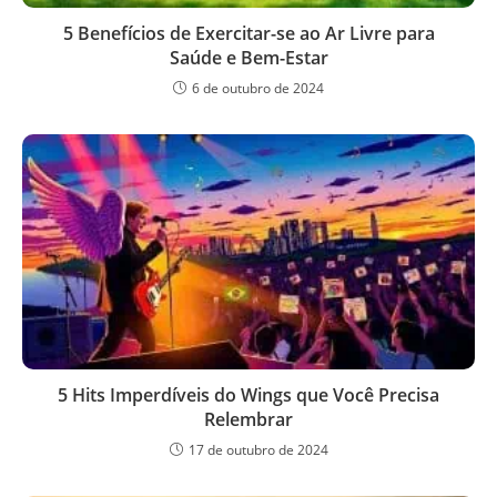
5 Benefícios de Exercitar-se ao Ar Livre para
Saúde e Bem-Estar
6 de outubro de 2024
5 Hits Imperdíveis do Wings que Você Precisa
Relembrar
17 de outubro de 2024