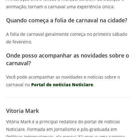
animação, tornam o carnaval uma experiência única.
Quando começa a folia de carnaval na cidade?
A folia de carnaval geralmente começa no primeiro sábado
de fevereiro.
Onde posso acompanhar as novidades sobre o
carnaval?
Você pode acompanhar as novidades e notícias sobre o
carnaval no
Portal de notícias Noticiare
.
Vitoria Mark
Vitória Mark é a principal redatora do portal de notícias
Noticiare. Formada em Jornalismo e pós-graduada em
Políticas Internacionais, ela possui 32 anos e uma carreira