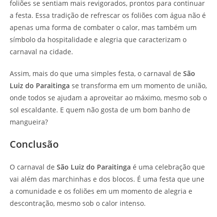
foliões se sentiam mais revigorados, prontos para continuar
a festa. Essa tradição de refrescar os foliões com água não é
apenas uma forma de combater o calor, mas também um
símbolo da hospitalidade e alegria que caracterizam o
carnaval na cidade.
Assim, mais do que uma simples festa, o carnaval de
São
Luiz do Paraitinga
se transforma em um momento de união,
onde todos se ajudam a aproveitar ao máximo, mesmo sob o
sol escaldante. E quem não gosta de um bom banho de
mangueira?
Conclusão
O carnaval de
São Luiz do Paraitinga
é uma celebração que
vai além das marchinhas e dos blocos. É uma festa que une
a comunidade e os foliões em um momento de alegria e
descontração, mesmo sob o calor intenso.