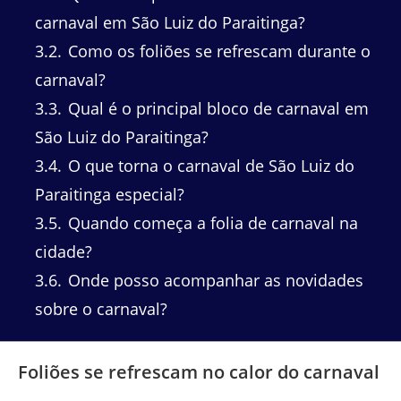
carnaval em São Luiz do Paraitinga?
3.2
Como os foliões se refrescam durante o
carnaval?
3.3
Qual é o principal bloco de carnaval em
São Luiz do Paraitinga?
3.4
O que torna o carnaval de São Luiz do
Paraitinga especial?
3.5
Quando começa a folia de carnaval na
cidade?
3.6
Onde posso acompanhar as novidades
sobre o carnaval?
Foliões se refrescam no calor do carnaval