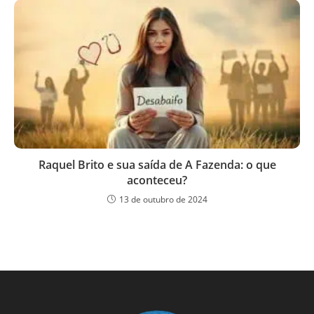
Raquel Brito e sua saída de A Fazenda: o que
aconteceu?
13 de outubro de 2024