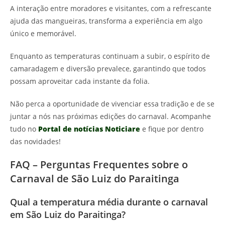
A interação entre moradores e visitantes, com a refrescante
ajuda das mangueiras, transforma a experiência em algo
único e memorável.
Enquanto as temperaturas continuam a subir, o espírito de
camaradagem e diversão prevalece, garantindo que todos
possam aproveitar cada instante da folia.
Não perca a oportunidade de vivenciar essa tradição e de se
juntar a nós nas próximas edições do carnaval. Acompanhe
tudo no
Portal de notícias Noticiare
e fique por dentro
das novidades!
FAQ – Perguntas Frequentes sobre o
Carnaval de São Luiz do Paraitinga
Qual a temperatura média durante o carnaval
em São Luiz do Paraitinga?