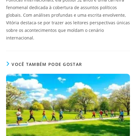
fenomenal dedicada à cobertura de assuntos políticos
globais. Com análises profundas e uma escrita envolvente,
Vitória destaca-se por trazer aos leitores perspectivas únicas
sobre os acontecimentos que moldam o cenário
internacional.
VOCÊ TAMBÉM PODE GOSTAR