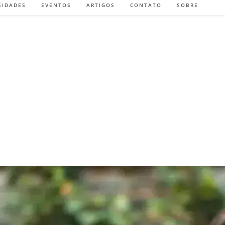
SIDADES
EVENTOS
ARTIGOS
CONTATO
SOBRE