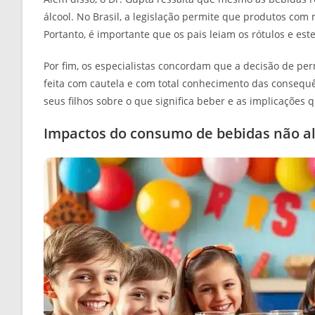
álcool. No Brasil, a legislação permite que produtos com
Portanto, é importante que os pais leiam os rótulos e est
Por fim, os especialistas concordam que a decisão de per
feita com cautela e com total conhecimento das conseq
seus filhos sobre o que significa beber e as implicações q
Impactos do consumo de bebidas não al