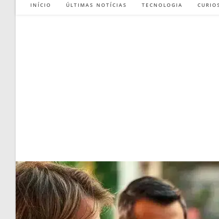
INÍCIO
ÚLTIMAS NOTÍCIAS
TECNOLOGIA
CURIO