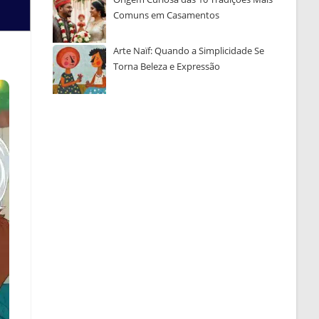
Comuns em Casamentos
Arte Naïf: Quando a Simplicidade Se
Torna Beleza e Expressão