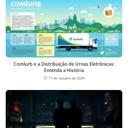
Comlurb e a Distribuição de Urnas Eletrônicas:
Entenda a História
17 de outubro de 2024