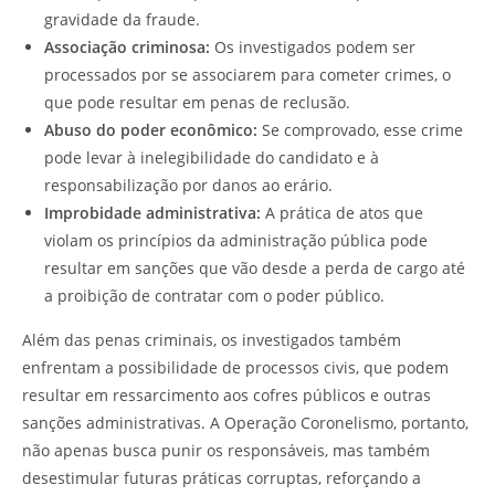
gravidade da fraude.
Associação criminosa:
Os investigados podem ser
processados por se associarem para cometer crimes, o
que pode resultar em penas de reclusão.
Abuso do poder econômico:
Se comprovado, esse crime
pode levar à inelegibilidade do candidato e à
responsabilização por danos ao erário.
Improbidade administrativa:
A prática de atos que
violam os princípios da administração pública pode
resultar em sanções que vão desde a perda de cargo até
a proibição de contratar com o poder público.
Além das penas criminais, os investigados também
enfrentam a possibilidade de processos civis, que podem
resultar em ressarcimento aos cofres públicos e outras
sanções administrativas. A Operação Coronelismo, portanto,
não apenas busca punir os responsáveis, mas também
desestimular futuras práticas corruptas, reforçando a