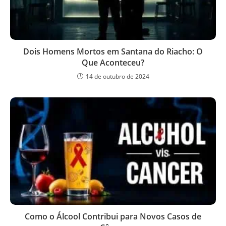
Dois Homens Mortos em Santana do Riacho: O
Que Aconteceu?
14 de outubro de 2024
Como o Álcool Contribui para Novos Casos de