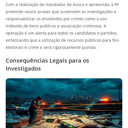
Com a realização de mandados de busca e apreensão, a PF
pretende reunir provas que sustentem as investigações e
responsabilizar os envolvidos por crimes como o uso
indevido de bens públicos e associação criminosa. A
operação é um alerta para todos os candidatos e partidos,
enfatizando que a utilização de recursos públicos para fins
eleitorais é crime e será rigorosamente punida.
Consequências Legais para os
Investigados