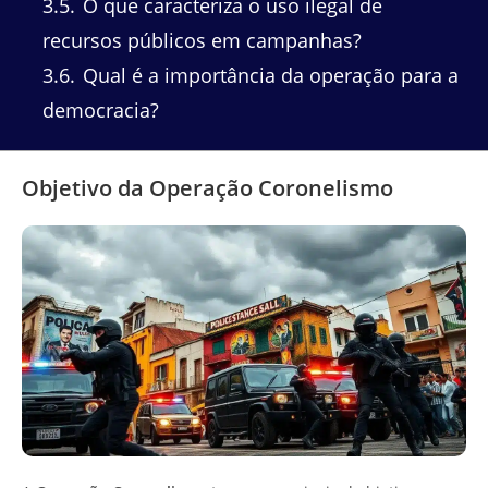
3.5
O que caracteriza o uso ilegal de
recursos públicos em campanhas?
3.6
Qual é a importância da operação para a
democracia?
Objetivo da Operação Coronelismo