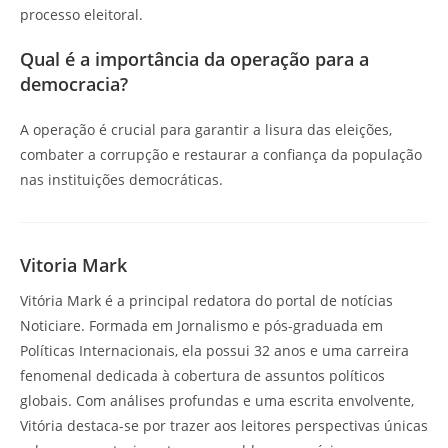
processo eleitoral.
Qual é a importância da operação para a
democracia?
A operação é crucial para garantir a lisura das eleições,
combater a corrupção e restaurar a confiança da população
nas instituições democráticas.
Vitoria Mark
Vitória Mark é a principal redatora do portal de notícias
Noticiare. Formada em Jornalismo e pós-graduada em
Políticas Internacionais, ela possui 32 anos e uma carreira
fenomenal dedicada à cobertura de assuntos políticos
globais. Com análises profundas e uma escrita envolvente,
Vitória destaca-se por trazer aos leitores perspectivas únicas