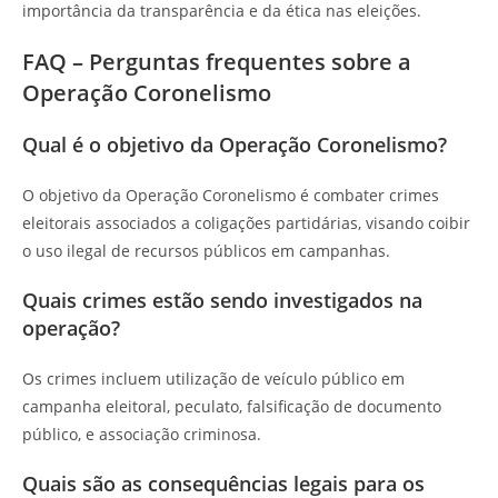
importância da transparência e da ética nas eleições.
FAQ – Perguntas frequentes sobre a
Operação Coronelismo
Qual é o objetivo da Operação Coronelismo?
O objetivo da Operação Coronelismo é combater crimes
eleitorais associados a coligações partidárias, visando coibir
o uso ilegal de recursos públicos em campanhas.
Quais crimes estão sendo investigados na
operação?
Os crimes incluem utilização de veículo público em
campanha eleitoral, peculato, falsificação de documento
público, e associação criminosa.
Quais são as consequências legais para os