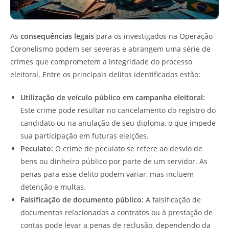
As
consequências legais
para os investigados na Operação
Coronelismo podem ser severas e abrangem uma série de
crimes que comprometem a integridade do processo
eleitoral. Entre os principais delitos identificados estão:
Utilização de veículo público em campanha eleitoral:
Este crime pode resultar no cancelamento do registro do
candidato ou na anulação de seu diploma, o que impede
sua participação em futuras eleições.
Peculato:
O crime de peculato se refere ao desvio de
bens ou dinheiro público por parte de um servidor. As
penas para esse delito podem variar, mas incluem
detenção e multas.
Falsificação de documento público:
A falsificação de
documentos relacionados a contratos ou à prestação de
contas pode levar a penas de reclusão, dependendo da