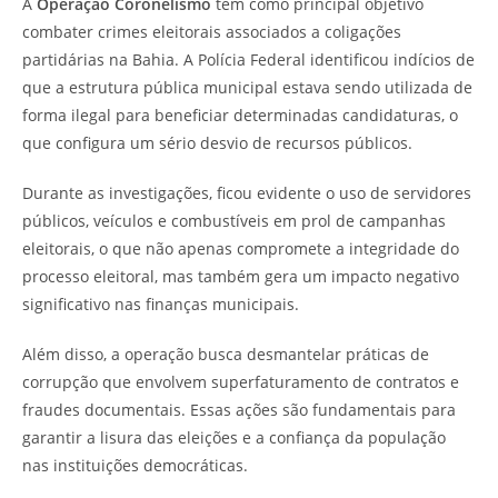
A
Operação Coronelismo
tem como principal objetivo
combater crimes eleitorais associados a coligações
partidárias na Bahia. A Polícia Federal identificou indícios de
que a estrutura pública municipal estava sendo utilizada de
forma ilegal para beneficiar determinadas candidaturas, o
que configura um sério desvio de recursos públicos.
Durante as investigações, ficou evidente o uso de servidores
públicos, veículos e combustíveis em prol de campanhas
eleitorais, o que não apenas compromete a integridade do
processo eleitoral, mas também gera um impacto negativo
significativo nas finanças municipais.
Além disso, a operação busca desmantelar práticas de
corrupção que envolvem superfaturamento de contratos e
fraudes documentais. Essas ações são fundamentais para
garantir a lisura das eleições e a confiança da população
nas instituições democráticas.