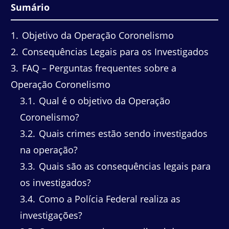
Sumário
1
Objetivo da Operação Coronelismo
2
Consequências Legais para os Investigados
3
FAQ – Perguntas frequentes sobre a
Operação Coronelismo
3.1
Qual é o objetivo da Operação
Coronelismo?
3.2
Quais crimes estão sendo investigados
na operação?
3.3
Quais são as consequências legais para
os investigados?
3.4
Como a Polícia Federal realiza as
investigações?