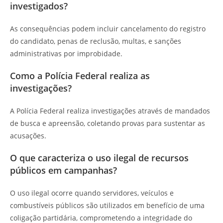
investigados?
As consequências podem incluir cancelamento do registro
do candidato, penas de reclusão, multas, e sanções
administrativas por improbidade.
Como a Polícia Federal realiza as
investigações?
A Polícia Federal realiza investigações através de mandados
de busca e apreensão, coletando provas para sustentar as
acusações.
O que caracteriza o uso ilegal de recursos
públicos em campanhas?
O uso ilegal ocorre quando servidores, veículos e
combustíveis públicos são utilizados em benefício de uma
coligação partidária, comprometendo a integridade do