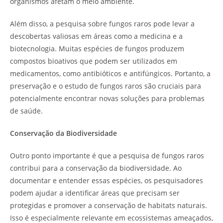
organismos afetam o meio ambiente.
Além disso, a pesquisa sobre fungos raros pode levar a
descobertas valiosas em áreas como a medicina e a
biotecnologia. Muitas espécies de fungos produzem
compostos bioativos que podem ser utilizados em
medicamentos, como antibióticos e antifúngicos. Portanto, a
preservação e o estudo de fungos raros são cruciais para
potencialmente encontrar novas soluções para problemas
de saúde.
Conservação da Biodiversidade
Outro ponto importante é que a pesquisa de fungos raros
contribui para a conservação da biodiversidade. Ao
documentar e entender essas espécies, os pesquisadores
podem ajudar a identificar áreas que precisam ser
protegidas e promover a conservação de habitats naturais.
Isso é especialmente relevante em ecossistemas ameaçados,