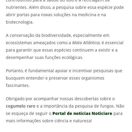
nutrientes. Além disso, a pesquisa sobre essa espécie pode
abrir portas para novas soluções na medicina e na
biotecnologia.
A conservação da biodiversidade, especialmente em
ecossistemas ameaçados como a
Mata Atlântica
, é essencial
para garantir que essas espécies continuem a existir e a
desempenhar suas funções ecológicas.
Portanto, é fundamental apoiar e incentivar pesquisas que
busquem entender e preservar esses organismos
fascinantes.
Obrigado por acompanhar nossas descobertas sobre o
cogumelo raro
e a importância da pesquisa de fungos. Não
se esqueça de seguir o
Portal de notícias Noticiare
para
mais informações sobre ciência e natureza!