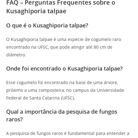
FAQ – Perguntas Frequentes sobre o
Kusaghiporia talpae
O que é o Kusaghiporia talpae?
O Kusaghiporia talpae é uma espécie de cogumelo raro
encontrado na UFSC, que pode atingir até 80 cm de
diâmetro.
Onde foi encontrado o Kusaghiporia talpae?
Esse cogumelo foi encontrado na base de uma árvore,
próximo a uma composteira, no campus da Universidade
Federal de Santa Catarina (UFSC).
Qual a importância da pesquisa de fungos
raros?
A pesquisa de fungos raros é fundamental para entender a