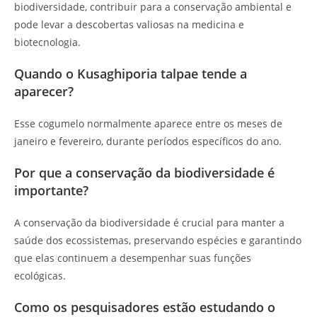
biodiversidade, contribuir para a conservação ambiental e
pode levar a descobertas valiosas na medicina e
biotecnologia.
Quando o Kusaghiporia talpae tende a
aparecer?
Esse cogumelo normalmente aparece entre os meses de
janeiro e fevereiro, durante períodos específicos do ano.
Por que a conservação da biodiversidade é
importante?
A conservação da biodiversidade é crucial para manter a
saúde dos ecossistemas, preservando espécies e garantindo
que elas continuem a desempenhar suas funções
ecológicas.
Como os pesquisadores estão estudando o