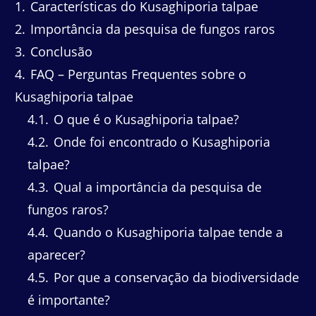
1
Características do Kusaghiporia talpae
2
Importância da pesquisa de fungos raros
3
Conclusão
4
FAQ – Perguntas Frequentes sobre o
Kusaghiporia talpae
4.1
O que é o Kusaghiporia talpae?
4.2
Onde foi encontrado o Kusaghiporia
talpae?
4.3
Qual a importância da pesquisa de
fungos raros?
4.4
Quando o Kusaghiporia talpae tende a
aparecer?
4.5
Por que a conservação da biodiversidade
é importante?