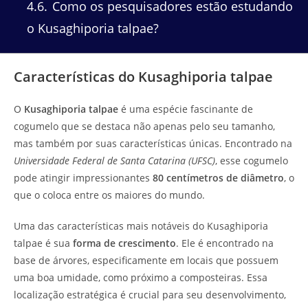
4.6
Como os pesquisadores estão estudando
o Kusaghiporia talpae?
Características do Kusaghiporia talpae
O
Kusaghiporia talpae
é uma espécie fascinante de
cogumelo que se destaca não apenas pelo seu tamanho,
mas também por suas características únicas. Encontrado na
Universidade Federal de Santa Catarina (UFSC)
, esse cogumelo
pode atingir impressionantes
80 centímetros de diâmetro
, o
que o coloca entre os maiores do mundo.
Uma das características mais notáveis do Kusaghiporia
talpae é sua
forma de crescimento
. Ele é encontrado na
base de árvores, especificamente em locais que possuem
uma boa umidade, como próximo a composteiras. Essa
localização estratégica é crucial para seu desenvolvimento,