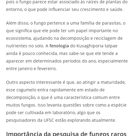
pois o fungo parece estar associado às raízes de plantas do
entorno, o que pode influenciar seu crescimento e saúde.
Além disso, o fungo pertence a uma família de parasitas, o
que significa que ele pode ter um papel importante no
ecossistema, ajudando na decomposição e reciclagem de
nutrientes no solo. A
fenologia
do Kusaghiporia talpae
ainda é pouco conhecida, mas sabe-se que ele tende a
aparecer em determinados períodos do ano, especialmente
entre janeiro e fevereiro.
Outro aspecto interessante é que, ao atingir a maturidade,
esse cogumelo entra rapidamente em estado de
decomposição, o que é uma característica comum entre
muitos fungos. Isso levanta questões sobre como a espécie
pode ser cultivada em laboratório, algo que os
pesquisadores da UFSC estão explorando atualmente.
Importância da pesquisa de fungos raros