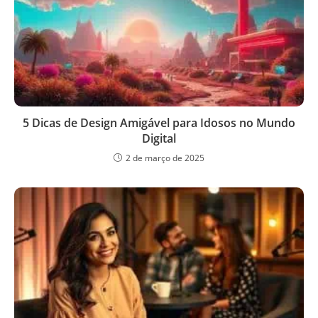
5 Dicas de Design Amigável para Idosos no Mundo
Digital
2 de março de 2025