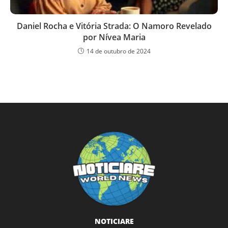
Daniel Rocha e Vitória Strada: O Namoro Revelado
por Nívea Maria
14 de outubro de 2024
NOTICIARE