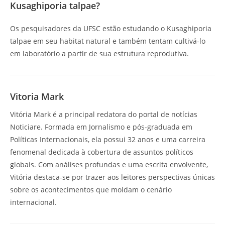
Kusaghiporia talpae?
Os pesquisadores da UFSC estão estudando o Kusaghiporia
talpae em seu habitat natural e também tentam cultivá-lo
em laboratório a partir de sua estrutura reprodutiva.
Vitoria Mark
Vitória Mark é a principal redatora do portal de notícias
Noticiare. Formada em Jornalismo e pós-graduada em
Políticas Internacionais, ela possui 32 anos e uma carreira
fenomenal dedicada à cobertura de assuntos políticos
globais. Com análises profundas e uma escrita envolvente,
Vitória destaca-se por trazer aos leitores perspectivas únicas
sobre os acontecimentos que moldam o cenário
internacional.