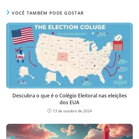
VOCÊ TAMBÉM PODE GOSTAR
Descubra o que é o Colégio Eleitoral nas eleições
dos EUA
13 de outubro de 2024