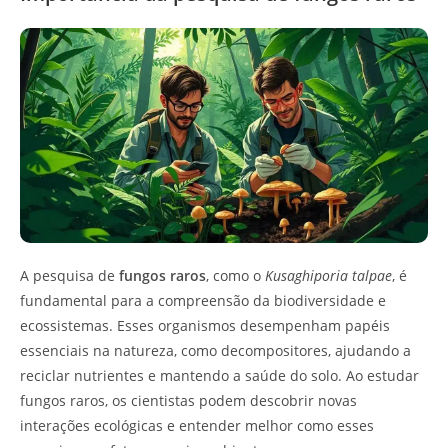
A pesquisa de
fungos raros
, como o
Kusaghiporia talpae
, é
fundamental para a compreensão da biodiversidade e
ecossistemas. Esses organismos desempenham papéis
essenciais na natureza, como decompositores, ajudando a
reciclar nutrientes e mantendo a saúde do solo. Ao estudar
fungos raros, os cientistas podem descobrir novas
interações ecológicas e entender melhor como esses