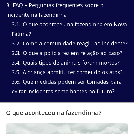
3
FAQ – Perguntas frequentes sobre o
incidente na fazendinha
3.1
O que aconteceu na fazendinha em Nova
Fátima?
3.2
Como a comunidade reagiu ao incidente?
3.3
O que a polícia fez em relação ao caso?
3.4
Quais tipos de animais foram mortos?
3.5
A criança admitiu ter cometido os atos?
3.6
Que medidas podem ser tomadas para
evitar incidentes semelhantes no futuro?
O que aconteceu na fazendinha?