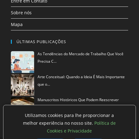
Entre em Contato
Sobre nós
Mapa
ÚLTIMAS PUBLICAÇÕES
As Tendências do Mercado de Trabalho Que Você
Precisa C…
Arte Conceitual: Quando a Ideia É Mais Importante
que o…
Manuscritos Históricos Que Podem Reescrever
Tudo Que Sa…
Utilizamos cookies para lhe proporcionar a
melhor experiência no nosso site.
Política de
Cookies e Privacidade