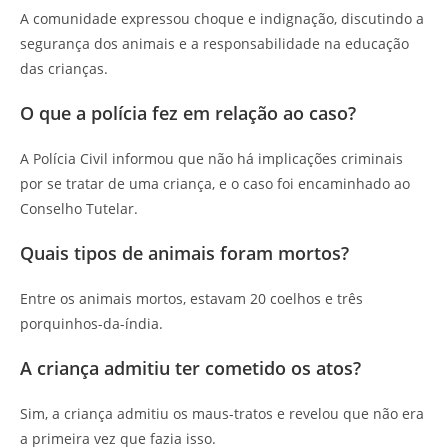
A comunidade expressou choque e indignação, discutindo a
segurança dos animais e a responsabilidade na educação
das crianças.
O que a polícia fez em relação ao caso?
A Polícia Civil informou que não há implicações criminais
por se tratar de uma criança, e o caso foi encaminhado ao
Conselho Tutelar.
Quais tipos de animais foram mortos?
Entre os animais mortos, estavam 20 coelhos e três
porquinhos-da-índia.
A criança admitiu ter cometido os atos?
Sim, a criança admitiu os maus-tratos e revelou que não era
a primeira vez que fazia isso.