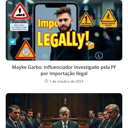
Mayke Garbo: Influenciador Investigado pela PF
por Importação Ilegal
1 de outubro de 2024