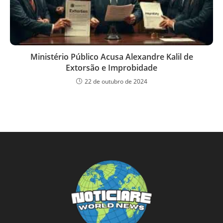
Ministério Público Acusa Alexandre Kalil de
Extorsão e Improbidade
22 de outubro de 2024