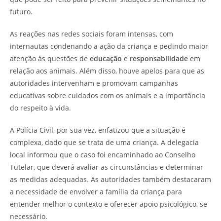
futuro.
As reações nas redes sociais foram intensas, com
internautas condenando a ação da criança e pedindo maior
atenção às questões de
educação
e
responsabilidade
em
relação aos animais. Além disso, houve apelos para que as
autoridades intervenham e promovam campanhas
educativas sobre cuidados com os animais e a importância
do respeito à vida.
A Polícia Civil, por sua vez, enfatizou que a situação é
complexa, dado que se trata de uma criança. A delegacia
local informou que o caso foi encaminhado ao Conselho
Tutelar, que deverá avaliar as circunstâncias e determinar
as medidas adequadas. As autoridades também destacaram
a necessidade de envolver a família da criança para
entender melhor o contexto e oferecer apoio psicológico, se
necessário.