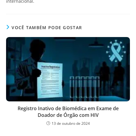
internacional.
VOCÊ TAMBÉM PODE GOSTAR
Registro Inativo de Biomédica em Exame de
Doador de Órgão com HIV
13 de outubro de 2024