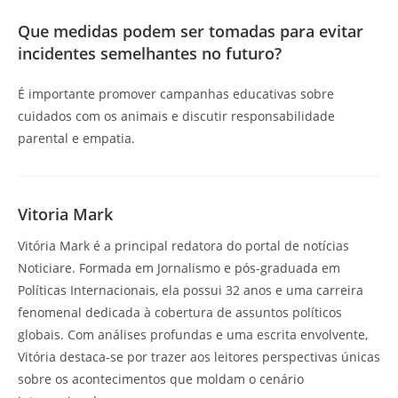
Que medidas podem ser tomadas para evitar
incidentes semelhantes no futuro?
É importante promover campanhas educativas sobre
cuidados com os animais e discutir responsabilidade
parental e empatia.
Vitoria Mark
Vitória Mark é a principal redatora do portal de notícias
Noticiare. Formada em Jornalismo e pós-graduada em
Políticas Internacionais, ela possui 32 anos e uma carreira
fenomenal dedicada à cobertura de assuntos políticos
globais. Com análises profundas e uma escrita envolvente,
Vitória destaca-se por trazer aos leitores perspectivas únicas
sobre os acontecimentos que moldam o cenário