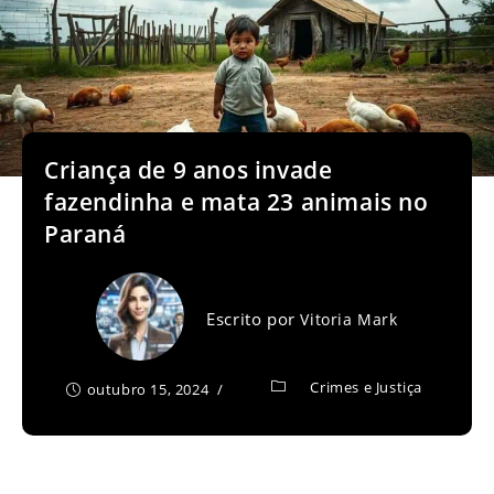
Criança de 9 anos invade
fazendinha e mata 23 animais no
Paraná
Escrito por
Vitoria Mark
Crimes e Justiça
outubro 15, 2024