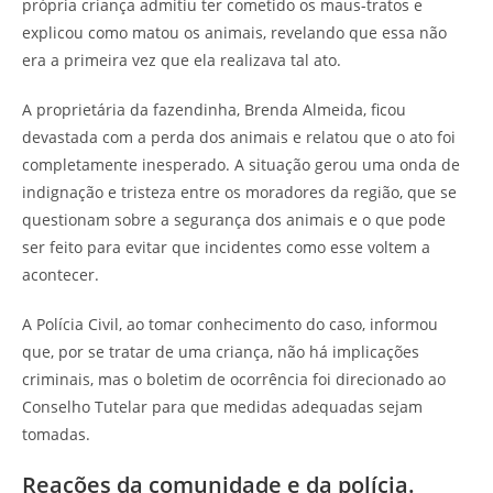
própria criança admitiu ter cometido os maus-tratos e
explicou como matou os animais, revelando que essa não
era a primeira vez que ela realizava tal ato.
A proprietária da fazendinha, Brenda Almeida, ficou
devastada com a perda dos animais e relatou que o ato foi
completamente inesperado. A situação gerou uma onda de
indignação e tristeza entre os moradores da região, que se
questionam sobre a segurança dos animais e o que pode
ser feito para evitar que incidentes como esse voltem a
acontecer.
A Polícia Civil, ao tomar conhecimento do caso, informou
que, por se tratar de uma criança, não há implicações
criminais, mas o boletim de ocorrência foi direcionado ao
Conselho Tutelar para que medidas adequadas sejam
tomadas.
Reações da comunidade e da polícia.