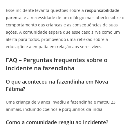
Esse incidente levanta questões sobre a
responsabilidade
parental
e a necessidade de um diálogo mais aberto sobre o
comportamento das crianças e as consequências de suas
ações. A comunidade espera que esse caso sirva como um
alerta para todos, promovendo uma reflexão sobre a
educação e a empatia em relação aos seres vivos.
FAQ – Perguntas frequentes sobre o
incidente na fazendinha
O que aconteceu na fazendinha em Nova
Fátima?
Uma criança de 9 anos invadiu a fazendinha e matou 23
animais, incluindo coelhos e porquinhos-da-índia.
Como a comunidade reagiu ao incidente?