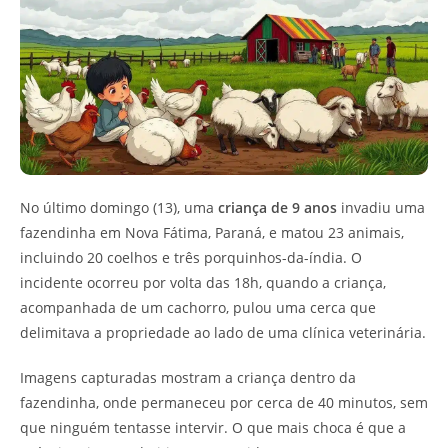
No último domingo (13), uma
criança de 9 anos
invadiu uma
fazendinha em Nova Fátima, Paraná, e matou 23 animais,
incluindo 20 coelhos e três porquinhos-da-índia. O
incidente ocorreu por volta das 18h, quando a criança,
acompanhada de um cachorro, pulou uma cerca que
delimitava a propriedade ao lado de uma clínica veterinária.
Imagens capturadas mostram a criança dentro da
fazendinha, onde permaneceu por cerca de 40 minutos, sem
que ninguém tentasse intervir. O que mais choca é que a