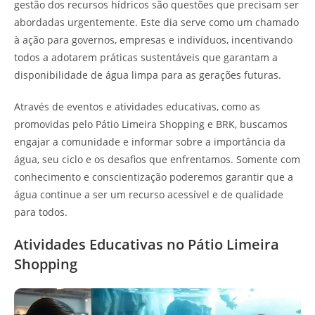
gestão dos recursos hídricos são questões que precisam ser
abordadas urgentemente. Este dia serve como um chamado
à ação para governos, empresas e indivíduos, incentivando
todos a adotarem práticas sustentáveis que garantam a
disponibilidade de água limpa para as gerações futuras.
Através de eventos e atividades educativas, como as
promovidas pelo Pátio Limeira Shopping e BRK, buscamos
engajar a comunidade e informar sobre a importância da
água, seu ciclo e os desafios que enfrentamos. Somente com
conhecimento e conscientização poderemos garantir que a
água continue a ser um recurso acessível e de qualidade
para todos.
Atividades Educativas no Pátio Limeira
Shopping