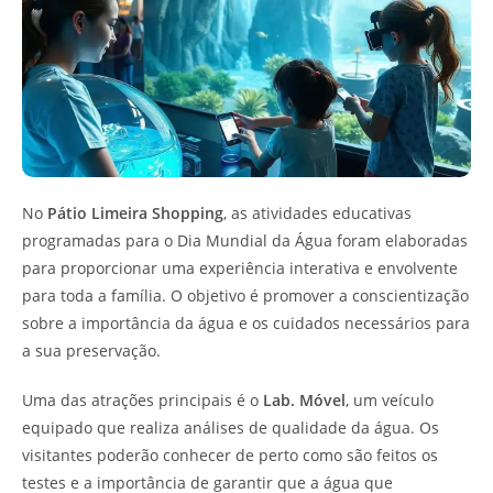
No
Pátio Limeira Shopping
, as atividades educativas
programadas para o Dia Mundial da Água foram elaboradas
para proporcionar uma experiência interativa e envolvente
para toda a família. O objetivo é promover a conscientização
sobre a importância da água e os cuidados necessários para
a sua preservação.
Uma das atrações principais é o
Lab. Móvel
, um veículo
equipado que realiza análises de qualidade da água. Os
visitantes poderão conhecer de perto como são feitos os
testes e a importância de garantir que a água que