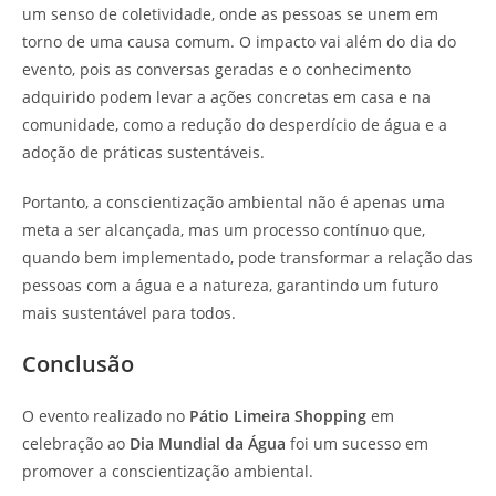
um senso de coletividade, onde as pessoas se unem em
torno de uma causa comum. O impacto vai além do dia do
evento, pois as conversas geradas e o conhecimento
adquirido podem levar a ações concretas em casa e na
comunidade, como a redução do desperdício de água e a
adoção de práticas sustentáveis.
Portanto, a conscientização ambiental não é apenas uma
meta a ser alcançada, mas um processo contínuo que,
quando bem implementado, pode transformar a relação das
pessoas com a água e a natureza, garantindo um futuro
mais sustentável para todos.
Conclusão
O evento realizado no
Pátio Limeira Shopping
em
celebração ao
Dia Mundial da Água
foi um sucesso em
promover a conscientização ambiental.