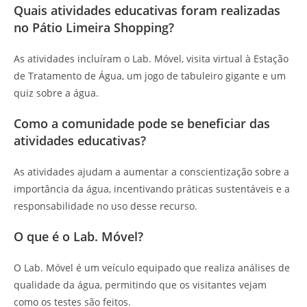
Quais atividades educativas foram realizadas
no Pátio Limeira Shopping?
As atividades incluíram o Lab. Móvel, visita virtual à Estação
de Tratamento de Água, um jogo de tabuleiro gigante e um
quiz sobre a água.
Como a comunidade pode se beneficiar das
atividades educativas?
As atividades ajudam a aumentar a conscientização sobre a
importância da água, incentivando práticas sustentáveis e a
responsabilidade no uso desse recurso.
O que é o Lab. Móvel?
O Lab. Móvel é um veículo equipado que realiza análises de
qualidade da água, permitindo que os visitantes vejam
como os testes são feitos.