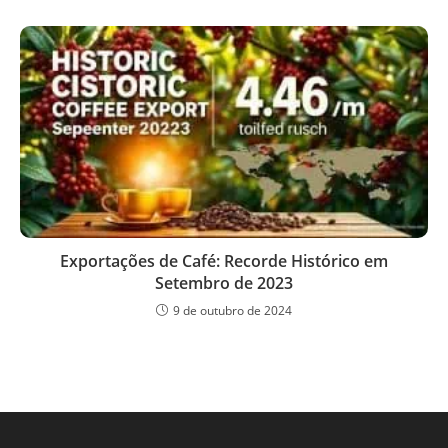
Exportações de Café: Recorde Histórico em
Setembro de 2023
9 de outubro de 2024