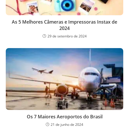
As 5 Melhores Câmeras e Impressoras Instax de
2024
29 de setembro de 2024
Os 7 Maiores Aeroportos do Brasil
21 de junho de 2024