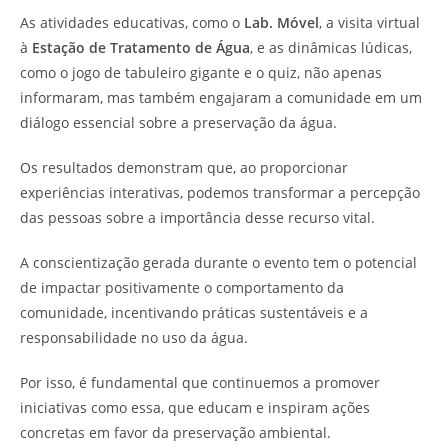
As atividades educativas, como o
Lab. Móvel
, a visita virtual
à
Estação de Tratamento de Água
, e as dinâmicas lúdicas,
como o jogo de tabuleiro gigante e o quiz, não apenas
informaram, mas também engajaram a comunidade em um
diálogo essencial sobre a preservação da água.
Os resultados demonstram que, ao proporcionar
experiências interativas, podemos transformar a percepção
das pessoas sobre a importância desse recurso vital.
A conscientização gerada durante o evento tem o potencial
de impactar positivamente o comportamento da
comunidade, incentivando práticas sustentáveis e a
responsabilidade no uso da água.
Por isso, é fundamental que continuemos a promover
iniciativas como essa, que educam e inspiram ações
concretas em favor da preservação ambiental.