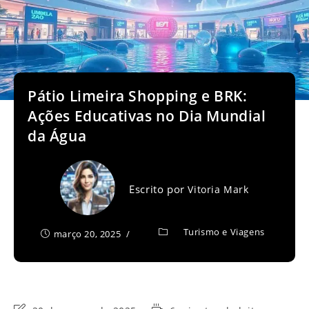
Pátio Limeira Shopping e BRK:
Ações Educativas no Dia Mundial
da Água
Escrito por
Vitoria Mark
Turismo e Viagens
março 20, 2025