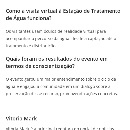
Como a visita virtual à Estação de Tratamento
de Água funciona?
Os visitantes usam óculos de realidade virtual para
acompanhar o percurso da água, desde a captação até o
tratamento e distribuição.
Quais foram os resultados do evento em
termos de conscientização?
O evento gerou um maior entendimento sobre o ciclo da
água e engajou a comunidade em um diálogo sobre a
preservação desse recurso, promovendo ações concretas.
Vitoria Mark
Vitória Mark é a principal redatora do portal de notícias