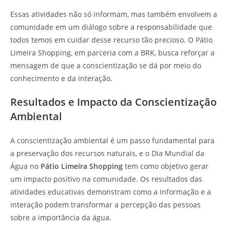
Essas atividades não só informam, mas também envolvem a
comunidade em um diálogo sobre a responsabilidade que
todos temos em cuidar desse recurso tão precioso. O Pátio
Limeira Shopping, em parceria com a BRK, busca reforçar a
mensagem de que a conscientização se dá por meio do
conhecimento e da interação.
Resultados e Impacto da Conscientização
Ambiental
A conscientização ambiental é um passo fundamental para
a preservação dos recursos naturais, e o Dia Mundial da
Água no
Pátio Limeira Shopping
tem como objetivo gerar
um impacto positivo na comunidade. Os resultados das
atividades educativas demonstram como a informação e a
interação podem transformar a percepção das pessoas
sobre a importância da água.