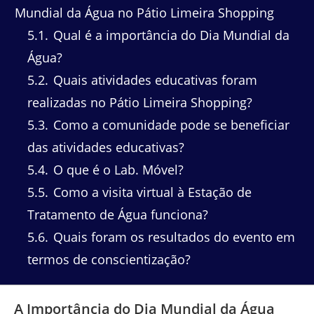
Mundial da Água no Pátio Limeira Shopping
5.1
Qual é a importância do Dia Mundial da
Água?
5.2
Quais atividades educativas foram
realizadas no Pátio Limeira Shopping?
5.3
Como a comunidade pode se beneficiar
das atividades educativas?
5.4
O que é o Lab. Móvel?
5.5
Como a visita virtual à Estação de
Tratamento de Água funciona?
5.6
Quais foram os resultados do evento em
termos de conscientização?
A Importância do Dia Mundial da Água