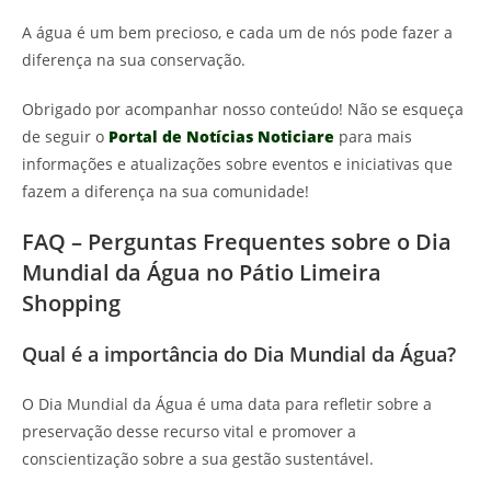
A água é um bem precioso, e cada um de nós pode fazer a
diferença na sua conservação.
Obrigado por acompanhar nosso conteúdo! Não se esqueça
de seguir o
Portal de Notícias Noticiare
para mais
informações e atualizações sobre eventos e iniciativas que
fazem a diferença na sua comunidade!
FAQ – Perguntas Frequentes sobre o Dia
Mundial da Água no Pátio Limeira
Shopping
Qual é a importância do Dia Mundial da Água?
O Dia Mundial da Água é uma data para refletir sobre a
preservação desse recurso vital e promover a
conscientização sobre a sua gestão sustentável.