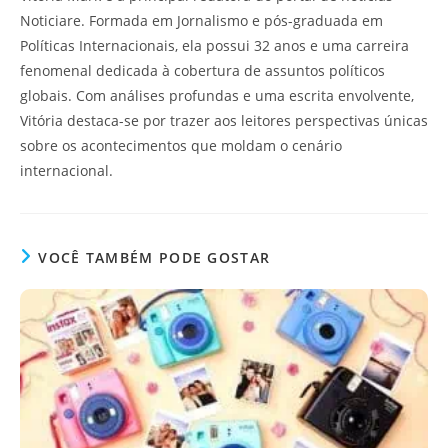
Noticiare. Formada em Jornalismo e pós-graduada em
Políticas Internacionais, ela possui 32 anos e uma carreira
fenomenal dedicada à cobertura de assuntos políticos
globais. Com análises profundas e uma escrita envolvente,
Vitória destaca-se por trazer aos leitores perspectivas únicas
sobre os acontecimentos que moldam o cenário
internacional.
VOCÊ TAMBÉM PODE GOSTAR