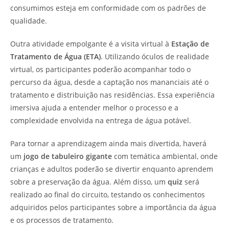
consumimos esteja em conformidade com os padrões de
qualidade.
Outra atividade empolgante é a visita virtual à
Estação de
Tratamento de Água (ETA)
. Utilizando óculos de realidade
virtual, os participantes poderão acompanhar todo o
percurso da água, desde a captação nos mananciais até o
tratamento e distribuição nas residências. Essa experiência
imersiva ajuda a entender melhor o processo e a
complexidade envolvida na entrega de água potável.
Para tornar a aprendizagem ainda mais divertida, haverá
um
jogo de tabuleiro gigante
com temática ambiental, onde
crianças e adultos poderão se divertir enquanto aprendem
sobre a preservação da água. Além disso, um
quiz
será
realizado ao final do circuito, testando os conhecimentos
adquiridos pelos participantes sobre a importância da água
e os processos de tratamento.