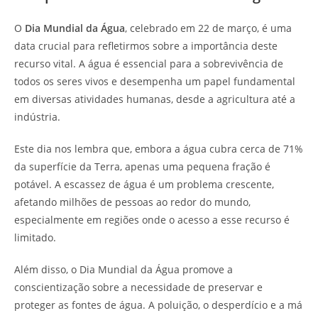
O
Dia Mundial da Água
, celebrado em 22 de março, é uma
data crucial para refletirmos sobre a importância deste
recurso vital. A água é essencial para a sobrevivência de
todos os seres vivos e desempenha um papel fundamental
em diversas atividades humanas, desde a agricultura até a
indústria.
Este dia nos lembra que, embora a água cubra cerca de 71%
da superfície da Terra, apenas uma pequena fração é
potável. A escassez de água é um problema crescente,
afetando milhões de pessoas ao redor do mundo,
especialmente em regiões onde o acesso a esse recurso é
limitado.
Além disso, o Dia Mundial da Água promove a
conscientização sobre a necessidade de preservar e
proteger as fontes de água. A poluição, o desperdício e a má