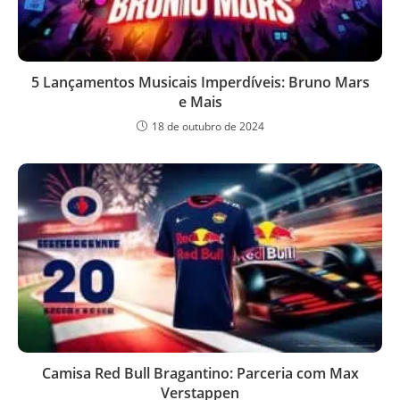
5 Lançamentos Musicais Imperdíveis: Bruno Mars
e Mais
18 de outubro de 2024
Camisa Red Bull Bragantino: Parceria com Max
Verstappen