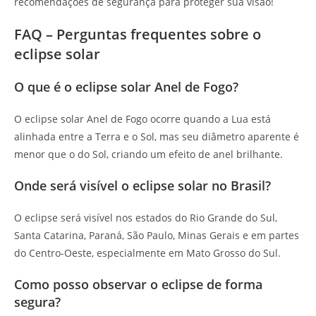
recomendações de segurança para proteger sua visão!
FAQ – Perguntas frequentes sobre o
eclipse solar
O que é o eclipse solar Anel de Fogo?
O eclipse solar Anel de Fogo ocorre quando a Lua está
alinhada entre a Terra e o Sol, mas seu diâmetro aparente é
menor que o do Sol, criando um efeito de anel brilhante.
Onde será visível o eclipse solar no Brasil?
O eclipse será visível nos estados do Rio Grande do Sul,
Santa Catarina, Paraná, São Paulo, Minas Gerais e em partes
do Centro-Oeste, especialmente em Mato Grosso do Sul.
Como posso observar o eclipse de forma
segura?