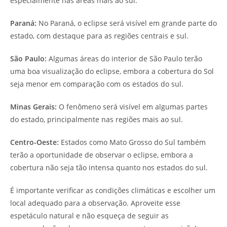
especialmente nas áreas mais ao sul.
Paraná:
No Paraná, o eclipse será visível em grande parte do
estado, com destaque para as regiões centrais e sul.
São Paulo:
Algumas áreas do interior de São Paulo terão
uma boa visualização do eclipse, embora a cobertura do Sol
seja menor em comparação com os estados do sul.
Minas Gerais:
O fenômeno será visível em algumas partes
do estado, principalmente nas regiões mais ao sul.
Centro-Oeste:
Estados como Mato Grosso do Sul também
terão a oportunidade de observar o eclipse, embora a
cobertura não seja tão intensa quanto nos estados do sul.
É importante verificar as condições climáticas e escolher um
local adequado para a observação. Aproveite esse
espetáculo natural e não esqueça de seguir as