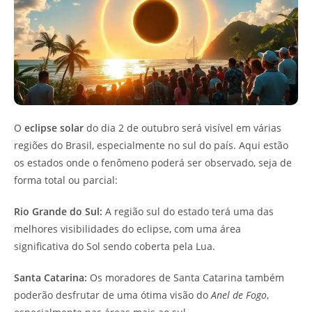
O
eclipse solar
do dia 2 de outubro será visível em várias
regiões do Brasil, especialmente no sul do país. Aqui estão
os estados onde o fenômeno poderá ser observado, seja de
forma total ou parcial:
Rio Grande do Sul:
A região sul do estado terá uma das
melhores visibilidades do eclipse, com uma área
significativa do Sol sendo coberta pela Lua.
Santa Catarina:
Os moradores de Santa Catarina também
poderão desfrutar de uma ótima visão do
Anel de Fogo
,