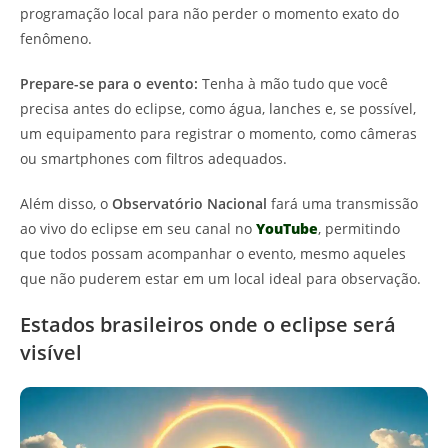
programação local para não perder o momento exato do
fenômeno.
Prepare-se para o evento:
Tenha à mão tudo que você
precisa antes do eclipse, como água, lanches e, se possível,
um equipamento para registrar o momento, como câmeras
ou smartphones com filtros adequados.
Além disso, o
Observatório Nacional
fará uma transmissão
ao vivo do eclipse em seu canal no
YouTube
, permitindo
que todos possam acompanhar o evento, mesmo aqueles
que não puderem estar em um local ideal para observação.
Estados brasileiros onde o eclipse será
visível