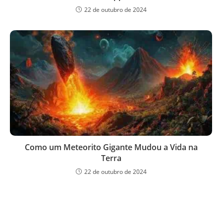
22 de outubro de 2024
Como um Meteorito Gigante Mudou a Vida na
Terra
22 de outubro de 2024