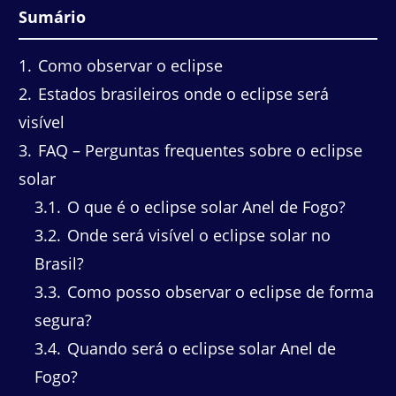
Sumário
1
Como observar o eclipse
2
Estados brasileiros onde o eclipse será
visível
3
FAQ – Perguntas frequentes sobre o eclipse
solar
3.1
O que é o eclipse solar Anel de Fogo?
3.2
Onde será visível o eclipse solar no
Brasil?
3.3
Como posso observar o eclipse de forma
segura?
3.4
Quando será o eclipse solar Anel de
Fogo?