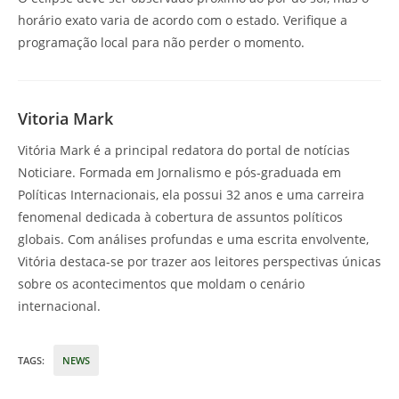
horário exato varia de acordo com o estado. Verifique a
programação local para não perder o momento.
Vitoria Mark
Vitória Mark é a principal redatora do portal de notícias
Noticiare. Formada em Jornalismo e pós-graduada em
Políticas Internacionais, ela possui 32 anos e uma carreira
fenomenal dedicada à cobertura de assuntos políticos
globais. Com análises profundas e uma escrita envolvente,
Vitória destaca-se por trazer aos leitores perspectivas únicas
sobre os acontecimentos que moldam o cenário
internacional.
TAGS
:
NEWS