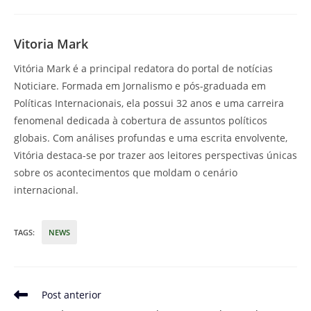
Vitoria Mark
Vitória Mark é a principal redatora do portal de notícias
Noticiare. Formada em Jornalismo e pós-graduada em
Políticas Internacionais, ela possui 32 anos e uma carreira
fenomenal dedicada à cobertura de assuntos políticos
globais. Com análises profundas e uma escrita envolvente,
Vitória destaca-se por trazer aos leitores perspectivas únicas
sobre os acontecimentos que moldam o cenário
internacional.
TAGS
:
NEWS
Leia
Post anterior
mais