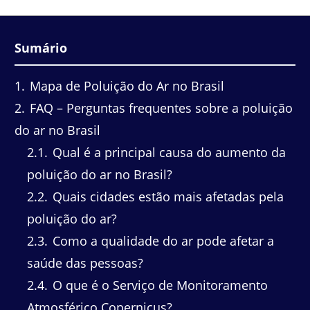
Sumário
1
Mapa de Poluição do Ar no Brasil
2
FAQ – Perguntas frequentes sobre a poluição
do ar no Brasil
2.1
Qual é a principal causa do aumento da
poluição do ar no Brasil?
2.2
Quais cidades estão mais afetadas pela
poluição do ar?
2.3
Como a qualidade do ar pode afetar a
saúde das pessoas?
2.4
O que é o Serviço de Monitoramento
Atmosférico Copernicus?