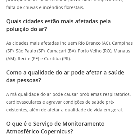
falta de chuvas e incêndios florestais.
Quais cidades estão mais afetadas pela
poluição do ar?
As cidades mais afetadas incluem Rio Branco (AC), Campinas
(SP), São Paulo (SP), Camaçari (BA), Porto Velho (RO), Manaus
(AM), Recife (PE) e Curitiba (PR).
Como a qualidade do ar pode afetar a saúde
das pessoas?
A má qualidade do ar pode causar problemas respiratórios,
cardiovasculares e agravar condições de saúde pré-
existentes, além de afetar a qualidade de vida em geral.
O que é o Serviço de Monitoramento
Atmosférico Copernicus?