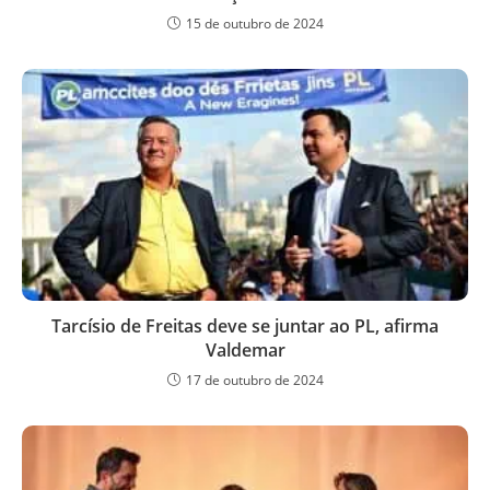
15 de outubro de 2024
Tarcísio de Freitas deve se juntar ao PL, afirma
Valdemar
17 de outubro de 2024