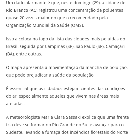
Um dado alarmante é que, neste domingo (29), a cidade de
Rio Branco (AC)
registrou uma concentração de poluentes
quase 20 vezes maior do que o recomendado pela
Organização Mundial da Saúde (OMS).
Isso a coloca no topo da lista das cidades mais poluídas do
Brasil, seguida por Campinas (SP), São Paulo (SP), Camaçari
(BA), entre outras.
O mapa apresenta a movimentação da mancha de poluição,
que pode prejudicar a saúde da população.
É essencial que os cidadãos estejam cientes das condições
do ar, especialmente aqueles que vivem nas áreas mais
afetadas.
A meteorologista Maria Clara Sassaki explica que uma frente
fria deve se formar no Rio Grande do Sul e avançar para o
Sudeste, levando a fumaça dos incêndios florestais do Norte