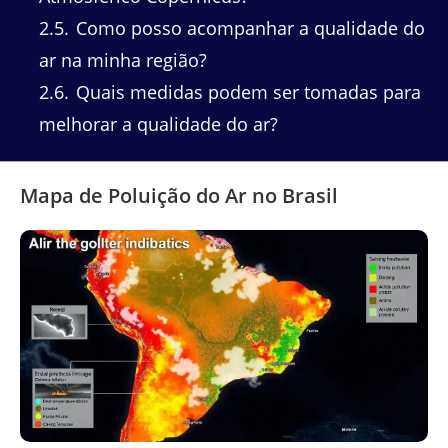
2.5
Como posso acompanhar a qualidade do
ar na minha região?
2.6
Quais medidas podem ser tomadas para
melhorar a qualidade do ar?
Mapa de Poluição do Ar no Brasil