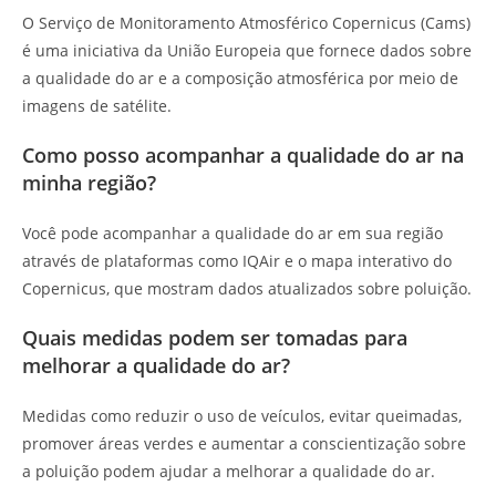
O Serviço de Monitoramento Atmosférico Copernicus (Cams)
é uma iniciativa da União Europeia que fornece dados sobre
a qualidade do ar e a composição atmosférica por meio de
imagens de satélite.
Como posso acompanhar a qualidade do ar na
minha região?
Você pode acompanhar a qualidade do ar em sua região
através de plataformas como IQAir e o mapa interativo do
Copernicus, que mostram dados atualizados sobre poluição.
Quais medidas podem ser tomadas para
melhorar a qualidade do ar?
Medidas como reduzir o uso de veículos, evitar queimadas,
promover áreas verdes e aumentar a conscientização sobre
a poluição podem ajudar a melhorar a qualidade do ar.