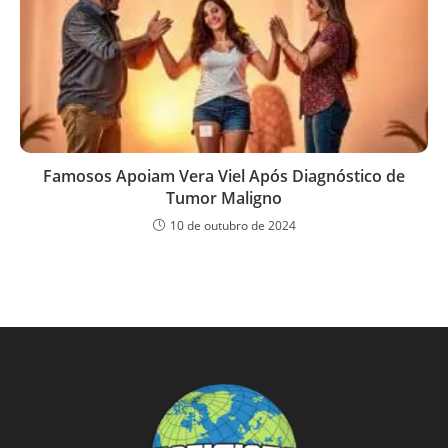
Famosos Apoiam Vera Viel Após Diagnóstico de
Tumor Maligno
10 de outubro de 2024