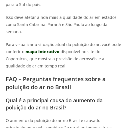
para o Sul do país.
Isso deve afetar ainda mais a qualidade do ar em estados
como Santa Catarina, Paraná e São Paulo ao longo da
semana.
Para visualizar a situação atual da poluição do ar, você pode
conferir o
mapa interativo
disponível no site do
Copernicus, que mostra a previsão de aerossóis e a
qualidade do ar em tempo real.
FAQ – Perguntas frequentes sobre a
poluição do ar no Brasil
Qual é a principal causa do aumento da
poluição do ar no Brasil?
O aumento da poluição do ar no Brasil é causado
principalmente pela combinação de altas temperaturas,