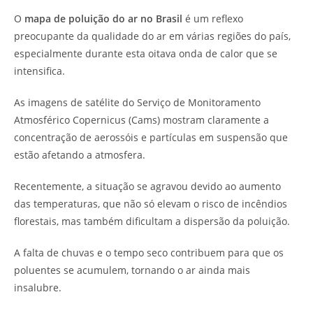
O
mapa de poluição do ar no Brasil
é um reflexo
preocupante da qualidade do ar em várias regiões do país,
especialmente durante esta oitava onda de calor que se
intensifica.
As imagens de satélite do Serviço de Monitoramento
Atmosférico Copernicus (Cams) mostram claramente a
concentração de aerossóis e partículas em suspensão que
estão afetando a atmosfera.
Recentemente, a situação se agravou devido ao aumento
das temperaturas, que não só elevam o risco de incêndios
florestais, mas também dificultam a dispersão da poluição.
A falta de chuvas e o tempo seco contribuem para que os
poluentes se acumulem, tornando o ar ainda mais
insalubre.