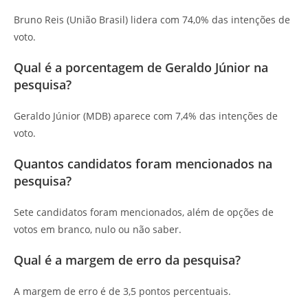
Bruno Reis (União Brasil) lidera com 74,0% das intenções de
voto.
Qual é a porcentagem de Geraldo Júnior na
pesquisa?
Geraldo Júnior (MDB) aparece com 7,4% das intenções de
voto.
Quantos candidatos foram mencionados na
pesquisa?
Sete candidatos foram mencionados, além de opções de
votos em branco, nulo ou não saber.
Qual é a margem de erro da pesquisa?
A margem de erro é de 3,5 pontos percentuais.