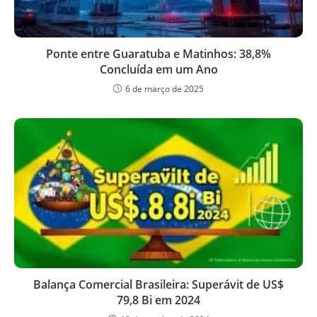
Ponte entre Guaratuba e Matinhos: 38,8%
Concluída em um Ano
6 de março de 2025
Balança Comercial Brasileira: Superávit de US$
79,8 Bi em 2024