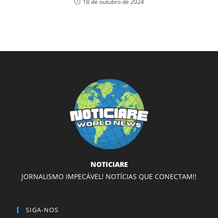
18 de outubro de 2024
NOTICIARE
JORNALISMO IMPECÁVEL! NOTÍCIAS QUE CONECTAM!!
SIGA-NOS