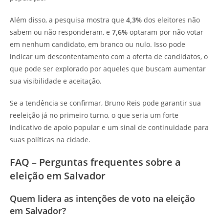
Além disso, a pesquisa mostra que
4,3%
dos eleitores não
sabem ou não responderam, e
7,6%
optaram por não votar
em nenhum candidato, em branco ou nulo. Isso pode
indicar um descontentamento com a oferta de candidatos, o
que pode ser explorado por aqueles que buscam aumentar
sua visibilidade e aceitação.
Se a tendência se confirmar, Bruno Reis pode garantir sua
reeleição já no primeiro turno, o que seria um forte
indicativo de apoio popular e um sinal de continuidade para
suas políticas na cidade.
FAQ – Perguntas frequentes sobre a
eleição em Salvador
Quem lidera as intenções de voto na eleição
em Salvador?