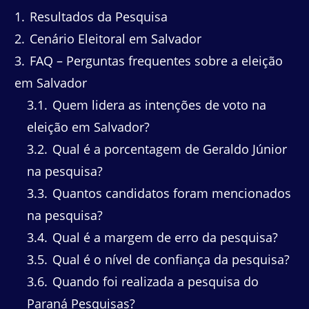
1
Resultados da Pesquisa
2
Cenário Eleitoral em Salvador
3
FAQ – Perguntas frequentes sobre a eleição
em Salvador
3.1
Quem lidera as intenções de voto na
eleição em Salvador?
3.2
Qual é a porcentagem de Geraldo Júnior
na pesquisa?
3.3
Quantos candidatos foram mencionados
na pesquisa?
3.4
Qual é a margem de erro da pesquisa?
3.5
Qual é o nível de confiança da pesquisa?
3.6
Quando foi realizada a pesquisa do
Paraná Pesquisas?