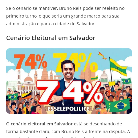
Se o cenário se mantiver, Bruno Reis pode ser reeleito no
primeiro turno, o que seria um grande marco para sua
administração e para a cidade de Salvador.
Cenário Eleitoral em Salvador
O
cenário eleitoral em Salvador
está se desenhando de
forma bastante clara, com Bruno Reis à frente na disputa. A