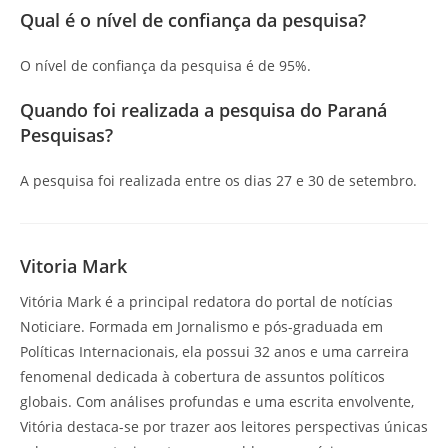
Qual é o nível de confiança da pesquisa?
O nível de confiança da pesquisa é de 95%.
Quando foi realizada a pesquisa do Paraná
Pesquisas?
A pesquisa foi realizada entre os dias 27 e 30 de setembro.
Vitoria Mark
Vitória Mark é a principal redatora do portal de notícias
Noticiare. Formada em Jornalismo e pós-graduada em
Políticas Internacionais, ela possui 32 anos e uma carreira
fenomenal dedicada à cobertura de assuntos políticos
globais. Com análises profundas e uma escrita envolvente,
Vitória destaca-se por trazer aos leitores perspectivas únicas