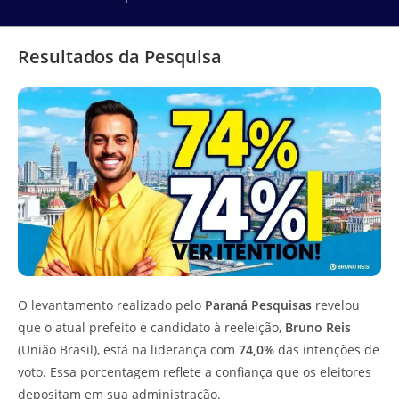
Resultados da Pesquisa
O levantamento realizado pelo
Paraná Pesquisas
revelou
que o atual prefeito e candidato à reeleição,
Bruno Reis
(União Brasil), está na liderança com
74,0%
das intenções de
voto. Essa porcentagem reflete a confiança que os eleitores
depositam em sua administração.