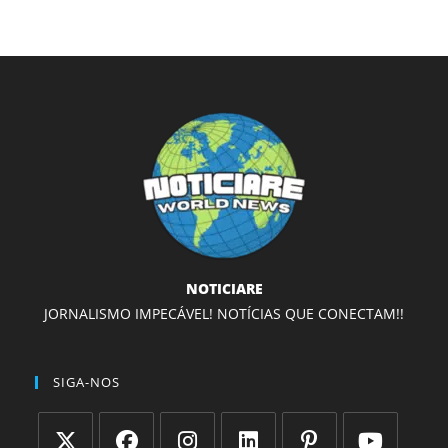
NOTICIARE
JORNALISMO IMPECÁVEL! NOTÍCIAS QUE CONECTAM!!
SIGA-NOS