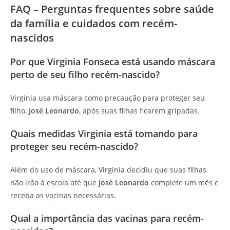
FAQ – Perguntas frequentes sobre saúde
da família e cuidados com recém-
nascidos
Por que Virginia Fonseca está usando máscara
perto de seu filho recém-nascido?
Virginia usa máscara como precaução para proteger seu
filho,
José Leonardo
, após suas filhas ficarem gripadas.
Quais medidas Virginia está tomando para
proteger seu recém-nascido?
Além do uso de máscara, Virginia decidiu que suas filhas
não irão à escola até que
José Leonardo
complete um mês e
receba as vacinas necessárias.
Qual a importância das vacinas para recém-