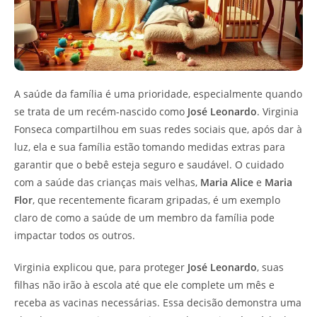
A saúde da família é uma prioridade, especialmente quando
se trata de um recém-nascido como
José Leonardo
. Virginia
Fonseca compartilhou em suas redes sociais que, após dar à
luz, ela e sua família estão tomando medidas extras para
garantir que o bebê esteja seguro e saudável. O cuidado
com a saúde das crianças mais velhas,
Maria Alice
e
Maria
Flor
, que recentemente ficaram gripadas, é um exemplo
claro de como a saúde de um membro da família pode
impactar todos os outros.
Virginia explicou que, para proteger
José Leonardo
, suas
filhas não irão à escola até que ele complete um mês e
receba as vacinas necessárias. Essa decisão demonstra uma