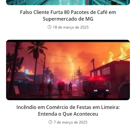
Falso Cliente Furta 80 Pacotes de Café em
Supermercado de MG
18 de março de 2025
Incêndio em Comércio de Festas em Limeira:
Entenda o Que Aconteceu
7 de março de 2025