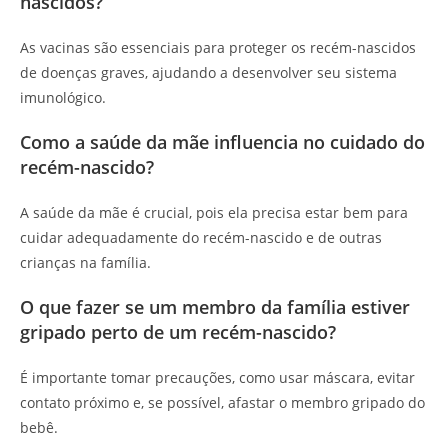
nascidos?
As vacinas são essenciais para proteger os recém-nascidos
de doenças graves, ajudando a desenvolver seu sistema
imunológico.
Como a saúde da mãe influencia no cuidado do
recém-nascido?
A saúde da mãe é crucial, pois ela precisa estar bem para
cuidar adequadamente do recém-nascido e de outras
crianças na família.
O que fazer se um membro da família estiver
gripado perto de um recém-nascido?
É importante tomar precauções, como usar máscara, evitar
contato próximo e, se possível, afastar o membro gripado do
bebê.