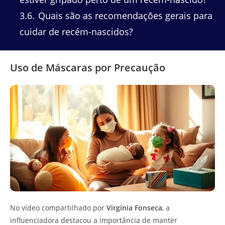
3.6
Quais são as recomendações gerais para
cuidar de recém-nascidos?
Uso de Máscaras por Precaução
No vídeo compartilhado por
Virginia Fonseca
, a
influenciadora destacou a importância de manter