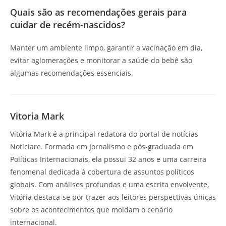
Quais são as recomendações gerais para
cuidar de recém-nascidos?
Manter um ambiente limpo, garantir a vacinação em dia,
evitar aglomerações e monitorar a saúde do bebê são
algumas recomendações essenciais.
Vitoria Mark
Vitória Mark é a principal redatora do portal de notícias
Noticiare. Formada em Jornalismo e pós-graduada em
Políticas Internacionais, ela possui 32 anos e uma carreira
fenomenal dedicada à cobertura de assuntos políticos
globais. Com análises profundas e uma escrita envolvente,
Vitória destaca-se por trazer aos leitores perspectivas únicas
sobre os acontecimentos que moldam o cenário
internacional.