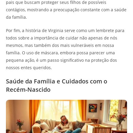
pais que buscam proteger seus filhos de possíveis
contágios, mostrando a preocupação constante com a saúde
da família.
Por fim, a história de Virginia serve como um lembrete para
todos sobre a importância de cuidar não apenas de nós
mesmos, mas também dos mais vulneráveis em nossa
família. O uso de máscara, embora possa parecer uma
pequena ação, é um passo significativo na proteção dos
nossos entes queridos.
Saúde da Família e Cuidados com o
Recém-Nascido