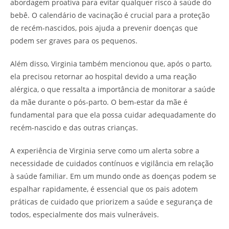
abordagem proativa para evitar qualquer risco à saúde do
bebê. O calendário de vacinação é crucial para a proteção
de recém-nascidos, pois ajuda a prevenir doenças que
podem ser graves para os pequenos.
Além disso, Virginia também mencionou que, após o parto,
ela precisou retornar ao hospital devido a uma reação
alérgica, o que ressalta a importância de monitorar a saúde
da mãe durante o pós-parto. O bem-estar da mãe é
fundamental para que ela possa cuidar adequadamente do
recém-nascido e das outras crianças.
A experiência de Virginia serve como um alerta sobre a
necessidade de cuidados contínuos e vigilância em relação
à saúde familiar. Em um mundo onde as doenças podem se
espalhar rapidamente, é essencial que os pais adotem
práticas de cuidado que priorizem a saúde e segurança de
todos, especialmente dos mais vulneráveis.