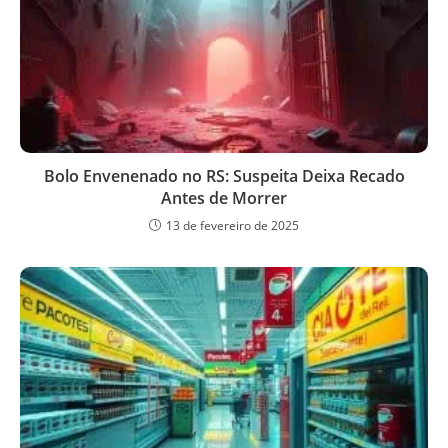
Bolo Envenenado no RS: Suspeita Deixa Recado
Antes de Morrer
13 de fevereiro de 2025