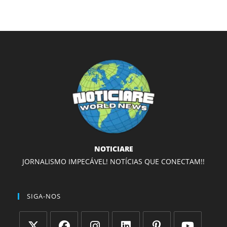
NOTICIARE
JORNALISMO IMPECÁVEL! NOTÍCIAS QUE CONECTAM!!
SIGA-NOS