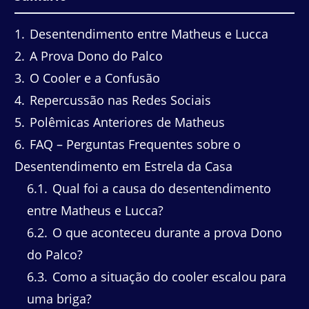
1
Desentendimento entre Matheus e Lucca
2
A Prova Dono do Palco
3
O Cooler e a Confusão
4
Repercussão nas Redes Sociais
5
Polêmicas Anteriores de Matheus
6
FAQ – Perguntas Frequentes sobre o
Desentendimento em Estrela da Casa
6.1
Qual foi a causa do desentendimento
entre Matheus e Lucca?
6.2
O que aconteceu durante a prova Dono
do Palco?
6.3
Como a situação do cooler escalou para
uma briga?