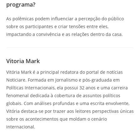
programa?
As polêmicas podem influenciar a percepção do público
sobre os participantes e criar tensões entre eles,
impactando a convivência e as relações dentro da casa.
Vitoria Mark
Vitória Mark é a principal redatora do portal de notícias
Noticiare. Formada em Jornalismo e pós-graduada em
Políticas Internacionais, ela possui 32 anos e uma carreira
fenomenal dedicada à cobertura de assuntos políticos
globais. Com análises profundas e uma escrita envolvente,
Vitória destaca-se por trazer aos leitores perspectivas únicas
sobre os acontecimentos que moldam o cenário
internacional.