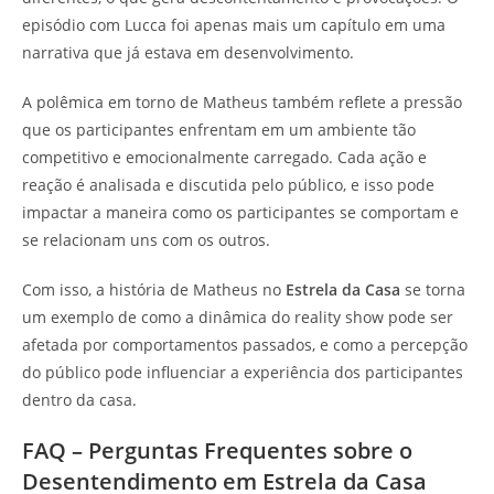
episódio com Lucca foi apenas mais um capítulo em uma
narrativa que já estava em desenvolvimento.
A polêmica em torno de Matheus também reflete a pressão
que os participantes enfrentam em um ambiente tão
competitivo e emocionalmente carregado. Cada ação e
reação é analisada e discutida pelo público, e isso pode
impactar a maneira como os participantes se comportam e
se relacionam uns com os outros.
Com isso, a história de Matheus no
Estrela da Casa
se torna
um exemplo de como a dinâmica do reality show pode ser
afetada por comportamentos passados, e como a percepção
do público pode influenciar a experiência dos participantes
dentro da casa.
FAQ – Perguntas Frequentes sobre o
Desentendimento em Estrela da Casa