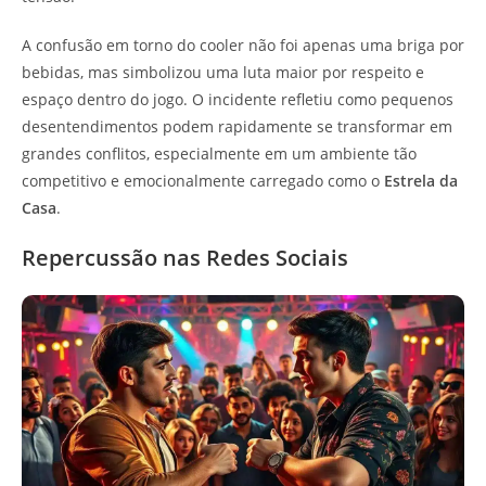
A confusão em torno do cooler não foi apenas uma briga por
bebidas, mas simbolizou uma luta maior por respeito e
espaço dentro do jogo. O incidente refletiu como pequenos
desentendimentos podem rapidamente se transformar em
grandes conflitos, especialmente em um ambiente tão
competitivo e emocionalmente carregado como o
Estrela da
Casa
.
Repercussão nas Redes Sociais