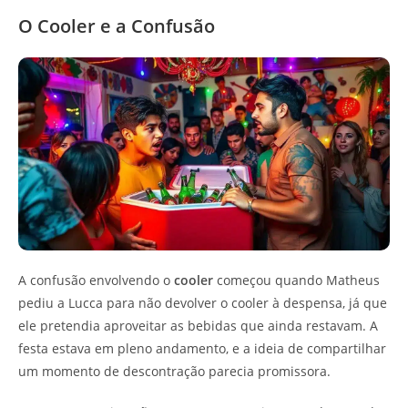
O Cooler e a Confusão
A confusão envolvendo o
cooler
começou quando Matheus
pediu a Lucca para não devolver o cooler à despensa, já que
ele pretendia aproveitar as bebidas que ainda restavam. A
festa estava em pleno andamento, e a ideia de compartilhar
um momento de descontração parecia promissora.