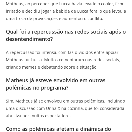
Matheus, ao perceber que Lucca havia levado o cooler, ficou
irritado e decidiu jogar a bebida de Lucca fora, o que levou a
uma troca de provocações e aumentou o conflito.
Qual foi a repercussão nas redes sociais após o
desentendimento?
A repercussão foi intensa, com fãs divididos entre apoiar
Matheus ou Lucca. Muitos comentaram nas redes sociais,
criando memes e debatendo sobre a situação.
Matheus já esteve envolvido em outras
polêmicas no programa?
Sim, Matheus já se envolveu em outras polêmicas, incluindo
uma discussão com Unna X na cozinha, que foi considerada
abusiva por muitos espectadores.
Como as polêmicas afetam a dinâmica do