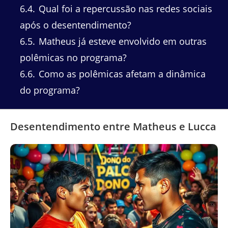
6.4
Qual foi a repercussão nas redes sociais
após o desentendimento?
6.5
Matheus já esteve envolvido em outras
polêmicas no programa?
6.6
Como as polêmicas afetam a dinâmica
do programa?
Desentendimento entre Matheus e Lucca