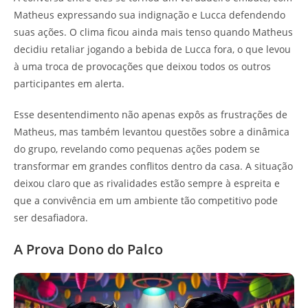
Matheus expressando sua indignação e Lucca defendendo
suas ações. O clima ficou ainda mais tenso quando Matheus
decidiu retaliar jogando a bebida de Lucca fora, o que levou
à uma troca de provocações que deixou todos os outros
participantes em alerta.
Esse desentendimento não apenas expôs as frustrações de
Matheus, mas também levantou questões sobre a dinâmica
do grupo, revelando como pequenas ações podem se
transformar em grandes conflitos dentro da casa. A situação
deixou claro que as rivalidades estão sempre à espreita e
que a convivência em um ambiente tão competitivo pode
ser desafiadora.
A Prova Dono do Palco