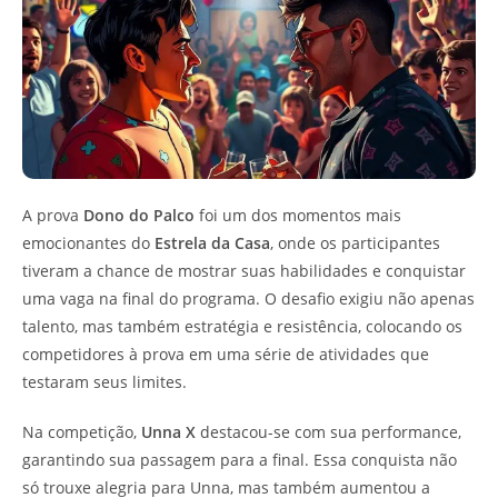
A prova
Dono do Palco
foi um dos momentos mais
emocionantes do
Estrela da Casa
, onde os participantes
tiveram a chance de mostrar suas habilidades e conquistar
uma vaga na final do programa. O desafio exigiu não apenas
talento, mas também estratégia e resistência, colocando os
competidores à prova em uma série de atividades que
testaram seus limites.
Na competição,
Unna X
destacou-se com sua performance,
garantindo sua passagem para a final. Essa conquista não
só trouxe alegria para Unna, mas também aumentou a