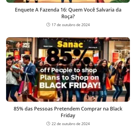
Enquete A Fazenda 16: Quem Você Salvaria da
Roça?
17 de outubro de 2024
85% das Pessoas Pretendem Comprar na Black
Friday
22 de outubro de 2024