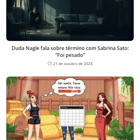
Duda Nagle fala sobre término com Sabrina Sato:
“Foi pesado”
21 de outubro de 2024