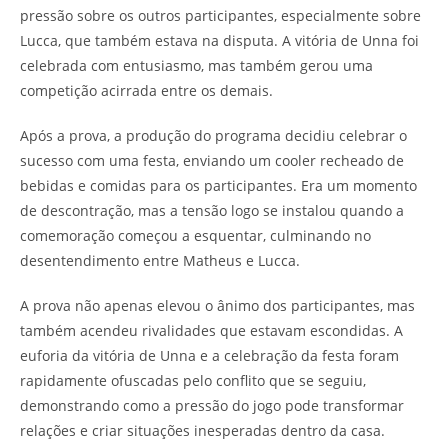
pressão sobre os outros participantes, especialmente sobre
Lucca, que também estava na disputa. A vitória de Unna foi
celebrada com entusiasmo, mas também gerou uma
competição acirrada entre os demais.
Após a prova, a produção do programa decidiu celebrar o
sucesso com uma festa, enviando um cooler recheado de
bebidas e comidas para os participantes. Era um momento
de descontração, mas a tensão logo se instalou quando a
comemoração começou a esquentar, culminando no
desentendimento entre Matheus e Lucca.
A prova não apenas elevou o ânimo dos participantes, mas
também acendeu rivalidades que estavam escondidas. A
euforia da vitória de Unna e a celebração da festa foram
rapidamente ofuscadas pelo conflito que se seguiu,
demonstrando como a pressão do jogo pode transformar
relações e criar situações inesperadas dentro da casa.