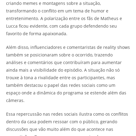
criando memes e montagens sobre a situação,
transformando o conflito em um tema de humor e
entretenimento. A polarização entre os fãs de Matheus e
Lucca ficou evidente, com cada grupo defendendo seu
favorito de forma apaixonada.
Além disso, influenciadores e comentaristas de reality shows
também se posicionaram sobre o ocorrido, trazendo
análises e comentários que contribuíram para aumentar
ainda mais a visibilidade do episódio. A situação não só
trouxe à tona a rivalidade entre os participantes, mas
também destacou o papel das redes sociais como um
espaço onde a dinâmica do programa se estende além das
câmeras.
Essa repercussão nas redes sociais ilustra como os conflitos
dentro da casa podem ressoar com o público, gerando
discussões que vão muito além do que acontece nas