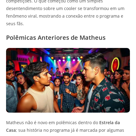
competições. O que começou como um simples
desentendimento sobre um cooler se transformou em um
fenômeno viral, mostrando a conexão entre o programa e
seus fãs.
Polêmicas Anteriores de Matheus
Matheus não é novo em polêmicas dentro do
Estrela da
Casa
; sua história no programa já é marcada por algumas