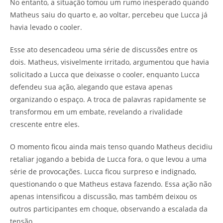
No entanto, a situação tomou um rumo inesperado quando
Matheus saiu do quarto e, ao voltar, percebeu que Lucca já
havia levado o cooler.
Esse ato desencadeou uma série de discussões entre os
dois. Matheus, visivelmente irritado, argumentou que havia
solicitado a Lucca que deixasse o cooler, enquanto Lucca
defendeu sua ação, alegando que estava apenas
organizando o espaço. A troca de palavras rapidamente se
transformou em um embate, revelando a rivalidade
crescente entre eles.
O momento ficou ainda mais tenso quando Matheus decidiu
retaliar jogando a bebida de Lucca fora, o que levou a uma
série de provocações. Lucca ficou surpreso e indignado,
questionando o que Matheus estava fazendo. Essa ação não
apenas intensificou a discussão, mas também deixou os
outros participantes em choque, observando a escalada da
tensão.