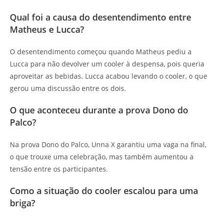
Qual foi a causa do desentendimento entre
Matheus e Lucca?
O desentendimento começou quando Matheus pediu a
Lucca para não devolver um cooler à despensa, pois queria
aproveitar as bebidas. Lucca acabou levando o cooler, o que
gerou uma discussão entre os dois.
O que aconteceu durante a prova Dono do
Palco?
Na prova Dono do Palco, Unna X garantiu uma vaga na final,
o que trouxe uma celebração, mas também aumentou a
tensão entre os participantes.
Como a situação do cooler escalou para uma
briga?