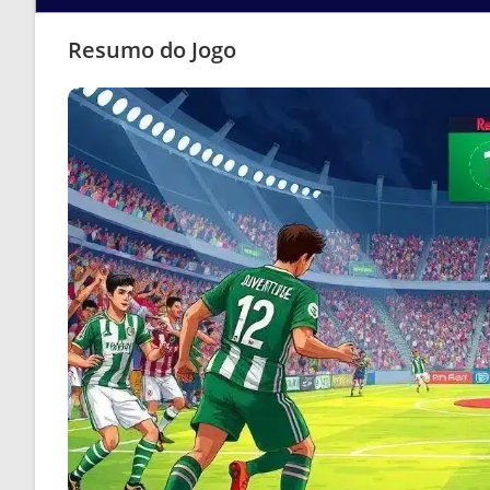
Resumo do Jogo