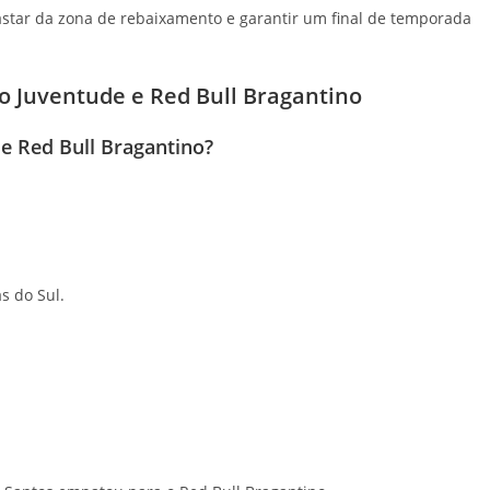
fastar da zona de rebaixamento e garantir um final de temporada
o Juventude e Red Bull Bragantino
 e Red Bull Bragantino?
as do Sul.