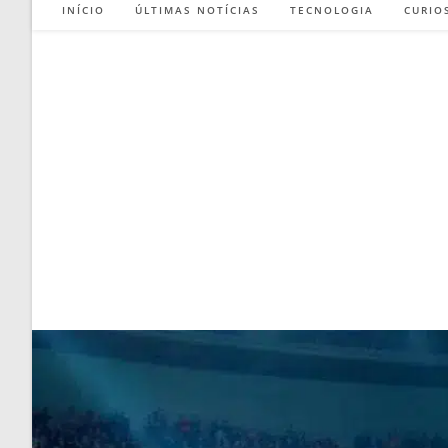
INÍCIO
ÚLTIMAS NOTÍCIAS
TECNOLOGIA
CURIO