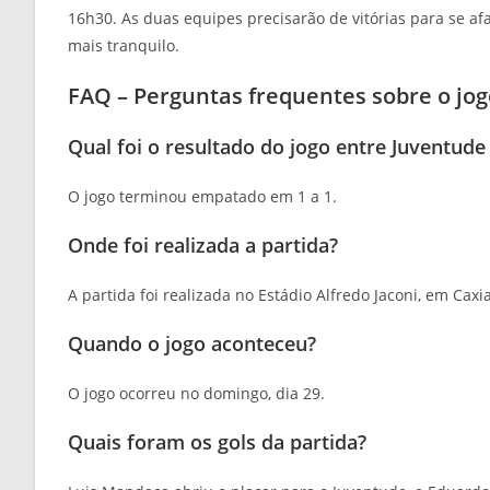
16h30. As duas equipes precisarão de vitórias para se a
mais tranquilo.
FAQ – Perguntas frequentes sobre o jog
Qual foi o resultado do jogo entre Juventude
O jogo terminou empatado em 1 a 1.
Onde foi realizada a partida?
A partida foi realizada no Estádio Alfredo Jaconi, em Caxi
Quando o jogo aconteceu?
O jogo ocorreu no domingo, dia 29.
Quais foram os gols da partida?