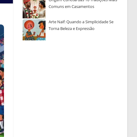
Comuns em Casamentos
Arte Naïf: Quando a Simplicidade Se
Torna Beleza e Expressão