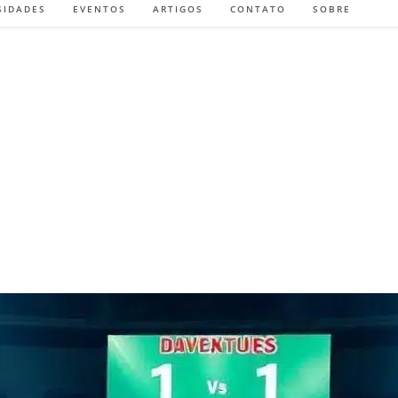
SIDADES
EVENTOS
ARTIGOS
CONTATO
SOBRE