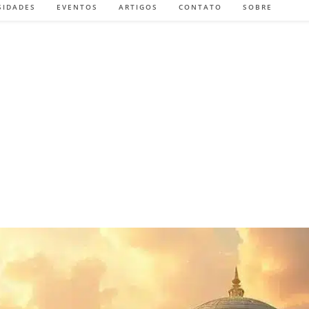
SIDADES
EVENTOS
ARTIGOS
CONTATO
SOBRE