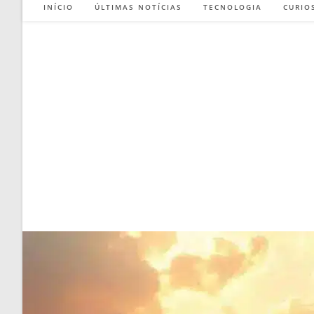
INÍCIO
ÚLTIMAS NOTÍCIAS
TECNOLOGIA
CURIO