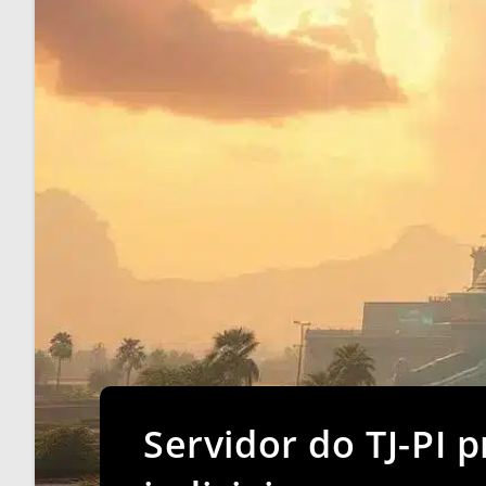
Servidor do TJ-PI 