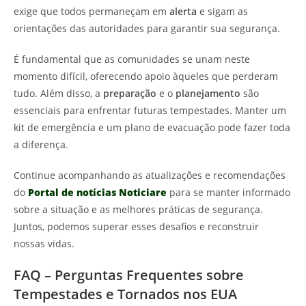
exige que todos permaneçam em
alerta
e sigam as
orientações das autoridades para garantir sua segurança.
É fundamental que as comunidades se unam neste
momento difícil, oferecendo apoio àqueles que perderam
tudo. Além disso, a
preparação
e o
planejamento
são
essenciais para enfrentar futuras tempestades. Manter um
kit de emergência e um plano de evacuação pode fazer toda
a diferença.
Continue acompanhando as atualizações e recomendações
do
Portal de notícias Noticiare
para se manter informado
sobre a situação e as melhores práticas de segurança.
Juntos, podemos superar esses desafios e reconstruir
nossas vidas.
FAQ – Perguntas Frequentes sobre
Tempestades e Tornados nos EUA