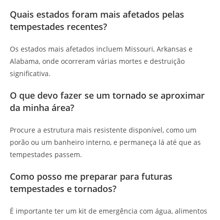
Quais estados foram mais afetados pelas
tempestades recentes?
Os estados mais afetados incluem Missouri, Arkansas e
Alabama, onde ocorreram várias mortes e destruição
significativa.
O que devo fazer se um tornado se aproximar
da minha área?
Procure a estrutura mais resistente disponível, como um
porão ou um banheiro interno, e permaneça lá até que as
tempestades passem.
Como posso me preparar para futuras
tempestades e tornados?
É importante ter um kit de emergência com água, alimentos