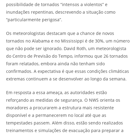
possibilidade de tornados “intensos a violentos” e
inundações repentinas, descrevendo a situação como
“particularmente perigosa”.
Os meteorologistas destacam que a chance de novos
tornados no Alabama e no Mississippi é de 30%, um número
que não pode ser ignorado. David Roth, um meteorologista
do Centro de Previsão do Tempo, informou que 26 tornados
foram relatados, embora ainda não tenham sido
confirmados. A expectativa é que essas condições climáticas
extremas continuem a se desenvolver ao longo da semana.
Em resposta a essa ameaça, as autoridades estão
reforçando as medidas de segurança. O NWS orienta os
moradores a procurarem a estrutura mais resistente
disponível e a permanecerem no local até que as
tempestades passem. Além disso, estão sendo realizados
treinamentos e simulações de evacuação para preparar a