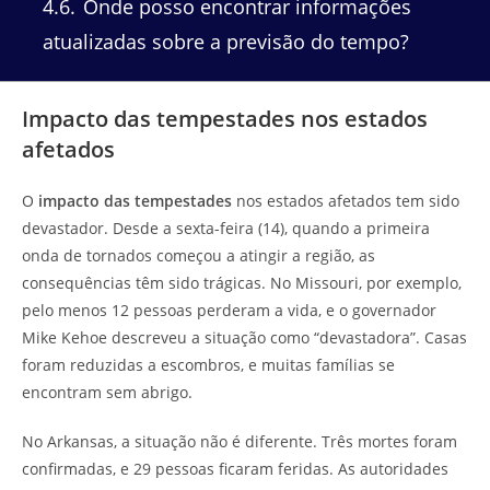
4.6
Onde posso encontrar informações
atualizadas sobre a previsão do tempo?
Impacto das tempestades nos estados
afetados
O
impacto das tempestades
nos estados afetados tem sido
devastador. Desde a sexta-feira (14), quando a primeira
onda de tornados começou a atingir a região, as
consequências têm sido trágicas. No Missouri, por exemplo,
pelo menos 12 pessoas perderam a vida, e o governador
Mike Kehoe descreveu a situação como “devastadora”. Casas
foram reduzidas a escombros, e muitas famílias se
encontram sem abrigo.
No Arkansas, a situação não é diferente. Três mortes foram
confirmadas, e 29 pessoas ficaram feridas. As autoridades