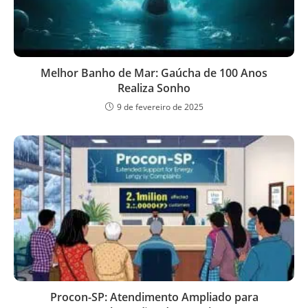
Melhor Banho de Mar: Gaúcha de 100 Anos
Realiza Sonho
9 de fevereiro de 2025
Procon-SP: Atendimento Ampliado para