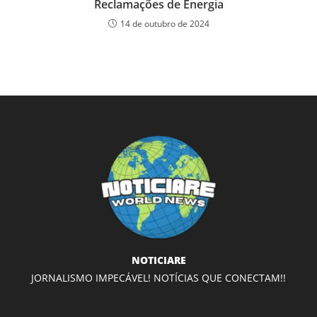
Reclamações de Energia
14 de outubro de 2024
NOTICIARE
JORNALISMO IMPECÁVEL! NOTÍCIAS QUE CONECTAM!!