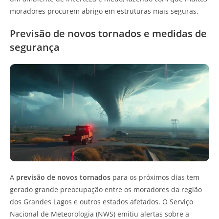
moradores procurem abrigo em estruturas mais seguras.
Previsão de novos tornados e medidas de
segurança
A
previsão de novos tornados
para os próximos dias tem
gerado grande preocupação entre os moradores da região
dos Grandes Lagos e outros estados afetados. O Serviço
Nacional de Meteorologia (NWS) emitiu alertas sobre a