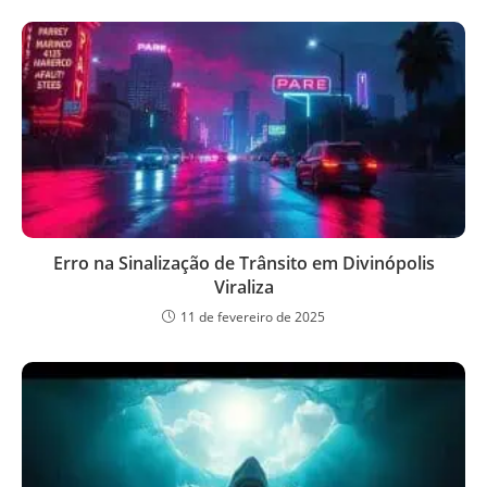
Erro na Sinalização de Trânsito em Divinópolis
Viraliza
11 de fevereiro de 2025