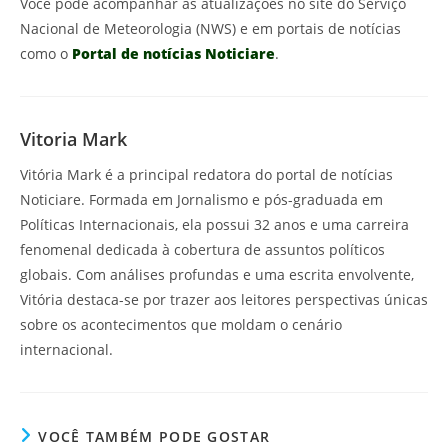
Você pode acompanhar as atualizações no site do Serviço
Nacional de Meteorologia (NWS) e em portais de notícias
como o
Portal de notícias Noticiare
.
Vitoria Mark
Vitória Mark é a principal redatora do portal de notícias
Noticiare. Formada em Jornalismo e pós-graduada em
Políticas Internacionais, ela possui 32 anos e uma carreira
fenomenal dedicada à cobertura de assuntos políticos
globais. Com análises profundas e uma escrita envolvente,
Vitória destaca-se por trazer aos leitores perspectivas únicas
sobre os acontecimentos que moldam o cenário
internacional.
VOCÊ TAMBÉM PODE GOSTAR