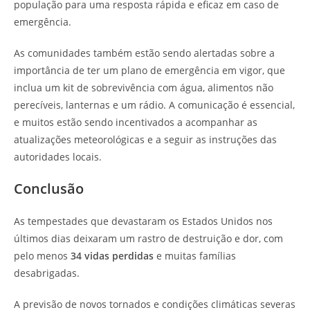
população para uma resposta rápida e eficaz em caso de
emergência.
As comunidades também estão sendo alertadas sobre a
importância de ter um plano de emergência em vigor, que
inclua um kit de sobrevivência com água, alimentos não
perecíveis, lanternas e um rádio. A comunicação é essencial,
e muitos estão sendo incentivados a acompanhar as
atualizações meteorológicas e a seguir as instruções das
autoridades locais.
Conclusão
As tempestades que devastaram os Estados Unidos nos
últimos dias deixaram um rastro de destruição e dor, com
pelo menos
34 vidas perdidas
e muitas famílias
desabrigadas.
A previsão de novos tornados e condições climáticas severas