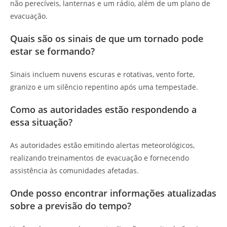
não perecíveis, lanternas e um rádio, além de um plano de
evacuação.
Quais são os sinais de que um tornado pode
estar se formando?
Sinais incluem nuvens escuras e rotativas, vento forte,
granizo e um silêncio repentino após uma tempestade.
Como as autoridades estão respondendo a
essa situação?
As autoridades estão emitindo alertas meteorológicos,
realizando treinamentos de evacuação e fornecendo
assistência às comunidades afetadas.
Onde posso encontrar informações atualizadas
sobre a previsão do tempo?