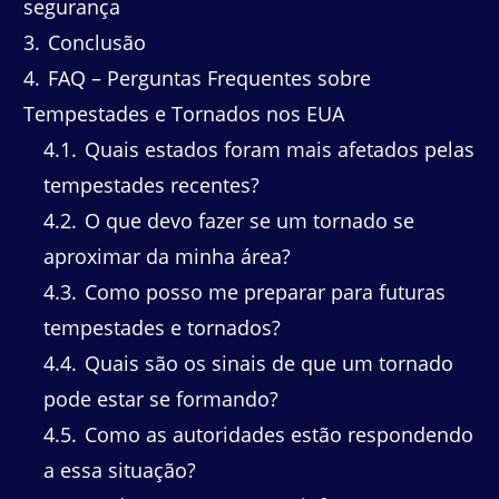
segurança
3
Conclusão
4
FAQ – Perguntas Frequentes sobre
Tempestades e Tornados nos EUA
4.1
Quais estados foram mais afetados pelas
tempestades recentes?
4.2
O que devo fazer se um tornado se
aproximar da minha área?
4.3
Como posso me preparar para futuras
tempestades e tornados?
4.4
Quais são os sinais de que um tornado
pode estar se formando?
4.5
Como as autoridades estão respondendo
a essa situação?