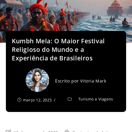
Kumbh Mela: O Maior Festival
Religioso do Mundo e a
Experiência de Brasileiros
Escrito por
Vitoria Mark
Turismo e Viagens
março 12, 2025