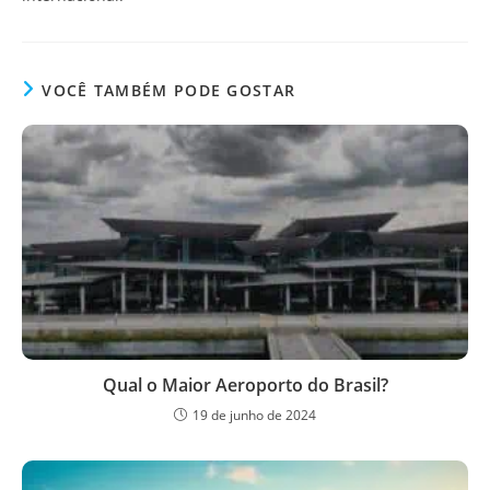
VOCÊ TAMBÉM PODE GOSTAR
Qual o Maior Aeroporto do Brasil?
19 de junho de 2024