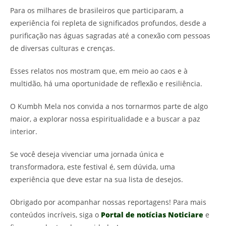
Para os milhares de brasileiros que participaram, a
experiência foi repleta de significados profundos, desde a
purificação nas águas sagradas até a conexão com pessoas
de diversas culturas e crenças.
Esses relatos nos mostram que, em meio ao caos e à
multidão, há uma oportunidade de reflexão e resiliência.
O Kumbh Mela nos convida a nos tornarmos parte de algo
maior, a explorar nossa espiritualidade e a buscar a paz
interior.
Se você deseja vivenciar uma jornada única e
transformadora, este festival é, sem dúvida, uma
experiência que deve estar na sua lista de desejos.
Obrigado por acompanhar nossas reportagens! Para mais
conteúdos incríveis, siga o
Portal de notícias Noticiare
e