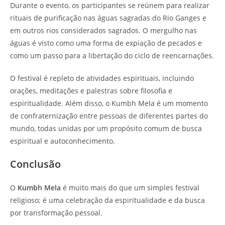
Durante o evento, os participantes se reúnem para realizar
rituais de purificação nas águas sagradas do Rio Ganges e
em outros rios considerados sagrados. O mergulho nas
águas é visto como uma forma de expiação de pecados e
como um passo para a libertação do ciclo de reencarnações.
O festival é repleto de atividades espirituais, incluindo
orações, meditações e palestras sobre filosofia e
espiritualidade. Além disso, o Kumbh Mela é um momento
de confraternização entre pessoas de diferentes partes do
mundo, todas unidas por um propósito comum de busca
espiritual e autoconhecimento.
Conclusão
O
Kumbh Mela
é muito mais do que um simples festival
religioso; é uma celebração da espiritualidade e da busca
por transformação pessoal.