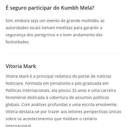
É seguro participar do Kumbh Mela?
Sim, embora seja um evento de grande multidão, as
autoridades locais tomam medidas para garantir a
segurança dos peregrinos e o bom andamento das
festividades.
Vitoria Mark
Vitória Mark é a principal redatora do portal de notícias
Noticiare. Formada em Jornalismo e pós-graduada em
Políticas Internacionais, ela possui 32 anos e uma carreira
fenomenal dedicada à cobertura de assuntos políticos
globais. Com análises profundas e uma escrita envolvente,
Vitória destaca-se por trazer aos leitores perspectivas únicas
sobre os acontecimentos que moldam o cenário
internacional.