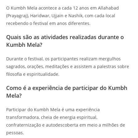
O Kumbh Mela acontece a cada 12 anos em Allahabad
(Prayagraj), Haridwar, Ujjain e Nashik, com cada local
recebendo o festival em anos diferentes.
Quais são as atividades realizadas durante o
Kumbh Mela?
Durante o festival, os participantes realizam mergulhos
sagrados, orações, meditações e assistem a palestras sobre
filosofia e espiritualidade.
Como é a experiência de participar do Kumbh
Mela?
Participar do Kumbh Mela é uma experiência
transformadora, cheia de energia espiritual,
confraternização e autodescoberta em meio a milhões de
pessoas.