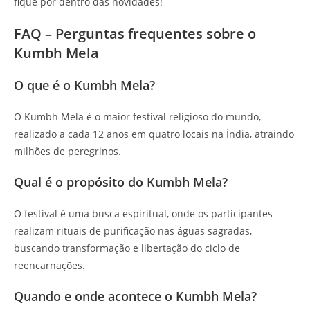
fique por dentro das novidades!
FAQ – Perguntas frequentes sobre o
Kumbh Mela
O que é o Kumbh Mela?
O Kumbh Mela é o maior festival religioso do mundo,
realizado a cada 12 anos em quatro locais na Índia, atraindo
milhões de peregrinos.
Qual é o propósito do Kumbh Mela?
O festival é uma busca espiritual, onde os participantes
realizam rituais de purificação nas águas sagradas,
buscando transformação e libertação do ciclo de
reencarnações.
Quando e onde acontece o Kumbh Mela?