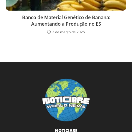
Banco de Material Genético de Banana:
Aumentando a Produção no ES
2 de março de 2025
NOTICIARE