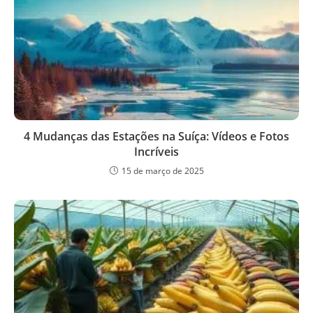
4 Mudanças das Estações na Suíça: Vídeos e Fotos
Incríveis
15 de março de 2025