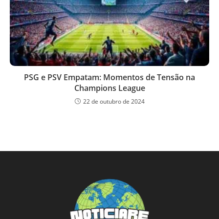
PSG e PSV Empatam: Momentos de Tensão na
Champions League
22 de outubro de 2024