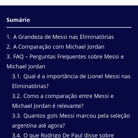
Sumário
1
A Grandeza de Messi nas Eliminatórias
2
A Comparação com Michael Jordan
3
FAQ – Perguntas Frequentes sobre Messi e
Michael Jordan
3.1
Qual é a importância de Lionel Messi nas
Eliminatórias?
3.2
Como a comparação entre Messi e
Michael Jordan é relevante?
3.3
Quantos gols Messi marcou pela seleção
argentina até agora?
3.4
O que Rodrigo De Paul disse sobre