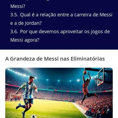
Messi?
3.5
Qual é a relação entre a carreira de Messi
e a de Jordan?
3.6
Por que devemos aproveitar os jogos de
Messi agora?
A Grandeza de Messi nas Eliminatórias