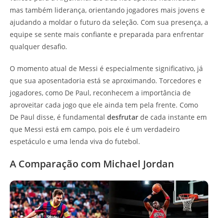
mas também liderança, orientando jogadores mais jovens e
ajudando a moldar o futuro da seleção. Com sua presença, a
equipe se sente mais confiante e preparada para enfrentar
qualquer desafio.
O momento atual de Messi é especialmente significativo, já
que sua aposentadoria está se aproximando. Torcedores e
jogadores, como De Paul, reconhecem a importância de
aproveitar cada jogo que ele ainda tem pela frente. Como
De Paul disse, é fundamental
desfrutar
de cada instante em
que Messi está em campo, pois ele é um verdadeiro
espetáculo e uma lenda viva do futebol.
A Comparação com Michael Jordan