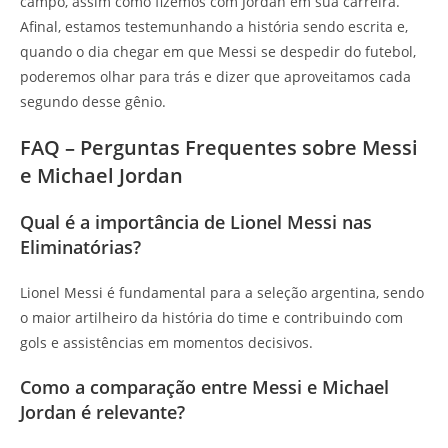
campo, assim como fizemos com Jordan em sua carreira.
Afinal, estamos testemunhando a história sendo escrita e,
quando o dia chegar em que Messi se despedir do futebol,
poderemos olhar para trás e dizer que aproveitamos cada
segundo desse gênio.
FAQ – Perguntas Frequentes sobre Messi
e Michael Jordan
Qual é a importância de Lionel Messi nas
Eliminatórias?
Lionel Messi é fundamental para a seleção argentina, sendo
o maior artilheiro da história do time e contribuindo com
gols e assistências em momentos decisivos.
Como a comparação entre Messi e Michael
Jordan é relevante?