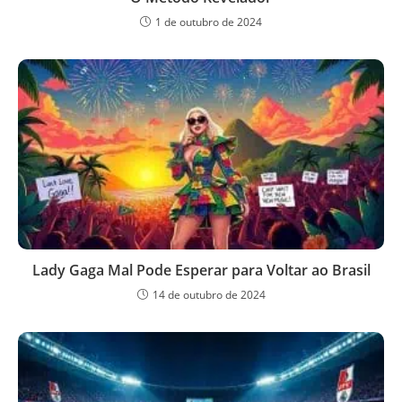
1 de outubro de 2024
Lady Gaga Mal Pode Esperar para Voltar ao Brasil
14 de outubro de 2024