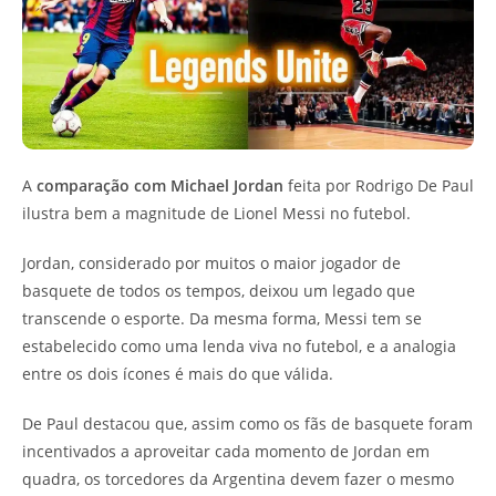
A
comparação com Michael Jordan
feita por Rodrigo De Paul
ilustra bem a magnitude de Lionel Messi no futebol.
Jordan, considerado por muitos o maior jogador de
basquete de todos os tempos, deixou um legado que
transcende o esporte. Da mesma forma, Messi tem se
estabelecido como uma lenda viva no futebol, e a analogia
entre os dois ícones é mais do que válida.
De Paul destacou que, assim como os fãs de basquete foram
incentivados a aproveitar cada momento de Jordan em
quadra, os torcedores da Argentina devem fazer o mesmo