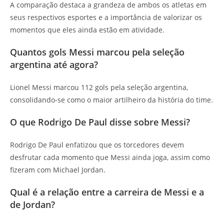
A comparação destaca a grandeza de ambos os atletas em
seus respectivos esportes e a importância de valorizar os
momentos que eles ainda estão em atividade.
Quantos gols Messi marcou pela seleção
argentina até agora?
Lionel Messi marcou 112 gols pela seleção argentina,
consolidando-se como o maior artilheiro da história do time.
O que Rodrigo De Paul disse sobre Messi?
Rodrigo De Paul enfatizou que os torcedores devem
desfrutar cada momento que Messi ainda joga, assim como
fizeram com Michael Jordan.
Qual é a relação entre a carreira de Messi e a
de Jordan?