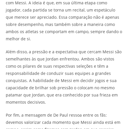
com Messi. A ideia é que, em sua última etapa como
jogador, cada partida se torna um recital, um espetáculo
que merece ser apreciado. Essa comparação não é apenas
sobre desempenho, mas também sobre a maneira como
ambos os atletas se comportam em campo, sempre dando o
melhor de si.
Além disso, a pressão e a expectativa que cercam Messi são
semelhantes às que Jordan enfrentou. Ambos são vistos
como os pilares de suas respectivas seleções e têm a
responsabilidade de conduzir suas equipes a grandes
conquistas. A habilidade de Messi em decidir jogos e sua
capacidade de brilhar sob pressão o colocam no mesmo
patamar que Jordan, que era conhecido por sua frieza em
momentos decisivos.
Por fim, a mensagem de De Paul ressoa entre os fãs:
devemos valorizar cada momento que Messi ainda está em