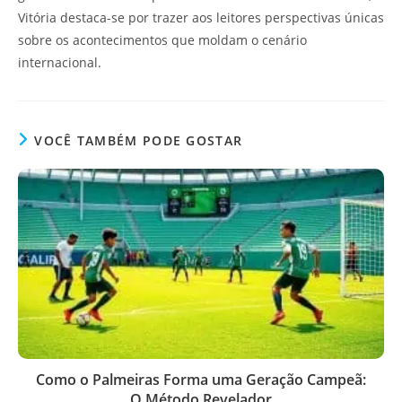
Vitória destaca-se por trazer aos leitores perspectivas únicas
sobre os acontecimentos que moldam o cenário
internacional.
VOCÊ TAMBÉM PODE GOSTAR
Como o Palmeiras Forma uma Geração Campeã:
O Método Revelador