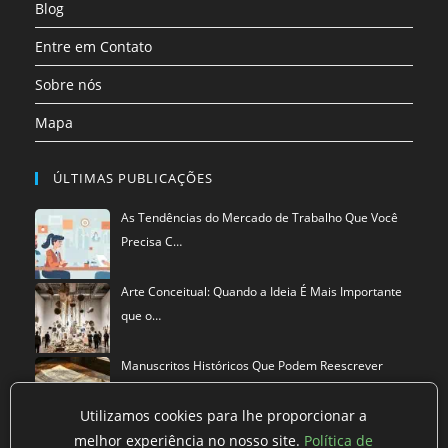
Blog
Entre em Contato
Sobre nós
Mapa
ÚLTIMAS PUBLICAÇÕES
As Tendências do Mercado de Trabalho Que Você
Precisa C…
Arte Conceitual: Quando a Ideia É Mais Importante
que o…
Manuscritos Históricos Que Podem Reescrever
Tudo Que Sa…
Utilizamos cookies para lhe proporcionar a
melhor experiência no nosso site.
Política de