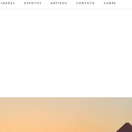
SIDADES
EVENTOS
ARTIGOS
CONTATO
SOBRE