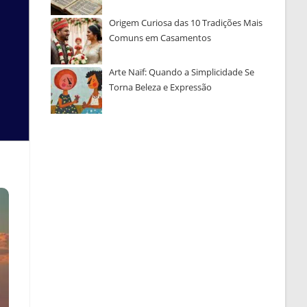
Origem Curiosa das 10 Tradições Mais
Comuns em Casamentos
Arte Naïf: Quando a Simplicidade Se
Torna Beleza e Expressão