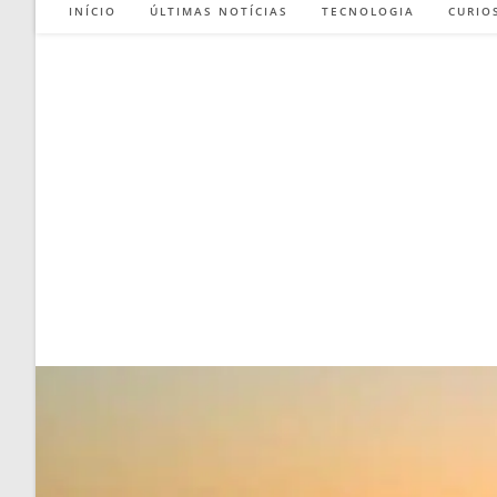
INÍCIO
ÚLTIMAS NOTÍCIAS
TECNOLOGIA
CURIO