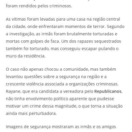
foram rendidos pelos criminosos.
As vítimas foram levadas para uma casa na região central
da cidade, onde enfrentaram momentos de terror. Segundo
a investigação, as irmãs foram brutalmente torturadas e
mortas com golpes de faca. Um dos rapazes sequestrados
também foi torturado, mas conseguiu escapar pulando o
muro da residência.
O caso não apenas chocou a comunidade, mas também
levantou questões sobre a segurança na região e a
crescente violência associada a organizações criminosas.
Rayane, que era candidata a vereadora pelo
Republicanos
,
não tinha envolvimento político aparente que pudesse
motivar um crime dessa magnitude, o que torna a situação
ainda mais perturbadora.
Imagens de segurança mostraram as irmãs e os amigos