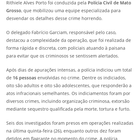
Rithiele Alves Porto foi conduzida pela
Polícia Civil de Mato
Grosso
, que mobilizou uma equipe especializada para
desvendar os detalhes desse crime horrendo.
O delegado Fabrício Garciam, responsável pelo caso,
destacou a complexidade da operação, que foi realizada de
forma rápida e discreta, com policiais atuando à paisana
para evitar que os criminosos se sentissem alertados.
Após dias de apurações intensas, a polícia indiciou um total
de
16 pessoas
envolvidas no crime. Dentre os indiciados,
oito são adultos e oito são adolescentes, que responderão a
atos infracionais semelhantes. Os indiciamentos foram por
diversos crimes, incluindo organização criminosa, extorsão
mediante sequestro qualificada pela morte, tortura e furto.
Seis dos investigados foram presos em operações realizadas
na última quinta-feira (26), enquanto outros dez foram
detidos em flagrante no momento do crime. A polícia