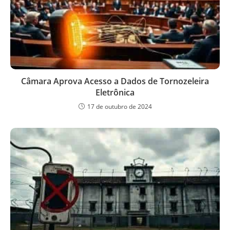
Câmara Aprova Acesso a Dados de Tornozeleira
Eletrônica
17 de outubro de 2024