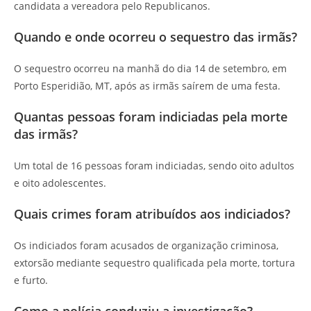
candidata a vereadora pelo Republicanos.
Quando e onde ocorreu o sequestro das irmãs?
O sequestro ocorreu na manhã do dia 14 de setembro, em
Porto Esperidião, MT, após as irmãs saírem de uma festa.
Quantas pessoas foram indiciadas pela morte
das irmãs?
Um total de 16 pessoas foram indiciadas, sendo oito adultos
e oito adolescentes.
Quais crimes foram atribuídos aos indiciados?
Os indiciados foram acusados de organização criminosa,
extorsão mediante sequestro qualificada pela morte, tortura
e furto.