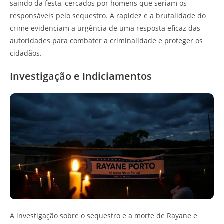
saindo da festa, cercados por homens que seriam os
responsáveis pelo sequestro. A rapidez e a brutalidade do
crime evidenciam a urgência de uma resposta eficaz das
autoridades para combater a criminalidade e proteger os
cidadãos.
Investigação e Indiciamentos
A investigação sobre o sequestro e a morte de Rayane e