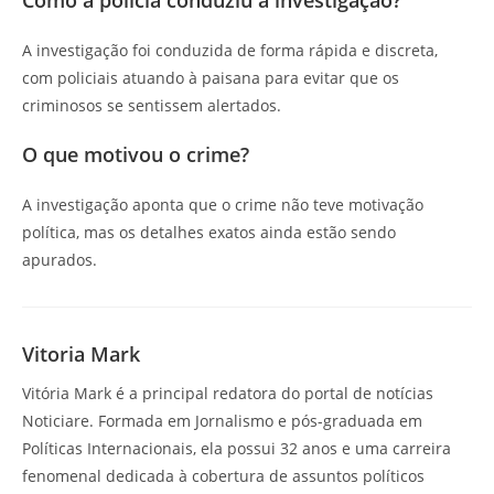
Como a polícia conduziu a investigação?
A investigação foi conduzida de forma rápida e discreta,
com policiais atuando à paisana para evitar que os
criminosos se sentissem alertados.
O que motivou o crime?
A investigação aponta que o crime não teve motivação
política, mas os detalhes exatos ainda estão sendo
apurados.
Vitoria Mark
Vitória Mark é a principal redatora do portal de notícias
Noticiare. Formada em Jornalismo e pós-graduada em
Políticas Internacionais, ela possui 32 anos e uma carreira
fenomenal dedicada à cobertura de assuntos políticos