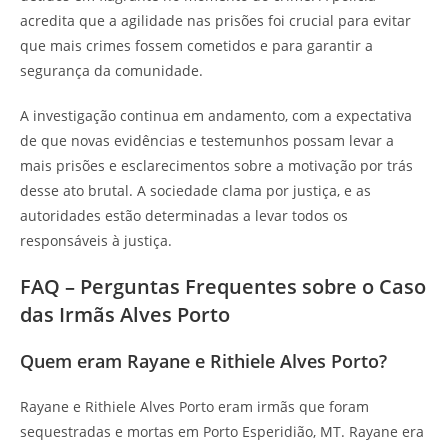
acredita que a agilidade nas prisões foi crucial para evitar
que mais crimes fossem cometidos e para garantir a
segurança da comunidade.
A investigação continua em andamento, com a expectativa
de que novas evidências e testemunhos possam levar a
mais prisões e esclarecimentos sobre a motivação por trás
desse ato brutal. A sociedade clama por justiça, e as
autoridades estão determinadas a levar todos os
responsáveis à justiça.
FAQ – Perguntas Frequentes sobre o Caso
das Irmãs Alves Porto
Quem eram Rayane e Rithiele Alves Porto?
Rayane e Rithiele Alves Porto eram irmãs que foram
sequestradas e mortas em Porto Esperidião, MT. Rayane era