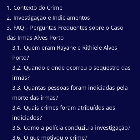
1
Contexto do Crime
2
Investigação e Indiciamentos
3
FAQ – Perguntas Frequentes sobre o Caso
das Irmãs Alves Porto
3.1
Quem eram Rayane e Rithiele Alves
Porto?
3.2
Quando e onde ocorreu o sequestro das
irmãs?
3.3
Quantas pessoas foram indiciadas pela
morte das irmãs?
3.4
Quais crimes foram atribuídos aos
indiciados?
3.5
Como a polícia conduziu a investigação?
3.6
O que motivou o crime?