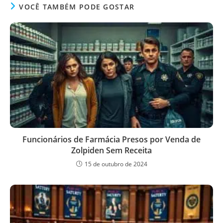
VOCÊ TAMBÉM PODE GOSTAR
Funcionários de Farmácia Presos por Venda de
Zolpiden Sem Receita
15 de outubro de 2024