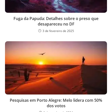
Fuga da Papuda: Detalhes sobre o preso que
desapareceu no DF
3 de fevereiro de 2025
Pesquisas em Porto Alegre: Melo lidera com 50%
dos votos