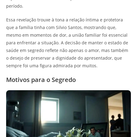
período.
Essa revelação trouxe à tona a relação íntima e protetora
que a família tinha com Silvio Santos, mostrando que,
mesmo em momentos de dor, a união familiar foi essencial
para enfrentar a situação. A decisão de manter o estado de
saúde em segredo reflete não apenas o amor, mas também
o desejo de preservar a dignidade do apresentador, que
sempre foi uma figura admirada por muitos.
Motivos para o Segredo