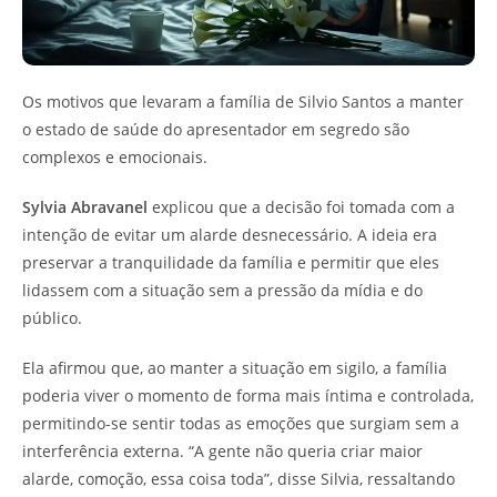
Os motivos que levaram a família de Silvio Santos a manter
o estado de saúde do apresentador em segredo são
complexos e emocionais.
Sylvia Abravanel
explicou que a decisão foi tomada com a
intenção de evitar um alarde desnecessário. A ideia era
preservar a tranquilidade da família e permitir que eles
lidassem com a situação sem a pressão da mídia e do
público.
Ela afirmou que, ao manter a situação em sigilo, a família
poderia viver o momento de forma mais íntima e controlada,
permitindo-se sentir todas as emoções que surgiam sem a
interferência externa. “A gente não queria criar maior
alarde, comoção, essa coisa toda”, disse Silvia, ressaltando