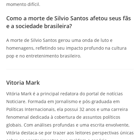
momento difícil.
Como a morte de Silvio Santos afetou seus fãs
e a sociedade brasileira?
A morte de Silvio Santos gerou uma onda de luto e
homenagens, refletindo seu impacto profundo na cultura
pop e no entretenimento brasileiro.
Vitoria Mark
Vitória Mark é a principal redatora do portal de notícias
Noticiare. Formada em Jornalismo e pós-graduada em
Políticas Internacionais, ela possui 32 anos e uma carreira
fenomenal dedicada à cobertura de assuntos políticos
globais. Com análises profundas e uma escrita envolvente,
Vitória destaca-se por trazer aos leitores perspectivas únicas