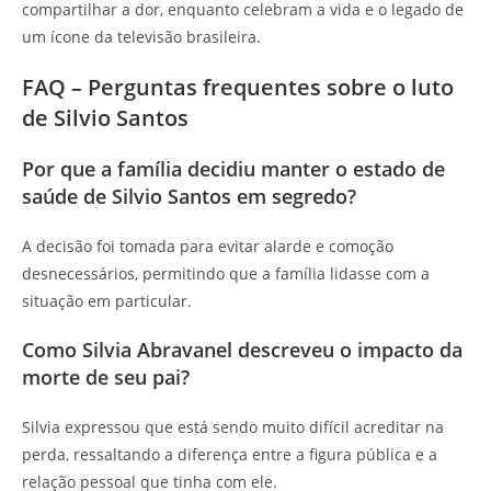
compartilhar a dor, enquanto celebram a vida e o legado de
um ícone da televisão brasileira.
FAQ – Perguntas frequentes sobre o luto
de Silvio Santos
Por que a família decidiu manter o estado de
saúde de Silvio Santos em segredo?
A decisão foi tomada para evitar alarde e comoção
desnecessários, permitindo que a família lidasse com a
situação em particular.
Como Silvia Abravanel descreveu o impacto da
morte de seu pai?
Silvia expressou que está sendo muito difícil acreditar na
perda, ressaltando a diferença entre a figura pública e a
relação pessoal que tinha com ele.