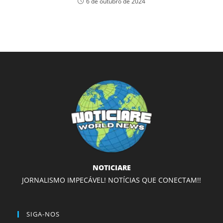
6 de outubro de 2024
NOTICIARE
JORNALISMO IMPECÁVEL! NOTÍCIAS QUE CONECTAM!!
SIGA-NOS