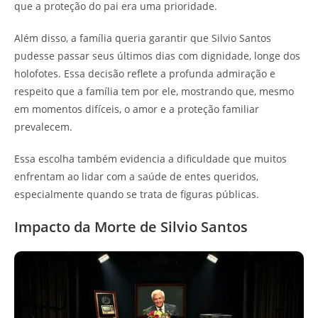
que a proteção do pai era uma prioridade.
Além disso, a família queria garantir que Silvio Santos
pudesse passar seus últimos dias com dignidade, longe dos
holofotes. Essa decisão reflete a profunda admiração e
respeito que a família tem por ele, mostrando que, mesmo
em momentos difíceis, o amor e a proteção familiar
prevalecem.
Essa escolha também evidencia a dificuldade que muitos
enfrentam ao lidar com a saúde de entes queridos,
especialmente quando se trata de figuras públicas.
Impacto da Morte de Silvio Santos