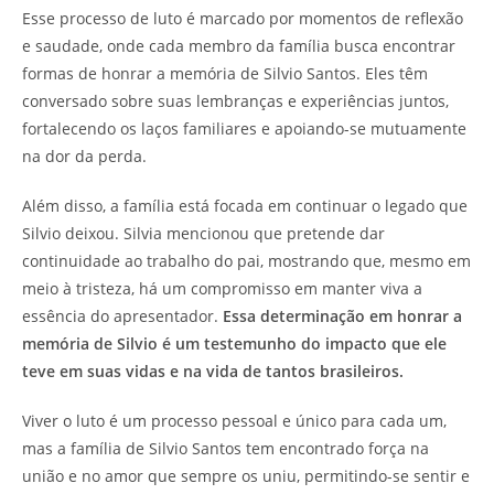
Esse processo de luto é marcado por momentos de reflexão
e saudade, onde cada membro da família busca encontrar
formas de honrar a memória de Silvio Santos. Eles têm
conversado sobre suas lembranças e experiências juntos,
fortalecendo os laços familiares e apoiando-se mutuamente
na dor da perda.
Além disso, a família está focada em continuar o legado que
Silvio deixou. Silvia mencionou que pretende dar
continuidade ao trabalho do pai, mostrando que, mesmo em
meio à tristeza, há um compromisso em manter viva a
essência do apresentador.
Essa determinação em honrar a
memória de Silvio é um testemunho do impacto que ele
teve em suas vidas e na vida de tantos brasileiros.
Viver o luto é um processo pessoal e único para cada um,
mas a família de Silvio Santos tem encontrado força na
união e no amor que sempre os uniu, permitindo-se sentir e