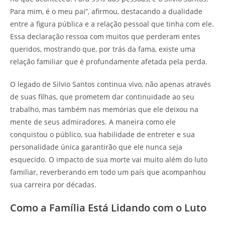
Para mim, é o meu pai”, afirmou, destacando a dualidade
entre a figura pública e a relação pessoal que tinha com ele.
Essa declaração ressoa com muitos que perderam entes
queridos, mostrando que, por trás da fama, existe uma
relação familiar que é profundamente afetada pela perda.
O legado de Silvio Santos continua vivo, não apenas através
de suas filhas, que prometem dar continuidade ao seu
trabalho, mas também nas memórias que ele deixou na
mente de seus admiradores. A maneira como ele
conquistou o público, sua habilidade de entreter e sua
personalidade única garantirão que ele nunca seja
esquecido. O impacto de sua morte vai muito além do luto
familiar, reverberando em todo um país que acompanhou
sua carreira por décadas.
Como a Família Está Lidando com o Luto