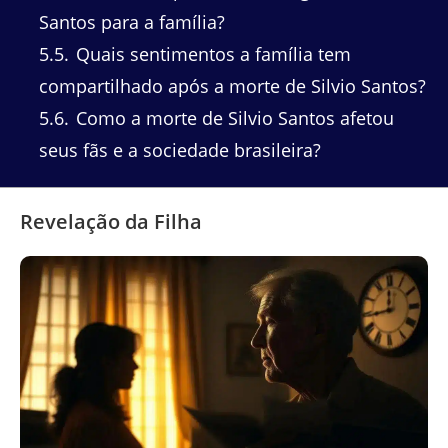
Santos para a família?
5.5
Quais sentimentos a família tem
compartilhado após a morte de Silvio Santos?
5.6
Como a morte de Silvio Santos afetou
seus fãs e a sociedade brasileira?
Revelação da Filha