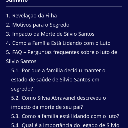
1
Revelação da Filha
2
Motivos para o Segredo
3
Impacto da Morte de Silvio Santos
4
Como a Família Está Lidando com o Luto
5
FAQ – Perguntas frequentes sobre o luto de
Silvio Santos
5.1
Por que a família decidiu manter o
estado de saúde de Silvio Santos em
segredo?
5.2
Como Silvia Abravanel descreveu o
impacto da morte de seu pai?
5.3
Como a família está lidando com o luto?
5.4
Qual é a importância do legado de Silvio