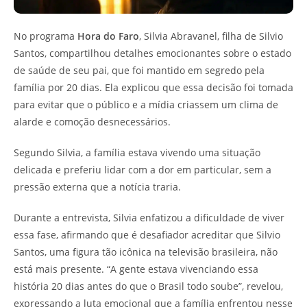
No programa
Hora do Faro
, Silvia Abravanel, filha de Silvio
Santos, compartilhou detalhes emocionantes sobre o estado
de saúde de seu pai, que foi mantido em segredo pela
família por 20 dias. Ela explicou que essa decisão foi tomada
para evitar que o público e a mídia criassem um clima de
alarde e comoção desnecessários.
Segundo Silvia, a família estava vivendo uma situação
delicada e preferiu lidar com a dor em particular, sem a
pressão externa que a notícia traria.
Durante a entrevista, Silvia enfatizou a dificuldade de viver
essa fase, afirmando que é desafiador acreditar que Silvio
Santos, uma figura tão icônica na televisão brasileira, não
está mais presente. “A gente estava vivenciando essa
história 20 dias antes do que o Brasil todo soube”, revelou,
expressando a luta emocional que a família enfrentou nesse