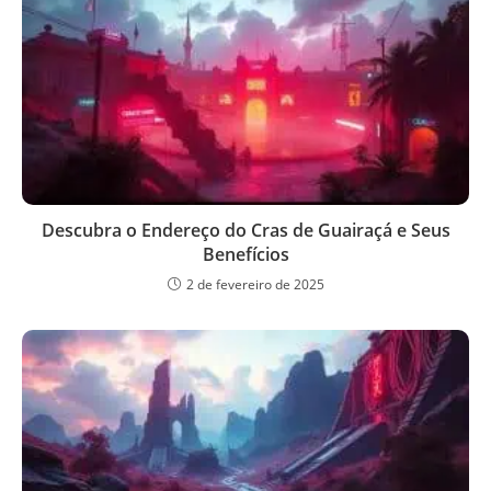
Descubra o Endereço do Cras de Guairaçá e Seus
Benefícios
2 de fevereiro de 2025