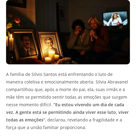
A família de Silvio Santos está enfrentando o luto de
maneira coletiva e emocionalmente aberta. Silvia Abravanel
compartilhou que, após a morte do pai, ela, suas irmãs e a
mãe têm se permitido sentir todas as emoções que surgem
nesse momento difícil.
“Eu estou vivendo um dia de cada
vez. A gente está se permitindo ainda viver esse luto, viver
todas as emoções”
, declarou, revelando a fragilidade e a
força que a união familiar proporciona.