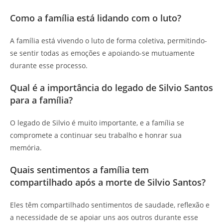
Como a família está lidando com o luto?
A família está vivendo o luto de forma coletiva, permitindo-
se sentir todas as emoções e apoiando-se mutuamente
durante esse processo.
Qual é a importância do legado de Silvio Santos
para a família?
O legado de Silvio é muito importante, e a família se
compromete a continuar seu trabalho e honrar sua
memória.
Quais sentimentos a família tem
compartilhado após a morte de Silvio Santos?
Eles têm compartilhado sentimentos de saudade, reflexão e
a necessidade de se apoiar uns aos outros durante esse