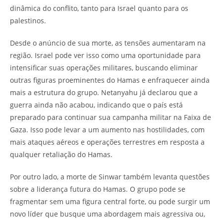
dinâmica do conflito, tanto para Israel quanto para os
palestinos.
Desde o anúncio de sua morte, as tensões aumentaram na
região. Israel pode ver isso como uma oportunidade para
intensificar suas operações militares, buscando eliminar
outras figuras proeminentes do Hamas e enfraquecer ainda
mais a estrutura do grupo. Netanyahu já declarou que a
guerra ainda não acabou, indicando que o país está
preparado para continuar sua campanha militar na Faixa de
Gaza. Isso pode levar a um aumento nas hostilidades, com
mais ataques aéreos e operações terrestres em resposta a
qualquer retaliação do Hamas.
Por outro lado, a morte de Sinwar também levanta questões
sobre a liderança futura do Hamas. O grupo pode se
fragmentar sem uma figura central forte, ou pode surgir um
novo líder que busque uma abordagem mais agressiva ou,