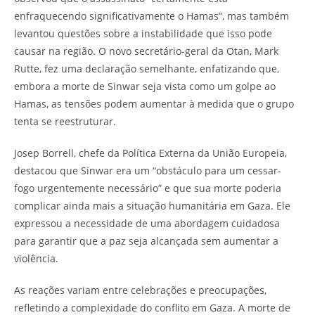
enfraquecendo significativamente o Hamas”, mas também
levantou questões sobre a instabilidade que isso pode
causar na região. O novo secretário-geral da Otan, Mark
Rutte, fez uma declaração semelhante, enfatizando que,
embora a morte de Sinwar seja vista como um golpe ao
Hamas, as tensões podem aumentar à medida que o grupo
tenta se reestruturar.
Josep Borrell, chefe da Política Externa da União Europeia,
destacou que Sinwar era um “obstáculo para um cessar-
fogo urgentemente necessário” e que sua morte poderia
complicar ainda mais a situação humanitária em Gaza. Ele
expressou a necessidade de uma abordagem cuidadosa
para garantir que a paz seja alcançada sem aumentar a
violência.
As reações variam entre celebrações e preocupações,
refletindo a complexidade do conflito em Gaza. A morte de