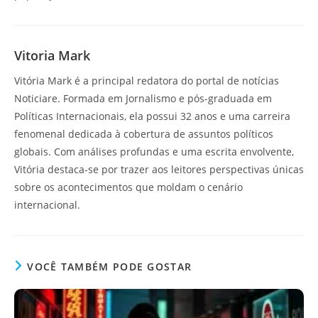
Vitoria Mark
Vitória Mark é a principal redatora do portal de notícias
Noticiare. Formada em Jornalismo e pós-graduada em
Políticas Internacionais, ela possui 32 anos e uma carreira
fenomenal dedicada à cobertura de assuntos políticos
globais. Com análises profundas e uma escrita envolvente,
Vitória destaca-se por trazer aos leitores perspectivas únicas
sobre os acontecimentos que moldam o cenário
internacional.
VOCÊ TAMBÉM PODE GOSTAR