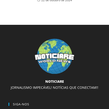
22 de outubro de 2024
NOTICIARE
JORNALISMO IMPECÁVEL! NOTÍCIAS QUE CONECTAM!!
SIGA-NOS