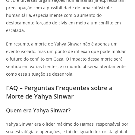
ONU e diversas organizações humanitárias já expressaram
preocupação com a possibilidade de uma catástrofe
humanitária, especialmente com o aumento do
deslocamento forçado de civis em meio a um conflito em
escalada.
Em resumo, a morte de Yahya Sinwar não é apenas um
evento isolado, mas um ponto de inflexão que pode moldar
o futuro do conflito em Gaza. O impacto dessa morte será
sentido em várias frentes, e o mundo observa atentamente
como essa situação se desenrola.
FAQ – Perguntas Frequentes sobre a
Morte de Yahya Sinwar
Quem era Yahya Sinwar?
Yahya Sinwar era o líder máximo do Hamas, responsável por
sua estratégia e operações, e foi designado terrorista global