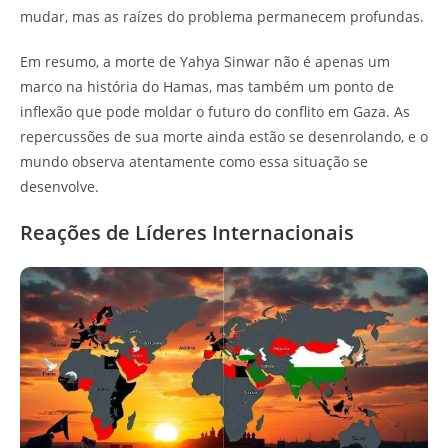
mudar, mas as raízes do problema permanecem profundas.
Em resumo, a morte de Yahya Sinwar não é apenas um
marco na história do Hamas, mas também um ponto de
inflexão que pode moldar o futuro do conflito em Gaza. As
repercussões de sua morte ainda estão se desenrolando, e o
mundo observa atentamente como essa situação se
desenvolve.
Reações de Líderes Internacionais