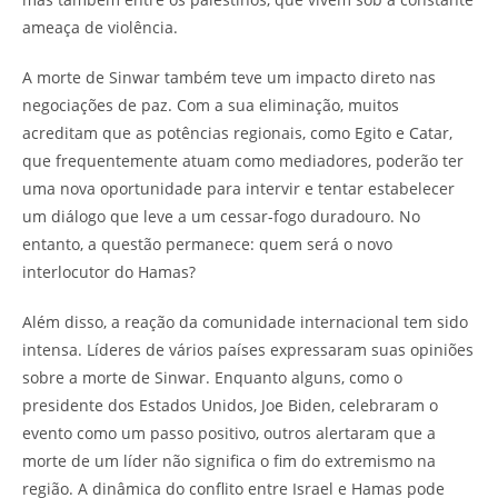
ameaça de violência.
A morte de Sinwar também teve um impacto direto nas
negociações de paz. Com a sua eliminação, muitos
acreditam que as potências regionais, como Egito e Catar,
que frequentemente atuam como mediadores, poderão ter
uma nova oportunidade para intervir e tentar estabelecer
um diálogo que leve a um cessar-fogo duradouro. No
entanto, a questão permanece: quem será o novo
interlocutor do Hamas?
Além disso, a reação da comunidade internacional tem sido
intensa. Líderes de vários países expressaram suas opiniões
sobre a morte de Sinwar. Enquanto alguns, como o
presidente dos Estados Unidos, Joe Biden, celebraram o
evento como um passo positivo, outros alertaram que a
morte de um líder não significa o fim do extremismo na
região. A dinâmica do conflito entre Israel e Hamas pode