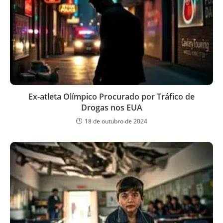
Ex-atleta Olímpico Procurado por Tráfico de
Drogas nos EUA
18 de outubro de 2024