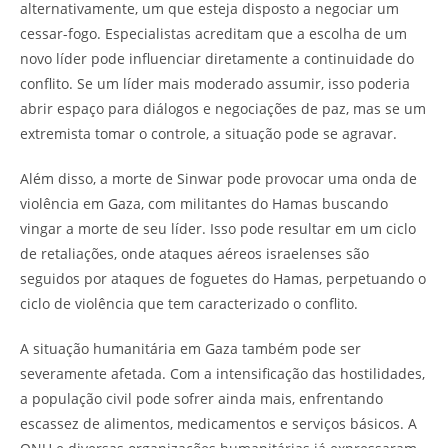
alternativamente, um que esteja disposto a negociar um
cessar-fogo. Especialistas acreditam que a escolha de um
novo líder pode influenciar diretamente a continuidade do
conflito. Se um líder mais moderado assumir, isso poderia
abrir espaço para diálogos e negociações de paz, mas se um
extremista tomar o controle, a situação pode se agravar.
Além disso, a morte de Sinwar pode provocar uma onda de
violência em Gaza, com militantes do Hamas buscando
vingar a morte de seu líder. Isso pode resultar em um ciclo
de retaliações, onde ataques aéreos israelenses são
seguidos por ataques de foguetes do Hamas, perpetuando o
ciclo de violência que tem caracterizado o conflito.
A situação humanitária em Gaza também pode ser
severamente afetada. Com a intensificação das hostilidades,
a população civil pode sofrer ainda mais, enfrentando
escassez de alimentos, medicamentos e serviços básicos. A