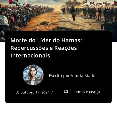
Morte do Líder do Hamas:
Repercussões e Reações
Internacionais
Escrito por
Vitoria Mark
Crimes e Justiça
outubro 17, 2024