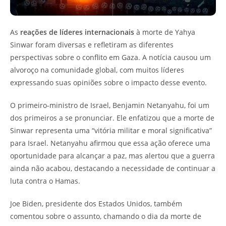
As
reações de líderes internacionais
à morte de Yahya
Sinwar foram diversas e refletiram as diferentes
perspectivas sobre o conflito em Gaza. A notícia causou um
alvoroço na comunidade global, com muitos líderes
expressando suas opiniões sobre o impacto desse evento.
O primeiro-ministro de Israel, Benjamin Netanyahu, foi um
dos primeiros a se pronunciar. Ele enfatizou que a morte de
Sinwar representa uma “vitória militar e moral significativa”
para Israel. Netanyahu afirmou que essa ação oferece uma
oportunidade para alcançar a paz, mas alertou que a guerra
ainda não acabou, destacando a necessidade de continuar a
luta contra o Hamas.
Joe Biden, presidente dos Estados Unidos, também
comentou sobre o assunto, chamando o dia da morte de