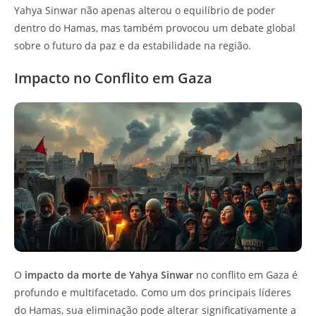
Yahya Sinwar não apenas alterou o equilíbrio de poder
dentro do Hamas, mas também provocou um debate global
sobre o futuro da paz e da estabilidade na região.
Impacto no Conflito em Gaza
O
impacto da morte de Yahya Sinwar
no conflito em Gaza é
profundo e multifacetado. Como um dos principais líderes
do Hamas, sua eliminação pode alterar significativamente a