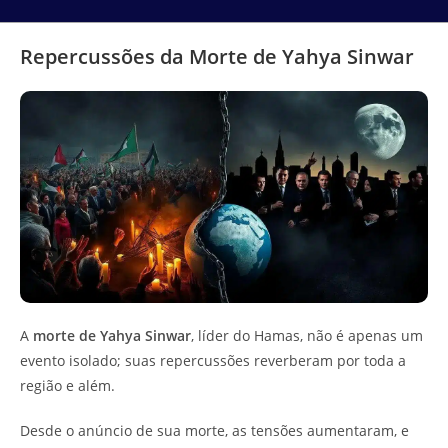
Repercussões da Morte de Yahya Sinwar
A
morte de Yahya Sinwar
, líder do Hamas, não é apenas um
evento isolado; suas repercussões reverberam por toda a
região e além.
Desde o anúncio de sua morte, as tensões aumentaram, e