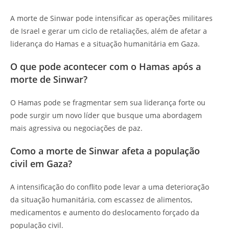
A morte de Sinwar pode intensificar as operações militares
de Israel e gerar um ciclo de retaliações, além de afetar a
liderança do Hamas e a situação humanitária em Gaza.
O que pode acontecer com o Hamas após a
morte de Sinwar?
O Hamas pode se fragmentar sem sua liderança forte ou
pode surgir um novo líder que busque uma abordagem
mais agressiva ou negociações de paz.
Como a morte de Sinwar afeta a população
civil em Gaza?
A intensificação do conflito pode levar a uma deterioração
da situação humanitária, com escassez de alimentos,
medicamentos e aumento do deslocamento forçado da
população civil.