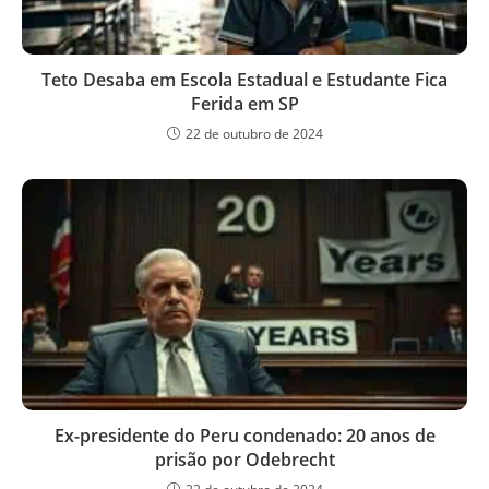
Teto Desaba em Escola Estadual e Estudante Fica
Ferida em SP
22 de outubro de 2024
Ex-presidente do Peru condenado: 20 anos de
prisão por Odebrecht