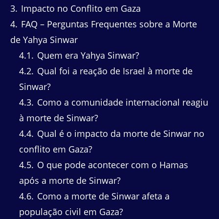
3
Impacto no Conflito em Gaza
4
FAQ – Perguntas Frequentes sobre a Morte
de Yahya Sinwar
4.1
Quem era Yahya Sinwar?
4.2
Qual foi a reação de Israel à morte de
Sinwar?
4.3
Como a comunidade internacional reagiu
à morte de Sinwar?
4.4
Qual é o impacto da morte de Sinwar no
conflito em Gaza?
4.5
O que pode acontecer com o Hamas
após a morte de Sinwar?
4.6
Como a morte de Sinwar afeta a
população civil em Gaza?