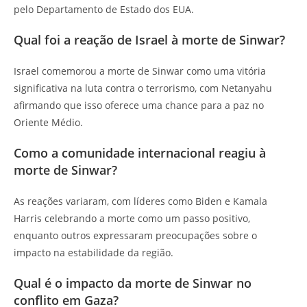
pelo Departamento de Estado dos EUA.
Qual foi a reação de Israel à morte de Sinwar?
Israel comemorou a morte de Sinwar como uma vitória
significativa na luta contra o terrorismo, com Netanyahu
afirmando que isso oferece uma chance para a paz no
Oriente Médio.
Como a comunidade internacional reagiu à
morte de Sinwar?
As reações variaram, com líderes como Biden e Kamala
Harris celebrando a morte como um passo positivo,
enquanto outros expressaram preocupações sobre o
impacto na estabilidade da região.
Qual é o impacto da morte de Sinwar no
conflito em Gaza?