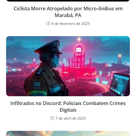
Ciclista Morre Atropelado por Micro-ônibus em
Marabá, PA
6 de fevereiro de 2025
Infiltrados no Discord: Policiais Combatem Crimes
Digitais
7 de abril de 2025