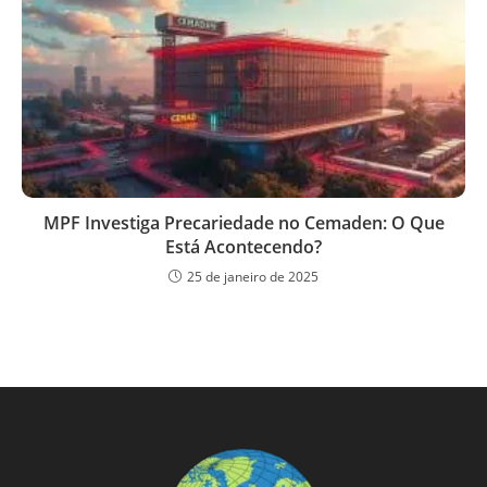
MPF Investiga Precariedade no Cemaden: O Que
Está Acontecendo?
25 de janeiro de 2025