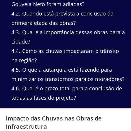
Gouveia Neto foram adiadas?
4.2
Quando está prevista a conclusão da
primeira etapa das obras?
4.3
Qual é a importância dessas obras para a
cidade?
4.4
Como as chuvas impactaram o trânsito
na região?
4.5
O que a autarquia está fazendo para
minimizar os transtornos para os moradores?
4.6
Qual é o prazo total para a conclusão de
todas as fases do projeto?
Impacto das Chuvas nas Obras de
Infraestrutura