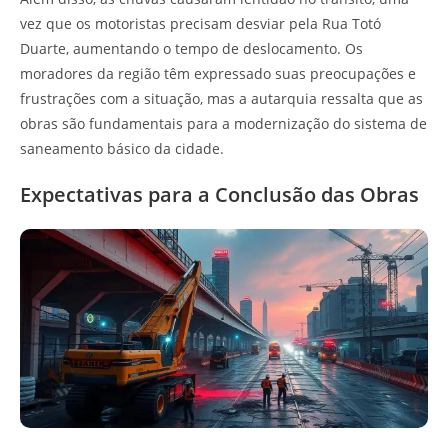
vez que os motoristas precisam desviar pela Rua Totó
Duarte, aumentando o tempo de deslocamento. Os
moradores da região têm expressado suas preocupações e
frustrações com a situação, mas a autarquia ressalta que as
obras são fundamentais para a modernização do sistema de
saneamento básico da cidade.
Expectativas para a Conclusão das Obras