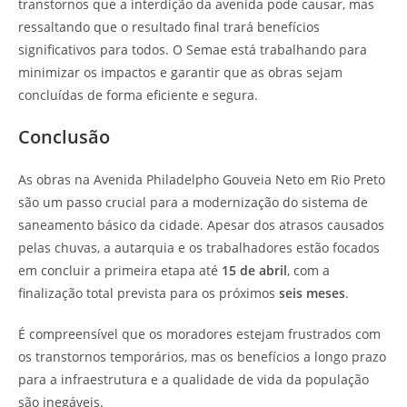
transtornos que a interdição da avenida pode causar, mas
ressaltando que o resultado final trará benefícios
significativos para todos. O Semae está trabalhando para
minimizar os impactos e garantir que as obras sejam
concluídas de forma eficiente e segura.
Conclusão
As obras na Avenida Philadelpho Gouveia Neto em Rio Preto
são um passo crucial para a modernização do sistema de
saneamento básico da cidade. Apesar dos atrasos causados
pelas chuvas, a autarquia e os trabalhadores estão focados
em concluir a primeira etapa até
15 de abril
, com a
finalização total prevista para os próximos
seis meses
.
É compreensível que os moradores estejam frustrados com
os transtornos temporários, mas os benefícios a longo prazo
para a infraestrutura e a qualidade de vida da população
são inegáveis.