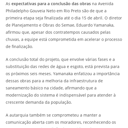
As
expectativas para a conclusão das obras
na Avenida
Philadelpho Gouveia Neto em Rio Preto são de que a
primeira etapa seja finalizada até o dia 15 de abril. O diretor
de Planejamento e Obras do Semae, Eduardo Yamanaka,
afirmou que, apesar dos contratempos causados pelas
chuvas, a equipe está comprometida em acelerar o processo
de finalização.
A conclusão total do projeto, que envolve várias fases e a
substituição das redes de água e esgoto, está prevista para
os próximos seis meses. Yamanaka enfatizou a importância
dessas obras para a melhoria da infraestrutura de
saneamento básico na cidade, afirmando que a
modernização do sistema é indispensável para atender à
crescente demanda da população.
A autarquia também se comprometeu a manter a
comunicação aberta com os moradores, reconhecendo os