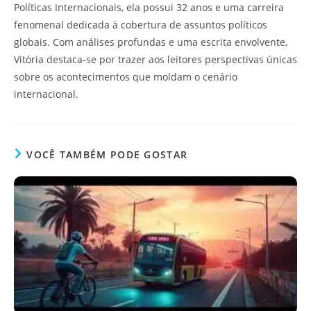
Políticas Internacionais, ela possui 32 anos e uma carreira
fenomenal dedicada à cobertura de assuntos políticos
globais. Com análises profundas e uma escrita envolvente,
Vitória destaca-se por trazer aos leitores perspectivas únicas
sobre os acontecimentos que moldam o cenário
internacional.
VOCÊ TAMBÉM PODE GOSTAR