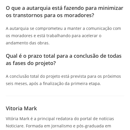
O que a autarquia está fazendo para minimizar
os transtornos para os moradores?
A autarquia se comprometeu a manter a comunicação com
os moradores e está trabalhando para acelerar o
andamento das obras.
Qual é o prazo total para a conclusão de todas
as fases do projeto?
A conclusão total do projeto está prevista para os próximos
seis meses, após a finalização da primeira etapa.
Vitoria Mark
Vitória Mark é a principal redatora do portal de notícias
Noticiare. Formada em Jornalismo e pós-graduada em