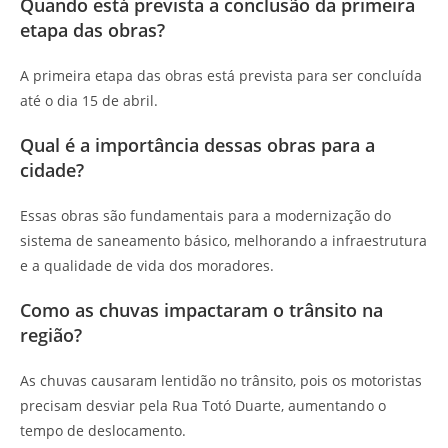
Quando está prevista a conclusão da primeira
etapa das obras?
A primeira etapa das obras está prevista para ser concluída
até o dia 15 de abril.
Qual é a importância dessas obras para a
cidade?
Essas obras são fundamentais para a modernização do
sistema de saneamento básico, melhorando a infraestrutura
e a qualidade de vida dos moradores.
Como as chuvas impactaram o trânsito na
região?
As chuvas causaram lentidão no trânsito, pois os motoristas
precisam desviar pela Rua Totó Duarte, aumentando o
tempo de deslocamento.