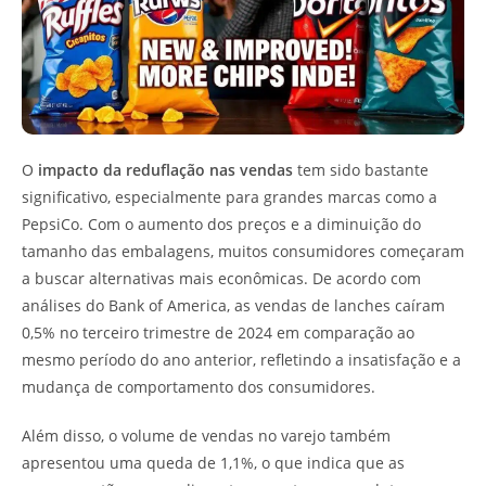
O
impacto da reduflação nas vendas
tem sido bastante
significativo, especialmente para grandes marcas como a
PepsiCo. Com o aumento dos preços e a diminuição do
tamanho das embalagens, muitos consumidores começaram
a buscar alternativas mais econômicas. De acordo com
análises do Bank of America, as vendas de lanches caíram
0,5% no terceiro trimestre de 2024 em comparação ao
mesmo período do ano anterior, refletindo a insatisfação e a
mudança de comportamento dos consumidores.
Além disso, o volume de vendas no varejo também
apresentou uma queda de 1,1%, o que indica que as