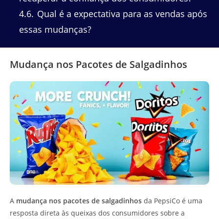
4.6
Qual é a expectativa para as vendas após
essas mudanças?
Mudança nos Pacotes de Salgadinhos
A
mudança nos pacotes de salgadinhos
da PepsiCo é uma
resposta direta às queixas dos consumidores sobre a