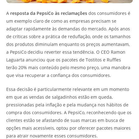
A
resposta da PepsiCo às reclamações
dos consumidores é
um exemplo claro de como as empresas precisam se
adaptar rapidamente às demandas do mercado. Após anos
de críticas sobre a prática de reduflação, onde os tamanhos
dos produtos diminuíam enquanto os preços aumentavam,
a PepsiCo decidiu reverter essa tendência. O CEO Ramon
Laguarta anunciou que os pacotes de Tostitos e Ruffles
terão 20% mais conteúdo pelo mesmo preço, uma manobra
que visa recuperar a confiança dos consumidores.
Essa decisão é particularmente relevante em um momento
em que as vendas de salgadinhos estão em queda,
pressionadas pela inflação e pela mudança nos hábitos de
compra dos consumidores. A PepsiCo, reconhecendo que os
clientes estão se afastando de suas marcas em busca de
opções mais acessíveis, optou por oferecer pacotes maiores
para atrair novamente esses consumidores.