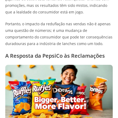
promoções, mas os resultados têm sido mistos, indicando
que a lealdade do consumidor está em jogo.
Portanto, o impacto da reduflação nas vendas não é apenas
uma questão de números; é uma mudança de
comportamento do consumidor que pode ter consequências
duradouras para a indústria de lanches como um todo.
A Resposta da PepsiCo às Reclamações