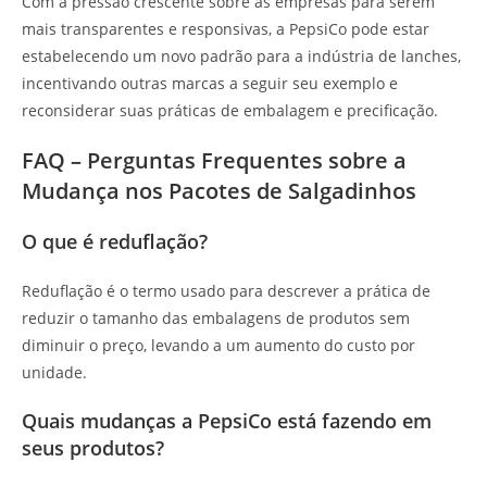
Com a pressão crescente sobre as empresas para serem
mais transparentes e responsivas, a PepsiCo pode estar
estabelecendo um novo padrão para a indústria de lanches,
incentivando outras marcas a seguir seu exemplo e
reconsiderar suas práticas de embalagem e precificação.
FAQ – Perguntas Frequentes sobre a
Mudança nos Pacotes de Salgadinhos
O que é reduflação?
Reduflação é o termo usado para descrever a prática de
reduzir o tamanho das embalagens de produtos sem
diminuir o preço, levando a um aumento do custo por
unidade.
Quais mudanças a PepsiCo está fazendo em
seus produtos?