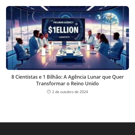
8 Cientistas e 1 Bilhão: A Agência Lunar que Quer
Transformar o Reino Unido
2 de outubro de 2024