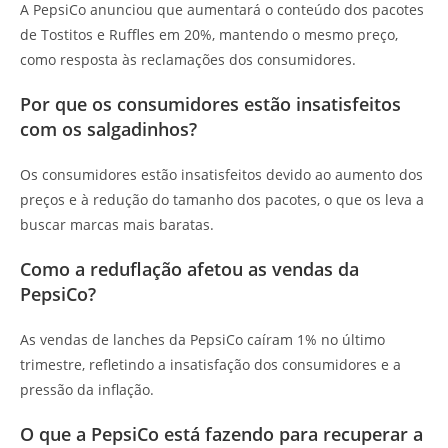
A PepsiCo anunciou que aumentará o conteúdo dos pacotes
de Tostitos e Ruffles em 20%, mantendo o mesmo preço,
como resposta às reclamações dos consumidores.
Por que os consumidores estão insatisfeitos
com os salgadinhos?
Os consumidores estão insatisfeitos devido ao aumento dos
preços e à redução do tamanho dos pacotes, o que os leva a
buscar marcas mais baratas.
Como a reduflação afetou as vendas da
PepsiCo?
As vendas de lanches da PepsiCo caíram 1% no último
trimestre, refletindo a insatisfação dos consumidores e a
pressão da inflação.
O que a PepsiCo está fazendo para recuperar a