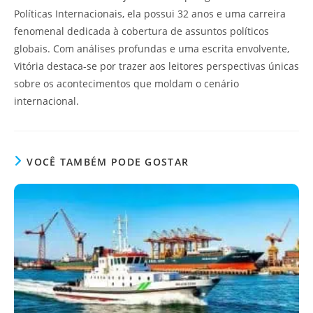
Políticas Internacionais, ela possui 32 anos e uma carreira
fenomenal dedicada à cobertura de assuntos políticos
globais. Com análises profundas e uma escrita envolvente,
Vitória destaca-se por trazer aos leitores perspectivas únicas
sobre os acontecimentos que moldam o cenário
internacional.
VOCÊ TAMBÉM PODE GOSTAR