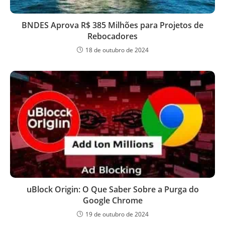
BNDES Aprova R$ 385 Milhões para Projetos de
Rebocadores
18 de outubro de 2024
uBlock Origin: O Que Saber Sobre a Purga do
Google Chrome
19 de outubro de 2024