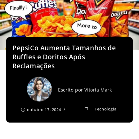
PepsiCo Aumenta Tamanhos de
Ruffles e Doritos Após
Reclamações
Escrito por
Vitoria Mark
Tecnologia
outubro 17, 2024