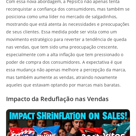
Com essa nova abordagem, a PepsiCo não apenas tenta
reconquistar a confiança dos consumidores, mas também se
posiciona como uma líder no mercado de salgadinhos,
mostrando que está atenta às necessidades e preocupações
de seus clientes. Essa medida pode ser vista como um
movimento estratégico para reverter a tendência de queda
nas vendas, que tem sido uma preocupação crescente,
especialmente com a alta inflação que tem pressionado o
poder de compra dos consumidores. A expectativa é que
essa mudança não apenas melhore a percepção da marca,
mas também aumente as vendas, atraindo novamente
aqueles que estavam optando por marcas mais baratas.
Impacto da Reduflação nas Vendas