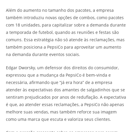
Além do aumento no tamanho dos pacotes, a empresa
também introduziu novas opções de combos, como pacotes
com 18 unidades, para capitalizar sobre a demanda durante
a temporada de futebol, quando as reuniões e festas são
comuns. Essa estratégia não só atende às reclamações, mas
também posiciona a PepsiCo para aproveitar um aumento
na demanda durante eventos sociais.
Edgar Dworsky, um defensor dos direitos do consumidor,
expressou que a mudança da PepsiCo é bem-vinda e
necessária, afirmando que “já era hora” de a empresa
atender às expectativas dos amantes de salgadinhos que se
sentiram prejudicados por anos de reduflação. A expectativa
é que, ao atender essas reclamações, a PepsiCo não apenas
melhore suas vendas, mas também reforce sua imagem
como uma marca que escuta e valoriza seus clientes.