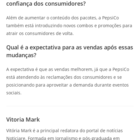
confiança dos consumidores?
Além de aumentar o conteúdo dos pacotes, a PepsiCo
também está introduzindo novos combos e promoções para
atrair os consumidores de volta.
Qual é a expectativa para as vendas após essas
mudanças?
A expectativa é que as vendas melhorem, já que a PepsiCo
está atendendo às reclamações dos consumidores e se
posicionando para aproveitar a demanda durante eventos
sociais.
Vitoria Mark
Vitória Mark é a principal redatora do portal de notícias
Noticiare. Formada em Jornalismo e pós-graduada em