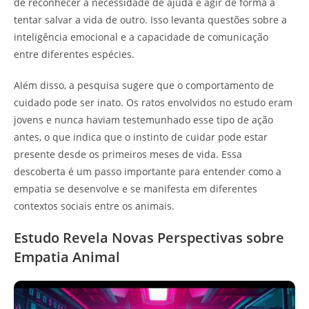
de reconhecer a necessidade de ajuda e agir de forma a
tentar salvar a vida de outro. Isso levanta questões sobre a
inteligência emocional e a capacidade de comunicação
entre diferentes espécies.
Além disso, a pesquisa sugere que o comportamento de
cuidado pode ser inato. Os ratos envolvidos no estudo eram
jovens e nunca haviam testemunhado esse tipo de ação
antes, o que indica que o instinto de cuidar pode estar
presente desde os primeiros meses de vida. Essa
descoberta é um passo importante para entender como a
empatia se desenvolve e se manifesta em diferentes
contextos sociais entre os animais.
Estudo Revela Novas Perspectivas sobre
Empatia Animal