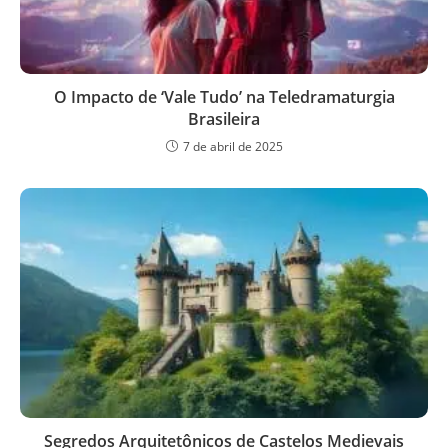
O Impacto de ‘Vale Tudo’ na Teledramaturgia
Brasileira
7 de abril de 2025
Segredos Arquitetônicos de Castelos Medievais