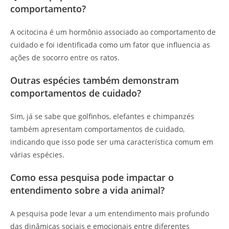
comportamento?
A ocitocina é um hormônio associado ao comportamento de
cuidado e foi identificada como um fator que influencia as
ações de socorro entre os ratos.
Outras espécies também demonstram
comportamentos de cuidado?
Sim, já se sabe que golfinhos, elefantes e chimpanzés
também apresentam comportamentos de cuidado,
indicando que isso pode ser uma característica comum em
várias espécies.
Como essa pesquisa pode impactar o
entendimento sobre a vida animal?
A pesquisa pode levar a um entendimento mais profundo
das dinâmicas sociais e emocionais entre diferentes