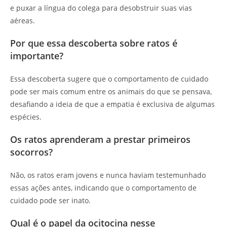
e puxar a língua do colega para desobstruir suas vias
aéreas.
Por que essa descoberta sobre ratos é
importante?
Essa descoberta sugere que o comportamento de cuidado
pode ser mais comum entre os animais do que se pensava,
desafiando a ideia de que a empatia é exclusiva de algumas
espécies.
Os ratos aprenderam a prestar primeiros
socorros?
Não, os ratos eram jovens e nunca haviam testemunhado
essas ações antes, indicando que o comportamento de
cuidado pode ser inato.
Qual é o papel da ocitocina nesse