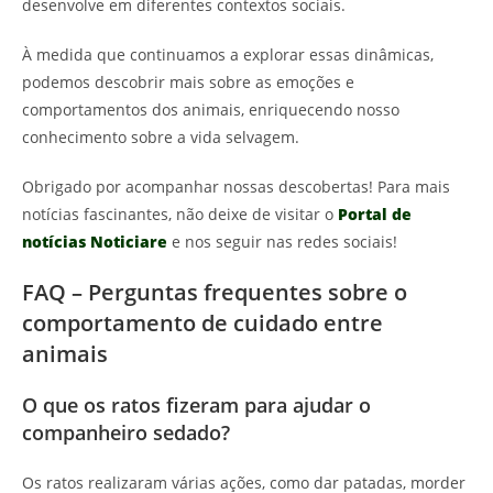
desenvolve em diferentes contextos sociais.
À medida que continuamos a explorar essas dinâmicas,
podemos descobrir mais sobre as emoções e
comportamentos dos animais, enriquecendo nosso
conhecimento sobre a vida selvagem.
Obrigado por acompanhar nossas descobertas! Para mais
notícias fascinantes, não deixe de visitar o
Portal de
notícias Noticiare
e nos seguir nas redes sociais!
FAQ – Perguntas frequentes sobre o
comportamento de cuidado entre
animais
O que os ratos fizeram para ajudar o
companheiro sedado?
Os ratos realizaram várias ações, como dar patadas, morder