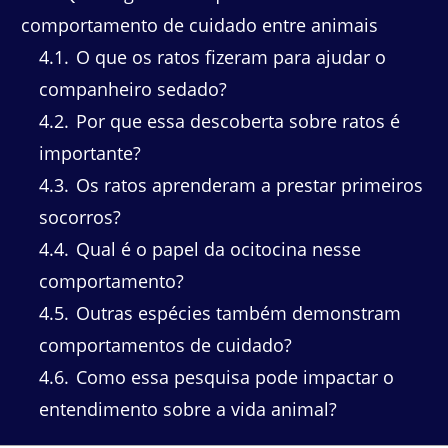
comportamento de cuidado entre animais
4.1
O que os ratos fizeram para ajudar o
companheiro sedado?
4.2
Por que essa descoberta sobre ratos é
importante?
4.3
Os ratos aprenderam a prestar primeiros
socorros?
4.4
Qual é o papel da ocitocina nesse
comportamento?
4.5
Outras espécies também demonstram
comportamentos de cuidado?
4.6
Como essa pesquisa pode impactar o
entendimento sobre a vida animal?