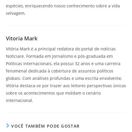
espécies, enriquecendo nosso conhecimento sobre a vida
selvagem.
Vitoria Mark
Vitória Mark é a principal redatora do portal de notícias
Noticiare. Formada em Jornalismo e pós-graduada em
Políticas Internacionais, ela possui 32 anos e uma carreira
fenomenal dedicada à cobertura de assuntos políticos
globais. Com análises profundas e uma escrita envolvente,
Vitória destaca-se por trazer aos leitores perspectivas únicas
sobre os acontecimentos que moldam o cenário
internacional.
VOCÊ TAMBÉM PODE GOSTAR