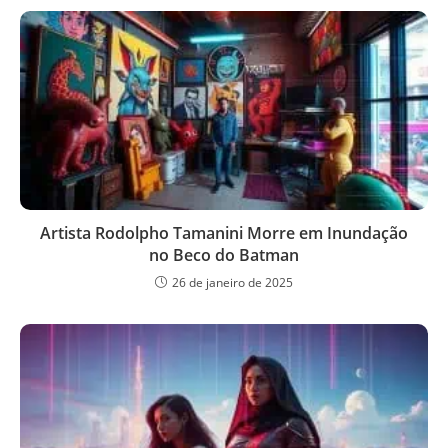
Artista Rodolpho Tamanini Morre em Inundação
no Beco do Batman
26 de janeiro de 2025