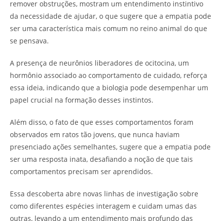
remover obstruções, mostram um entendimento instintivo
da necessidade de ajudar, o que sugere que a empatia pode
ser uma característica mais comum no reino animal do que
se pensava.
A presença de neurônios liberadores de ocitocina, um
hormônio associado ao comportamento de cuidado, reforça
essa ideia, indicando que a biologia pode desempenhar um
papel crucial na formação desses instintos.
Além disso, o fato de que esses comportamentos foram
observados em ratos tão jovens, que nunca haviam
presenciado ações semelhantes, sugere que a empatia pode
ser uma resposta inata, desafiando a noção de que tais
comportamentos precisam ser aprendidos.
Essa descoberta abre novas linhas de investigação sobre
como diferentes espécies interagem e cuidam umas das
outras, levando a um entendimento mais profundo das