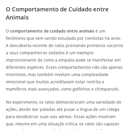
O Comportamento de Cuidado entre
Animais
O
comportamento de cuidado entre animais
é um
fenômeno que vem sendo estudado por cientistas há anos.
A descoberta recente de ratos prestando primeiros socorros
a seus companheiros sedados é um exemplo
impressionante de como a empatia pode se manifestar em
diferentes espécies. Esses comportamentos não são apenas
instintivos, mas também revelam uma complexidade
emocional que muitos acreditavam estar restrita a
mamíferos mais avançados, como golfinhos e chimpanzés.
No experimento, os ratos demonstraram uma variedade de
ações, desde dar patadas até puxar a língua de um colega
para desobstruir suas vias aéreas. Essas ações mostram
que, mesmo em uma situação crítica, os ratos são capazes