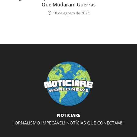
Que Mudaram Guerras
18 de agosto de 2025
NOTICIARE
JORNALISMO IMPECÁVEL! NOTÍCIAS QUE CONECTAM!!