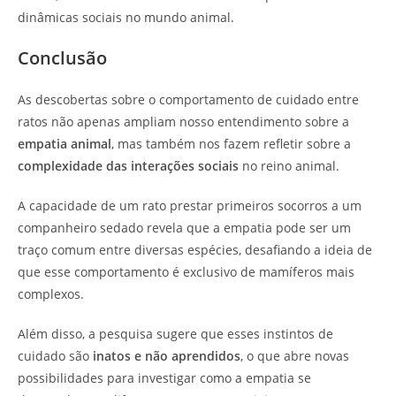
dinâmicas sociais no mundo animal.
Conclusão
As descobertas sobre o comportamento de cuidado entre
ratos não apenas ampliam nosso entendimento sobre a
empatia animal
, mas também nos fazem refletir sobre a
complexidade das interações sociais
no reino animal.
A capacidade de um rato prestar primeiros socorros a um
companheiro sedado revela que a empatia pode ser um
traço comum entre diversas espécies, desafiando a ideia de
que esse comportamento é exclusivo de mamíferos mais
complexos.
Além disso, a pesquisa sugere que esses instintos de
cuidado são
inatos e não aprendidos
, o que abre novas
possibilidades para investigar como a empatia se