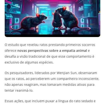
O estudo que revelou ratos prestando primeiros socorros
oferece
novas perspectivas sobre a empatia animal
e
desafia a visão tradicional de que esse comportamento é
exclusivo de algumas espécies.
Os pesquisadores, liderados por Wenjian Sun, observaram
que os ratos, ao perceberem um companheiro inconsciente,
não apenas reagiram, mas tomaram medidas ativas para
tentar reanimá-lo.
Essas ações, que incluem puxar a língua do rato sedado e