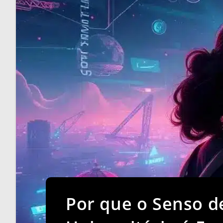
Por que o Senso d