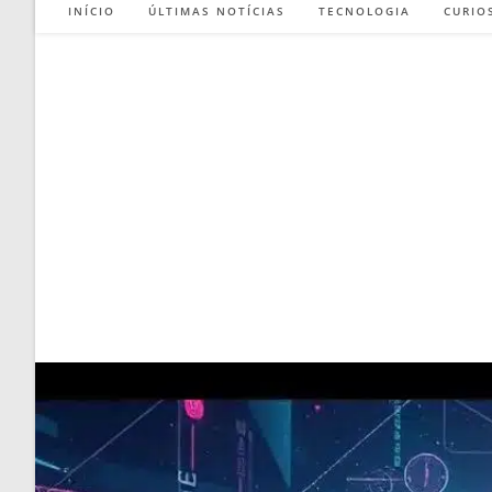
INÍCIO
ÚLTIMAS NOTÍCIAS
TECNOLOGIA
CURIO