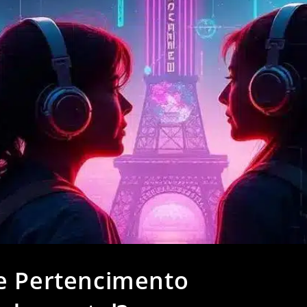
e Pertencimento