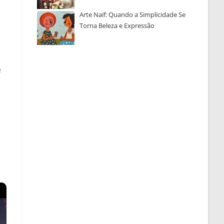
Arte Naïf: Quando a Simplicidade Se
a
Torna Beleza e Expressão
e