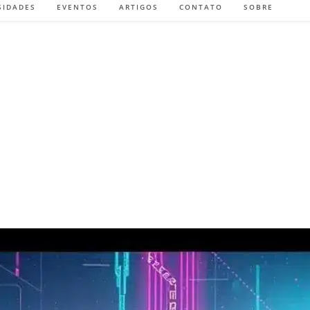
SIDADES
EVENTOS
ARTIGOS
CONTATO
SOBRE