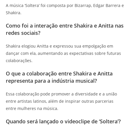
A música ‘Soltera’ foi composta por Bizarrap, Edgar Barrera e
Shakira.
Como foi a interação entre Shakira e Anitta nas
redes sociais?
Shakira elogiou Anitta e expressou sua empolgação em
dançar com ela, aumentando as expectativas sobre futuras
colaborações.
O que a colaboração entre Shakira e Anitta
representa para a indústria musical?
Essa colaboração pode promover a diversidade e a união
entre artistas latinos, além de inspirar outras parcerias
entre mulheres na música.
Quando será lançado o videoclipe de ‘Soltera’?