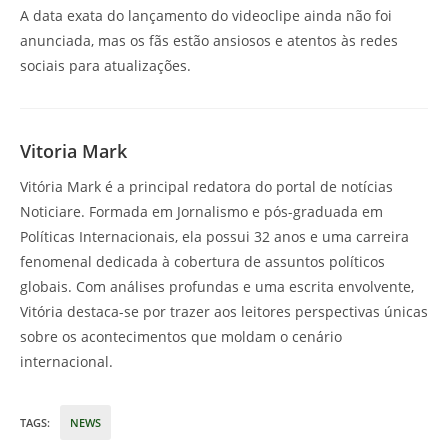
A data exata do lançamento do videoclipe ainda não foi
anunciada, mas os fãs estão ansiosos e atentos às redes
sociais para atualizações.
Vitoria Mark
Vitória Mark é a principal redatora do portal de notícias
Noticiare. Formada em Jornalismo e pós-graduada em
Políticas Internacionais, ela possui 32 anos e uma carreira
fenomenal dedicada à cobertura de assuntos políticos
globais. Com análises profundas e uma escrita envolvente,
Vitória destaca-se por trazer aos leitores perspectivas únicas
sobre os acontecimentos que moldam o cenário
internacional.
TAGS
:
NEWS