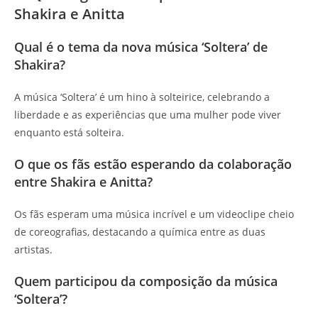
Shakira e Anitta
Qual é o tema da nova música ‘Soltera’ de
Shakira?
A música ‘Soltera’ é um hino à solteirice, celebrando a
liberdade e as experiências que uma mulher pode viver
enquanto está solteira.
O que os fãs estão esperando da colaboração
entre Shakira e Anitta?
Os fãs esperam uma música incrível e um videoclipe cheio
de coreografias, destacando a química entre as duas
artistas.
Quem participou da composição da música
‘Soltera’?