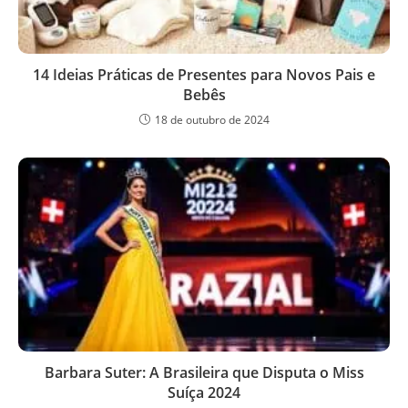
14 Ideias Práticas de Presentes para Novos Pais e
Bebês
18 de outubro de 2024
Barbara Suter: A Brasileira que Disputa o Miss
Suíça 2024