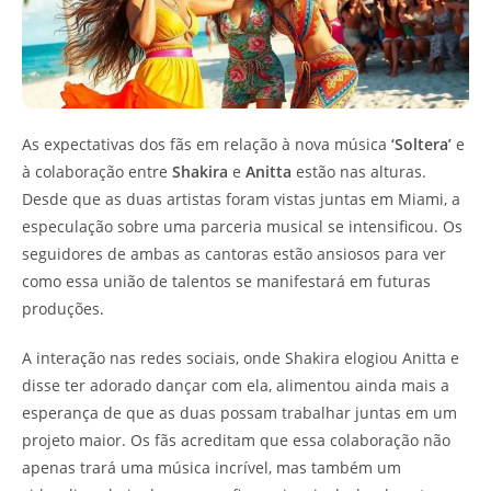
As expectativas dos fãs em relação à nova música
‘Soltera’
e
à colaboração entre
Shakira
e
Anitta
estão nas alturas.
Desde que as duas artistas foram vistas juntas em Miami, a
especulação sobre uma parceria musical se intensificou. Os
seguidores de ambas as cantoras estão ansiosos para ver
como essa união de talentos se manifestará em futuras
produções.
A interação nas redes sociais, onde Shakira elogiou Anitta e
disse ter adorado dançar com ela, alimentou ainda mais a
esperança de que as duas possam trabalhar juntas em um
projeto maior. Os fãs acreditam que essa colaboração não
apenas trará uma música incrível, mas também um