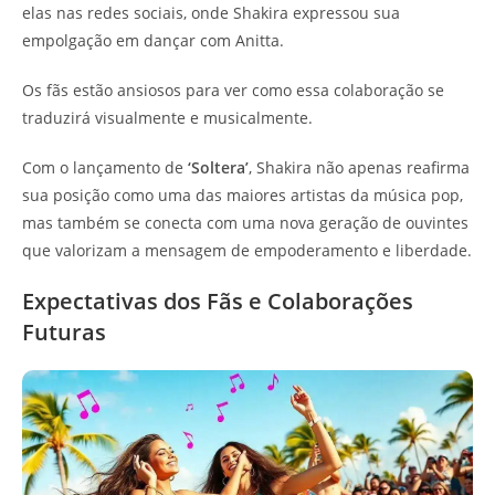
elas nas redes sociais, onde Shakira expressou sua
empolgação em dançar com Anitta.
Os fãs estão ansiosos para ver como essa colaboração se
traduzirá visualmente e musicalmente.
Com o lançamento de
‘Soltera’
, Shakira não apenas reafirma
sua posição como uma das maiores artistas da música pop,
mas também se conecta com uma nova geração de ouvintes
que valorizam a mensagem de empoderamento e liberdade.
Expectativas dos Fãs e Colaborações
Futuras