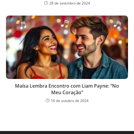
28 de setembro de 2024
Maísa Lembra Encontro com Liam Payne: “No
Meu Coração”
16 de outubro de 2024