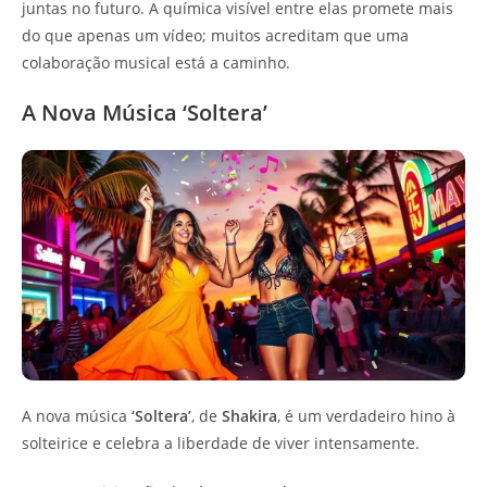
juntas no futuro. A química visível entre elas promete mais
do que apenas um vídeo; muitos acreditam que uma
colaboração musical está a caminho.
A Nova Música ‘Soltera’
A nova música
‘Soltera’
, de
Shakira
, é um verdadeiro hino à
solteirice e celebra a liberdade de viver intensamente.