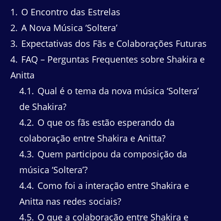
1
O Encontro das Estrelas
2
A Nova Música ‘Soltera’
3
Expectativas dos Fãs e Colaborações Futuras
4
FAQ – Perguntas Frequentes sobre Shakira e
Anitta
4.1
Qual é o tema da nova música ‘Soltera’
de Shakira?
4.2
O que os fãs estão esperando da
colaboração entre Shakira e Anitta?
4.3
Quem participou da composição da
música ‘Soltera’?
4.4
Como foi a interação entre Shakira e
Anitta nas redes sociais?
4.5
O que a colaboração entre Shakira e