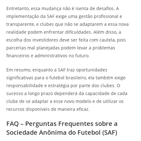
Entretanto, essa mudança não é isenta de desafios. A
implementação da SAF exige uma gestão profissional e
transparente, e clubes que não se adaptarem a essa nova
realidade podem enfrentar dificuldades. Além disso, a
escolha dos investidores deve ser feita com cautela, pois
parcerias mal planejadas podem levar a problemas
financeiros e administrativos no futuro.
Em resumo, enquanto a SAF traz oportunidades
significativas para o futebol brasileiro, ela também exige
responsabilidade e estratégia por parte dos clubes. O
sucesso a longo prazo dependerá da capacidade de cada
clube de se adaptar a esse novo modelo e de utilizar os
recursos disponíveis de maneira eficaz.
FAQ – Perguntas Frequentes sobre a
Sociedade Anônima do Futebol (SAF)