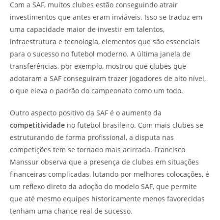
Com a SAF, muitos clubes estão conseguindo atrair
investimentos que antes eram inviáveis. Isso se traduz em
uma capacidade maior de investir em talentos,
infraestrutura e tecnologia, elementos que são essenciais
para o sucesso no futebol moderno. A última janela de
transferências, por exemplo, mostrou que clubes que
adotaram a SAF conseguiram trazer jogadores de alto nível,
o que eleva o padrão do campeonato como um todo.
Outro aspecto positivo da SAF é o aumento da
competitividade
no futebol brasileiro. Com mais clubes se
estruturando de forma profissional, a disputa nas
competições tem se tornado mais acirrada. Francisco
Manssur observa que a presença de clubes em situações
financeiras complicadas, lutando por melhores colocações, é
um reflexo direto da adoção do modelo SAF, que permite
que até mesmo equipes historicamente menos favorecidas
tenham uma chance real de sucesso.