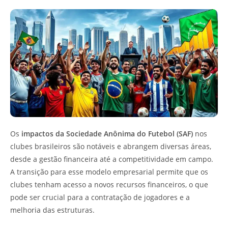
Os
impactos da Sociedade Anônima do Futebol (SAF)
nos
clubes brasileiros são notáveis e abrangem diversas áreas,
desde a gestão financeira até a competitividade em campo.
A transição para esse modelo empresarial permite que os
clubes tenham acesso a novos recursos financeiros, o que
pode ser crucial para a contratação de jogadores e a
melhoria das estruturas.