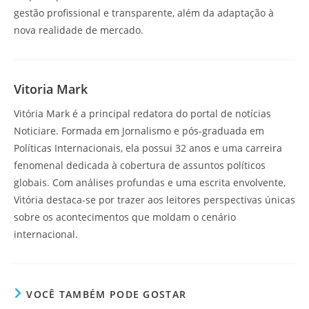
gestão profissional e transparente, além da adaptação à
nova realidade de mercado.
Vitoria Mark
Vitória Mark é a principal redatora do portal de notícias
Noticiare. Formada em Jornalismo e pós-graduada em
Políticas Internacionais, ela possui 32 anos e uma carreira
fenomenal dedicada à cobertura de assuntos políticos
globais. Com análises profundas e uma escrita envolvente,
Vitória destaca-se por trazer aos leitores perspectivas únicas
sobre os acontecimentos que moldam o cenário
internacional.
VOCÊ TAMBÉM PODE GOSTAR