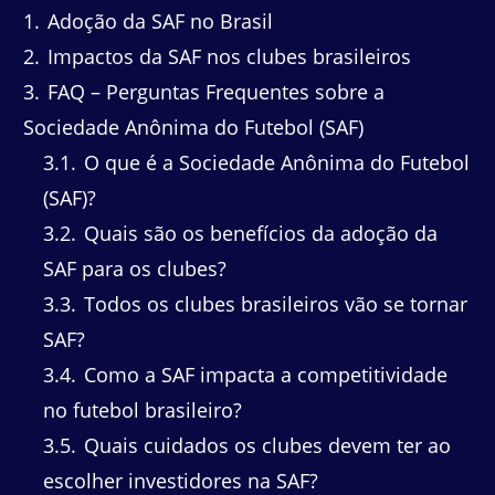
1
Adoção da SAF no Brasil
2
Impactos da SAF nos clubes brasileiros
3
FAQ – Perguntas Frequentes sobre a
Sociedade Anônima do Futebol (SAF)
3.1
O que é a Sociedade Anônima do Futebol
(SAF)?
3.2
Quais são os benefícios da adoção da
SAF para os clubes?
3.3
Todos os clubes brasileiros vão se tornar
SAF?
3.4
Como a SAF impacta a competitividade
no futebol brasileiro?
3.5
Quais cuidados os clubes devem ter ao
escolher investidores na SAF?