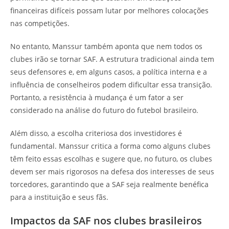
financeiras difíceis possam lutar por melhores colocações
nas competições.
No entanto, Manssur também aponta que nem todos os
clubes irão se tornar SAF. A estrutura tradicional ainda tem
seus defensores e, em alguns casos, a política interna e a
influência de conselheiros podem dificultar essa transição.
Portanto, a resistência à mudança é um fator a ser
considerado na análise do futuro do futebol brasileiro.
Além disso, a escolha criteriosa dos investidores é
fundamental. Manssur critica a forma como alguns clubes
têm feito essas escolhas e sugere que, no futuro, os clubes
devem ser mais rigorosos na defesa dos interesses de seus
torcedores, garantindo que a SAF seja realmente benéfica
para a instituição e seus fãs.
Impactos da SAF nos clubes brasileiros