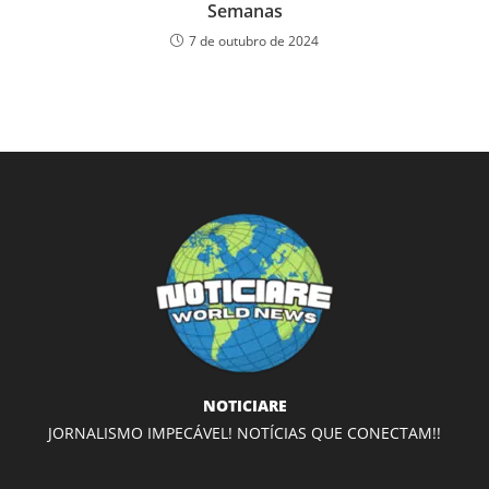
Semanas
7 de outubro de 2024
NOTICIARE
JORNALISMO IMPECÁVEL! NOTÍCIAS QUE CONECTAM!!