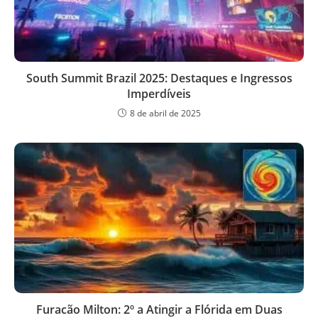
South Summit Brazil 2025: Destaques e Ingressos
Imperdíveis
8 de abril de 2025
Furacão Milton: 2º a Atingir a Flórida em Duas