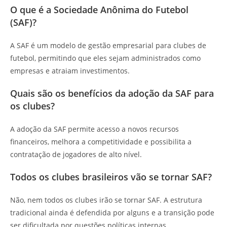
O que é a Sociedade Anônima do Futebol
(SAF)?
A SAF é um modelo de gestão empresarial para clubes de
futebol, permitindo que eles sejam administrados como
empresas e atraiam investimentos.
Quais são os benefícios da adoção da SAF para
os clubes?
A adoção da SAF permite acesso a novos recursos
financeiros, melhora a competitividade e possibilita a
contratação de jogadores de alto nível.
Todos os clubes brasileiros vão se tornar SAF?
Não, nem todos os clubes irão se tornar SAF. A estrutura
tradicional ainda é defendida por alguns e a transição pode
ser dificultada por questões políticas internas.