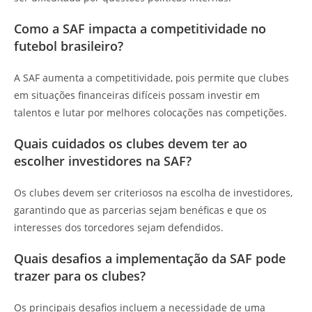
Como a SAF impacta a competitividade no
futebol brasileiro?
A SAF aumenta a competitividade, pois permite que clubes
em situações financeiras difíceis possam investir em
talentos e lutar por melhores colocações nas competições.
Quais cuidados os clubes devem ter ao
escolher investidores na SAF?
Os clubes devem ser criteriosos na escolha de investidores,
garantindo que as parcerias sejam benéficas e que os
interesses dos torcedores sejam defendidos.
Quais desafios a implementação da SAF pode
trazer para os clubes?
Os principais desafios incluem a necessidade de uma