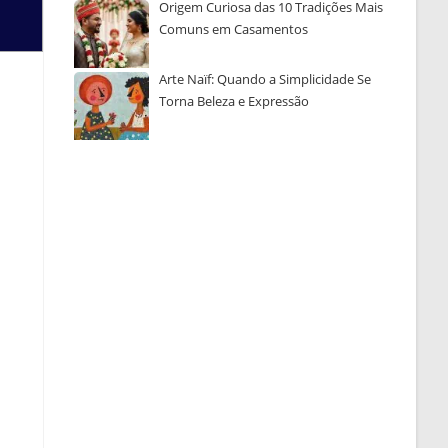
Origem Curiosa das 10 Tradições Mais
Comuns em Casamentos
Arte Naïf: Quando a Simplicidade Se
Torna Beleza e Expressão