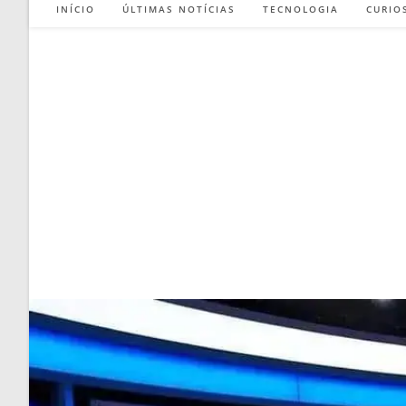
INÍCIO
ÚLTIMAS NOTÍCIAS
TECNOLOGIA
CURIO