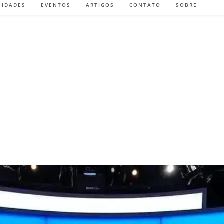
SIDADES
EVENTOS
ARTIGOS
CONTATO
SOBRE