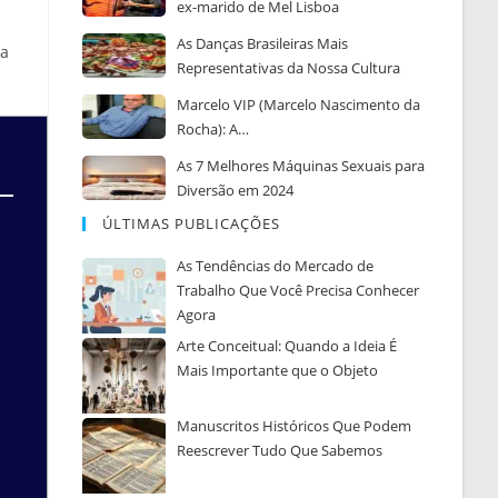
ex-marido de Mel Lisboa
As Danças Brasileiras Mais
ja
Representativas da Nossa Cultura
Marcelo VIP (Marcelo Nascimento da
Rocha): A…
As 7 Melhores Máquinas Sexuais para
Diversão em 2024
ÚLTIMAS PUBLICAÇÕES
As Tendências do Mercado de
Trabalho Que Você Precisa Conhecer
Agora
Arte Conceitual: Quando a Ideia É
Mais Importante que o Objeto
Manuscritos Históricos Que Podem
Reescrever Tudo Que Sabemos