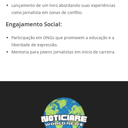
Lançamento de um livro abordando suas experiências
como jornalista em zonas de conflito.
Engajamento Social:
Participação em ONGs que promovem a educação e a
liberdade de expressão.
Mentoria para jovens jornalistas em início de carreira.