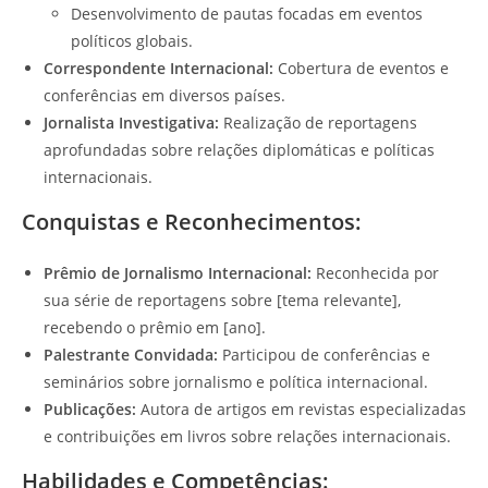
Desenvolvimento de pautas focadas em eventos
políticos globais.
Correspondente Internacional:
Cobertura de eventos e
conferências em diversos países.
Jornalista Investigativa:
Realização de reportagens
aprofundadas sobre relações diplomáticas e políticas
internacionais.
Conquistas e Reconhecimentos:
Prêmio de Jornalismo Internacional:
Reconhecida por
sua série de reportagens sobre [tema relevante],
recebendo o prêmio em [ano].
Palestrante Convidada:
Participou de conferências e
seminários sobre jornalismo e política internacional.
Publicações:
Autora de artigos em revistas especializadas
e contribuições em livros sobre relações internacionais.
Habilidades e Competências: