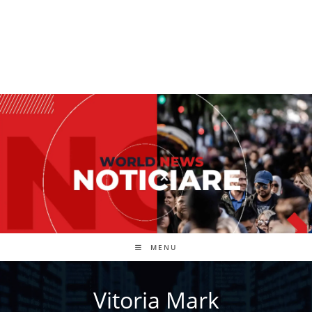
MENU
Vitoria Mark