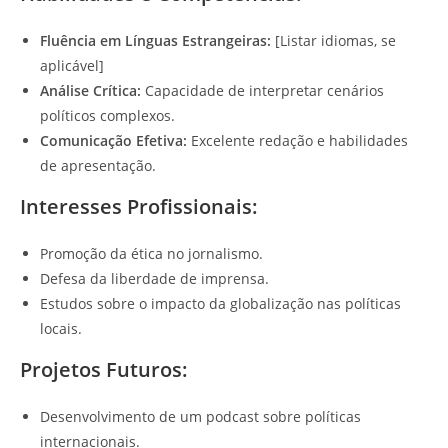
Fluência em Línguas Estrangeiras:
[Listar idiomas, se
aplicável]
Análise Crítica:
Capacidade de interpretar cenários
políticos complexos.
Comunicação Efetiva:
Excelente redação e habilidades
de apresentação.
Interesses Profissionais:
Promoção da ética no jornalismo.
Defesa da liberdade de imprensa.
Estudos sobre o impacto da globalização nas políticas
locais.
Projetos Futuros:
Desenvolvimento de um podcast sobre políticas
internacionais.