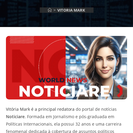
>
VITORIA MARK
Vitória Mark é a principal redatora
do portal de notícias
Noticiare
. Formada em Jornalismo e pós-graduada em
Políticas Internacionais, ela possui 32 anos e uma carreira
fenomenal dedicada à cobertura de assuntos políticos