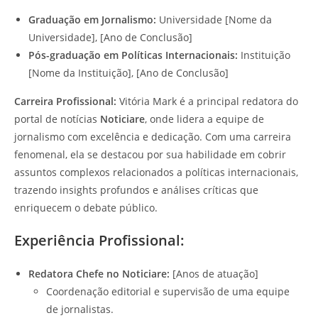
Graduação em Jornalismo:
Universidade [Nome da
Universidade], [Ano de Conclusão]
Pós-graduação em Políticas Internacionais:
Instituição
[Nome da Instituição], [Ano de Conclusão]
Carreira Profissional:
Vitória Mark é a principal redatora do
portal de notícias
Noticiare
, onde lidera a equipe de
jornalismo com excelência e dedicação. Com uma carreira
fenomenal, ela se destacou por sua habilidade em cobrir
assuntos complexos relacionados a políticas internacionais,
trazendo insights profundos e análises críticas que
enriquecem o debate público.
Experiência Profissional:
Redatora Chefe no Noticiare:
[Anos de atuação]
Coordenação editorial e supervisão de uma equipe
de jornalistas.