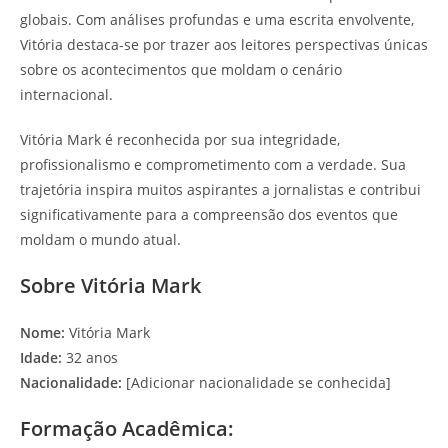
globais. Com análises profundas e uma escrita envolvente,
Vitória destaca-se por trazer aos leitores perspectivas únicas
sobre os acontecimentos que moldam o cenário
internacional.
Vitória Mark é reconhecida por sua integridade,
profissionalismo e comprometimento com a verdade. Sua
trajetória inspira muitos aspirantes a jornalistas e contribui
significativamente para a compreensão dos eventos que
moldam o mundo atual.
Sobre Vitória Mark
Nome:
Vitória Mark
Idade:
32 anos
Nacionalidade:
[Adicionar nacionalidade se conhecida]
Formação Acadêmica: