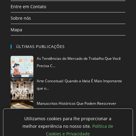
Entre em Contato
Sobre nós
Mapa
ÚLTIMAS PUBLICAÇÕES
As Tendências do Mercado de Trabalho Que Você
Precisa C…
Arte Conceitual: Quando a Ideia É Mais Importante
que o…
Manuscritos Históricos Que Podem Reescrever
Tudo Que Sa…
Utilizamos cookies para lhe proporcionar a
melhor experiência no nosso site.
Política de
Cookies e Privacidade