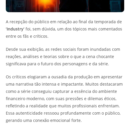
A recepção do público em relação ao final da temporada de
‘Industry’
foi, sem dúvida, um dos tópicos mais comentados
entre os fãs e críticos.
Desde sua exibição, as redes sociais foram inundadas com
reações, análises e teorias sobre o que a cena chocante
significava para o futuro dos personagens e da série.
Os críticos elogiaram a ousadia da produção em apresentar
uma narrativa tão intensa e impactante. Muitos destacaram
como a série conseguiu capturar a essência do ambiente
financeiro moderno, com suas pressões e dilemas éticos,
refletindo a realidade que muitos profissionais enfrentam.
Essa autenticidade ressoou profundamente com o público,
gerando uma conexão emocional forte.