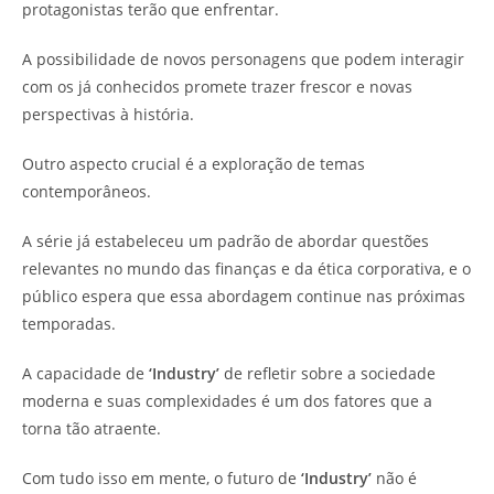
protagonistas terão que enfrentar.
A possibilidade de novos personagens que podem interagir
com os já conhecidos promete trazer frescor e novas
perspectivas à história.
Outro aspecto crucial é a exploração de temas
contemporâneos.
A série já estabeleceu um padrão de abordar questões
relevantes no mundo das finanças e da ética corporativa, e o
público espera que essa abordagem continue nas próximas
temporadas.
A capacidade de
‘Industry’
de refletir sobre a sociedade
moderna e suas complexidades é um dos fatores que a
torna tão atraente.
Com tudo isso em mente, o futuro de
‘Industry’
não é