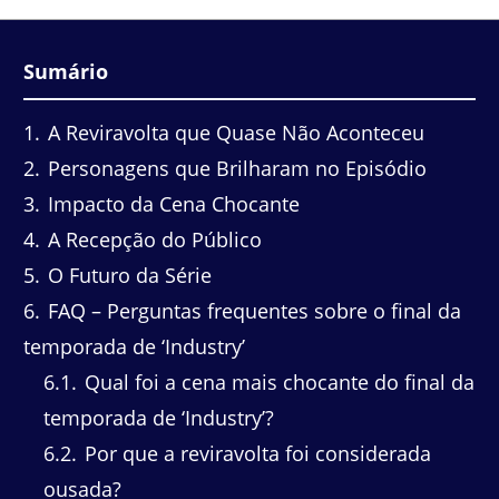
Sumário
1
A Reviravolta que Quase Não Aconteceu
2
Personagens que Brilharam no Episódio
3
Impacto da Cena Chocante
4
A Recepção do Público
5
O Futuro da Série
6
FAQ – Perguntas frequentes sobre o final da
temporada de ‘Industry’
6.1
Qual foi a cena mais chocante do final da
temporada de ‘Industry’?
6.2
Por que a reviravolta foi considerada
ousada?