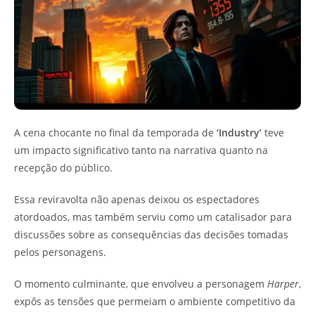
A cena chocante no final da temporada de
‘Industry’
teve
um impacto significativo tanto na narrativa quanto na
recepção do público.
Essa reviravolta não apenas deixou os espectadores
atordoados, mas também serviu como um catalisador para
discussões sobre as consequências das decisões tomadas
pelos personagens.
O momento culminante, que envolveu a personagem
Harper
,
expôs as tensões que permeiam o ambiente competitivo da