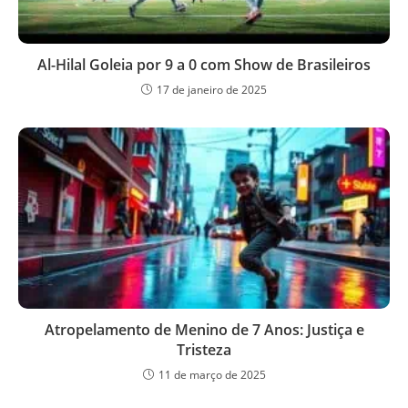
Al-Hilal Goleia por 9 a 0 com Show de Brasileiros
17 de janeiro de 2025
Atropelamento de Menino de 7 Anos: Justiça e
Tristeza
11 de março de 2025