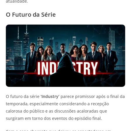
atualidade.
O Futuro da Série
O futuro da série
‘Industry’
parece promissor após o final da
temporada, especialmente considerando a recepção
calorosa do público e as discussões acaloradas que
surgiram em torno dos eventos do episódio final.