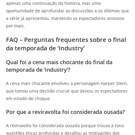
apenas uma continuação da história, mas uma
oportunidade de aprofundar as discussões e os dilemas que
a série já apresentou, mantendo os espectadores ansiosos
por mais.
FAQ – Perguntas frequentes sobre o final
da temporada de ‘Industry’
Qual foi a cena mais chocante do final da
temporada de ‘Industry’?
A cena mais chocante envolveu a personagem Harper Stern,
que tomou uma decisão crucial que deixou os espectadores
em estado de choque.
Por que a reviravolta foi considerada ousada?
A reviravolta foi considerada ousada porque trouxe à tona
questões éticas profundas e desafiou as motivações dos