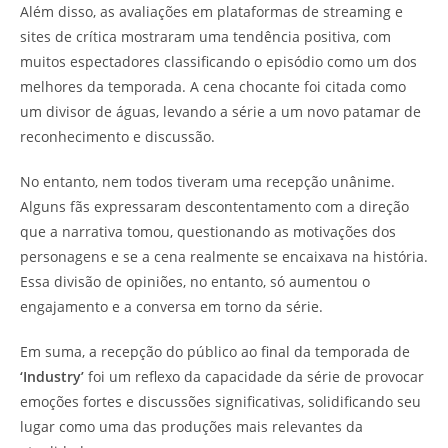
Além disso, as avaliações em plataformas de streaming e
sites de crítica mostraram uma tendência positiva, com
muitos espectadores classificando o episódio como um dos
melhores da temporada. A cena chocante foi citada como
um divisor de águas, levando a série a um novo patamar de
reconhecimento e discussão.
No entanto, nem todos tiveram uma recepção unânime.
Alguns fãs expressaram descontentamento com a direção
que a narrativa tomou, questionando as motivações dos
personagens e se a cena realmente se encaixava na história.
Essa divisão de opiniões, no entanto, só aumentou o
engajamento e a conversa em torno da série.
Em suma, a recepção do público ao final da temporada de
‘Industry’
foi um reflexo da capacidade da série de provocar
emoções fortes e discussões significativas, solidificando seu
lugar como uma das produções mais relevantes da