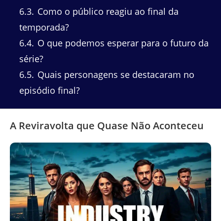
6.3
Como o público reagiu ao final da
temporada?
6.4
O que podemos esperar para o futuro da
série?
6.5
Quais personagens se destacaram no
episódio final?
A Reviravolta que Quase Não Aconteceu