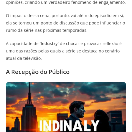
opiniões, criando um verdadeiro fenômeno de engajamento.
O impacto dessa cena, portanto, vai além do episódio em si;
ela se tornou um ponto de discussão que pode influenciar o
rumo da série nas próximas temporadas.
A capacidade de
‘Industry’
de chocar e provocar reflexão é
uma das razões pelas quais a série se destaca no cenário
atual da televisão.
A Recepção do Público