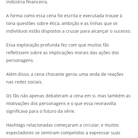
indústria financeira.
A forma como essa cena foi escrita e executada trouxe à
tona questões sobre ética, ambição e as linhas que os
indivíduos estão dispostos a cruzar para alcançar o sucesso.
Essa exploração profunda fez com que muitos fãs
refletissem sobre as implicações morais das ações dos
personagens.
Além disso, a cena chocante gerou uma onda de reações
nas redes sociais.
Os fãs não apenas debateram a cena em si, mas também as
motivações dos personagens e o que essa reviravolta
significava para o futuro da série.
Hashtags relacionadas começaram a circular, e muitos
espectadores se sentiram compelidos a expressar suas