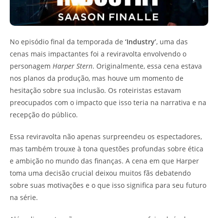
No episódio final da temporada de
‘Industry’
, uma das
cenas mais impactantes foi a reviravolta envolvendo o
personagem
Harper Stern
. Originalmente, essa cena estava
nos planos da produção, mas houve um momento de
hesitação sobre sua inclusão. Os roteiristas estavam
preocupados com o impacto que isso teria na narrativa e na
recepção do público.
Essa reviravolta não apenas surpreendeu os espectadores,
mas também trouxe à tona questões profundas sobre ética
e ambição no mundo das finanças. A cena em que Harper
toma uma decisão crucial deixou muitos fãs debatendo
sobre suas motivações e o que isso significa para seu futuro
na série.