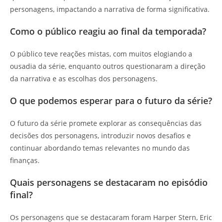
personagens, impactando a narrativa de forma significativa.
Como o público reagiu ao final da temporada?
O público teve reações mistas, com muitos elogiando a
ousadia da série, enquanto outros questionaram a direção
da narrativa e as escolhas dos personagens.
O que podemos esperar para o futuro da série?
O futuro da série promete explorar as consequências das
decisões dos personagens, introduzir novos desafios e
continuar abordando temas relevantes no mundo das
finanças.
Quais personagens se destacaram no episódio
final?
Os personagens que se destacaram foram Harper Stern, Eric