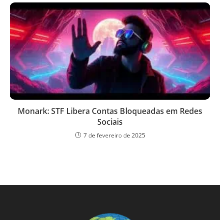
Monark: STF Libera Contas Bloqueadas em Redes
Sociais
7 de fevereiro de 2025