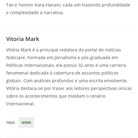
Tao e Yasmin Kara-Hanani, cada um trazendo profundidade
e complexidade à narrativa.
Vitoria Mark
Vitória Mark é a principal redatora do portal de notícias
Noticiare. Formada em Jornalismo e pós-graduada em
Políticas Internacionais, ela possui 32 anos e uma carreira
fenomenal dedicada à cobertura de assuntos políticos
globais. Com análises profundas e uma escrita envolvente,
Vitória destaca-se por trazer aos leitores perspectivas únicas
sobre os acontecimentos que moldam o cenário
internacional.
TAGS
:
NEWS