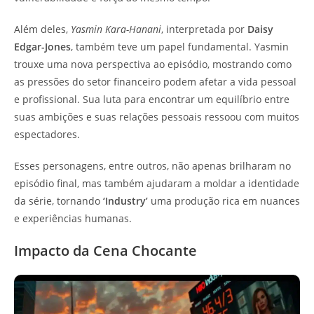
Além deles,
Yasmin Kara-Hanani
, interpretada por
Daisy
Edgar-Jones
, também teve um papel fundamental. Yasmin
trouxe uma nova perspectiva ao episódio, mostrando como
as pressões do setor financeiro podem afetar a vida pessoal
e profissional. Sua luta para encontrar um equilíbrio entre
suas ambições e suas relações pessoais ressoou com muitos
espectadores.
Esses personagens, entre outros, não apenas brilharam no
episódio final, mas também ajudaram a moldar a identidade
da série, tornando
‘Industry’
uma produção rica em nuances
e experiências humanas.
Impacto da Cena Chocante