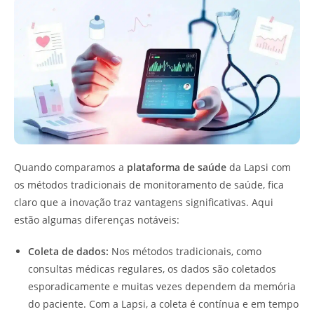
Quando comparamos a
plataforma de saúde
da Lapsi com
os métodos tradicionais de monitoramento de saúde, fica
claro que a inovação traz vantagens significativas. Aqui
estão algumas diferenças notáveis:
Coleta de dados:
Nos métodos tradicionais, como
consultas médicas regulares, os dados são coletados
esporadicamente e muitas vezes dependem da memória
do paciente. Com a Lapsi, a coleta é contínua e em tempo