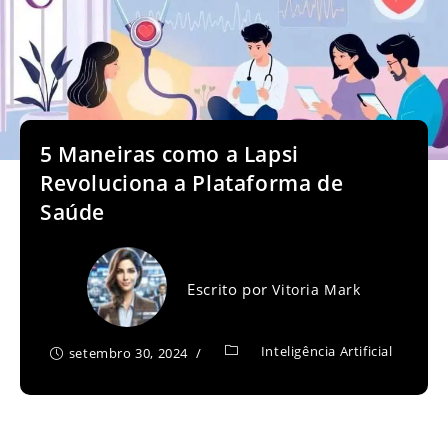
5 Maneiras como a Lapsi
Revoluciona a Plataforma de
Saúde
Escrito por
Vitoria Mark
Inteligência Artificial
setembro 30, 2024