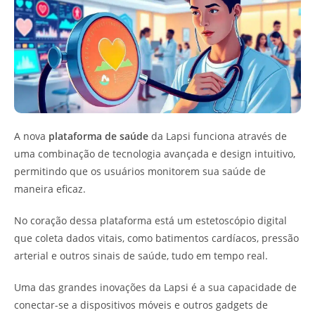
A nova
plataforma de saúde
da Lapsi funciona através de
uma combinação de tecnologia avançada e design intuitivo,
permitindo que os usuários monitorem sua saúde de
maneira eficaz.
No coração dessa plataforma está um estetoscópio digital
que coleta dados vitais, como batimentos cardíacos, pressão
arterial e outros sinais de saúde, tudo em tempo real.
Uma das grandes inovações da Lapsi é a sua capacidade de
conectar-se a dispositivos móveis e outros gadgets de