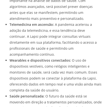
importante na análise de dados de saúde. Com
algoritmos avançados, será possível prever doenças
antes que elas se manifestem, permitindo um
atendimento mais preventivo e personalizado.
Telemedicina em ascensão:
A pandemia acelerou a
adoção da telemedicina, e essa tendência deve
continuar. A Lapsi pode integrar consultas virtuais
diretamente em sua plataforma, facilitando o acesso a
profissionais de saúde e permitindo um
acompanhamento contínuo.
Wearables e dispositivos conectados:
O uso de
dispositivos vestíveis, como relógios inteligentes e
monitores de saúde, será cada vez mais comum. Esses
dispositivos podem se conectar à plataforma da Lapsi,
oferecendo dados em tempo real e uma visão ainda mais
completa da saúde do usuário.
Saúde personalizada:
O futuro da saúde está se
movendo em direção a tratamentos personalizados, onde