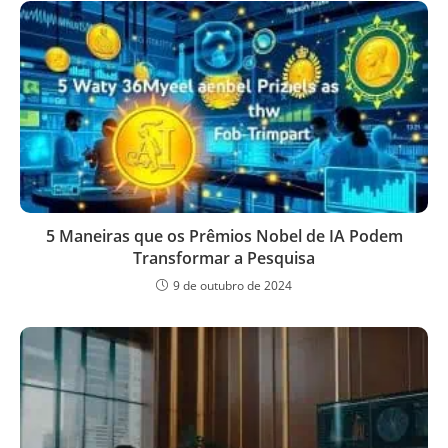
5 Maneiras que os Prêmios Nobel de IA Podem
Transformar a Pesquisa
9 de outubro de 2024