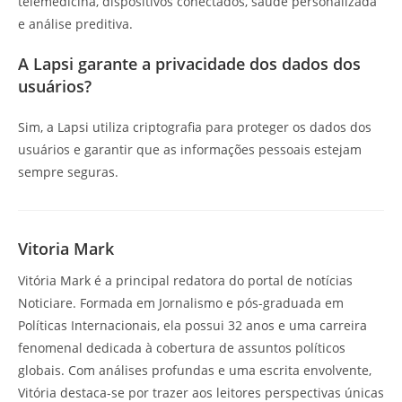
telemedicina, dispositivos conectados, saúde personalizada
e análise preditiva.
A Lapsi garante a privacidade dos dados dos
usuários?
Sim, a Lapsi utiliza criptografia para proteger os dados dos
usuários e garantir que as informações pessoais estejam
sempre seguras.
Vitoria Mark
Vitória Mark é a principal redatora do portal de notícias
Noticiare. Formada em Jornalismo e pós-graduada em
Políticas Internacionais, ela possui 32 anos e uma carreira
fenomenal dedicada à cobertura de assuntos políticos
globais. Com análises profundas e uma escrita envolvente,
Vitória destaca-se por trazer aos leitores perspectivas únicas