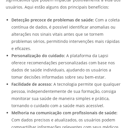
usuários. Aqui estão alguns dos principais benefícios:
Detecção precoce de problemas de saúde:
Com a coleta
contínua de dados, é possível identificar anomalias ou
alterações nos sinais vitais antes que se tornem
problemas sérios, permitindo intervenções mais rápidas
e eficazes.
Personalização do cuidado:
A plataforma da Lapsi
oferece recomendações personalizadas com base nos
dados de saúde individuais, ajudando os usuários a
tomar decisões informadas sobre seu bem-estar.
Facilidade de acesso:
A tecnologia permite que qualquer
pessoa, independentemente de sua formação, consiga
monitorar sua saúde de maneira simples e prática,
tornando o cuidado com a saúde mais acessível.
Melhoria na comunicação com profissionais de saúde:
Com dados precisos e atualizados, os usuários podem
compartilhar informações relevantes com seus médicos,