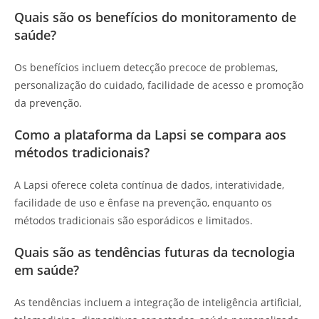
Quais são os benefícios do monitoramento de
saúde?
Os benefícios incluem detecção precoce de problemas,
personalização do cuidado, facilidade de acesso e promoção
da prevenção.
Como a plataforma da Lapsi se compara aos
métodos tradicionais?
A Lapsi oferece coleta contínua de dados, interatividade,
facilidade de uso e ênfase na prevenção, enquanto os
métodos tradicionais são esporádicos e limitados.
Quais são as tendências futuras da tecnologia
em saúde?
As tendências incluem a integração de inteligência artificial,