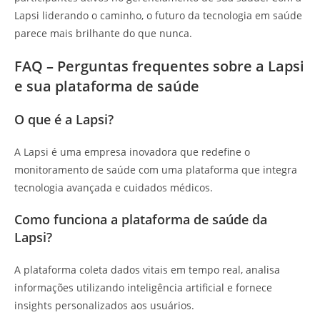
Lapsi liderando o caminho, o futuro da tecnologia em saúde
parece mais brilhante do que nunca.
FAQ – Perguntas frequentes sobre a Lapsi
e sua plataforma de saúde
O que é a Lapsi?
A Lapsi é uma empresa inovadora que redefine o
monitoramento de saúde com uma plataforma que integra
tecnologia avançada e cuidados médicos.
Como funciona a plataforma de saúde da
Lapsi?
A plataforma coleta dados vitais em tempo real, analisa
informações utilizando inteligência artificial e fornece
insights personalizados aos usuários.