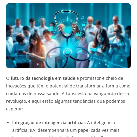
O
futuro da tecnologia em saúde
é promissor e cheio de
inovações que têm o potencial de transformar a forma como
cuidamos de nossa saúde. A Lapsi está na vanguarda dessa
revolução, e aqui estão algumas tendências que podemos
esperar:
Integração de inteligência artificial:
A inteligência
artificial (IA) desempenhará um papel cada vez mais