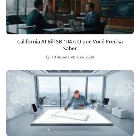
California AI Bill SB 1047: O que Você Precisa
Saber
18 de setembro de 2024