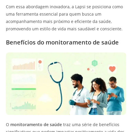
Com essa abordagem inovadora, a Lapsi se posiciona como
uma ferramenta essencial para quem busca um
acompanhamento mais próximo e eficiente da saúde,
promovendo um estilo de vida mais saudável e consciente.
Benefícios do monitoramento de saúde
O
monitoramento de saúde
traz uma série de benefícios
significativos que podem impactar positivamente a vida dos