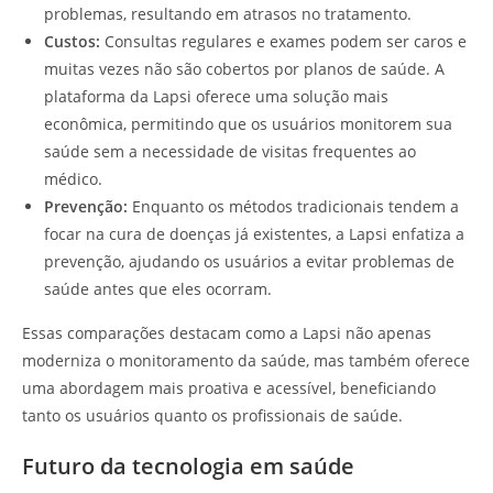
problemas, resultando em atrasos no tratamento.
Custos:
Consultas regulares e exames podem ser caros e
muitas vezes não são cobertos por planos de saúde. A
plataforma da Lapsi oferece uma solução mais
econômica, permitindo que os usuários monitorem sua
saúde sem a necessidade de visitas frequentes ao
médico.
Prevenção:
Enquanto os métodos tradicionais tendem a
focar na cura de doenças já existentes, a Lapsi enfatiza a
prevenção, ajudando os usuários a evitar problemas de
saúde antes que eles ocorram.
Essas comparações destacam como a Lapsi não apenas
moderniza o monitoramento da saúde, mas também oferece
uma abordagem mais proativa e acessível, beneficiando
tanto os usuários quanto os profissionais de saúde.
Futuro da tecnologia em saúde