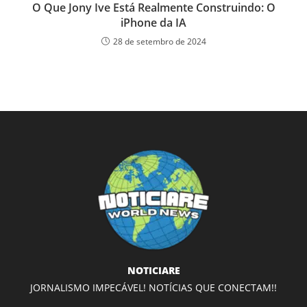
O Que Jony Ive Está Realmente Construindo: O
iPhone da IA
28 de setembro de 2024
NOTICIARE
JORNALISMO IMPECÁVEL! NOTÍCIAS QUE CONECTAM!!