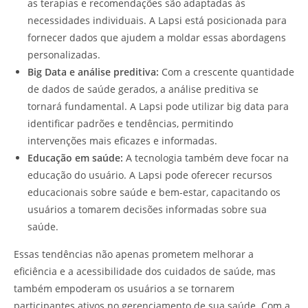
as terapias e recomendações são adaptadas às
necessidades individuais. A Lapsi está posicionada para
fornecer dados que ajudem a moldar essas abordagens
personalizadas.
Big Data e análise preditiva:
Com a crescente quantidade
de dados de saúde gerados, a análise preditiva se
tornará fundamental. A Lapsi pode utilizar big data para
identificar padrões e tendências, permitindo
intervenções mais eficazes e informadas.
Educação em saúde:
A tecnologia também deve focar na
educação do usuário. A Lapsi pode oferecer recursos
educacionais sobre saúde e bem-estar, capacitando os
usuários a tomarem decisões informadas sobre sua
saúde.
Essas tendências não apenas prometem melhorar a
eficiência e a acessibilidade dos cuidados de saúde, mas
também empoderam os usuários a se tornarem
participantes ativos no gerenciamento de sua saúde. Com a