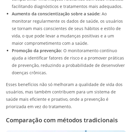
facilitando diagnósticos e tratamentos mais adequados.
Aumento da conscientização sobre a saúde:
Ao
monitorar regularmente os dados de saúde, os usuários
se tornam mais conscientes de seus hábitos e estilo de
vida, o que pode levar a mudanças positivas e a um
maior comprometimento com a saúde.
Promoção da prevenção:
O monitoramento contínuo
ajuda a identificar fatores de risco e a promover práticas
de prevenção, reduzindo a probabilidade de desenvolver
doenças crônicas.
Esses benefícios não só melhoram a qualidade de vida dos
usuários, mas também contribuem para um sistema de
saúde mais eficiente e proativo, onde a prevenção é
priorizada em vez do tratamento.
Comparação com métodos tradicionais