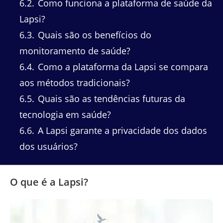
6.2
Como funciona a plataforma de saúde da
Lapsi?
6.3
Quais são os benefícios do
monitoramento de saúde?
6.4
Como a plataforma da Lapsi se compara
aos métodos tradicionais?
6.5
Quais são as tendências futuras da
tecnologia em saúde?
6.6
A Lapsi garante a privacidade dos dados
dos usuários?
O que é a Lapsi?