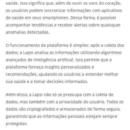
saúde. Isso significa que, além de ouvir os sons do coração,
os usuários podem sincronizar informações com aplicativos
de saúde em seus smartphones. Dessa forma, é possível
acompanhar tendências e receber alertas sobre quaisquer
anomalias detectadas.
O funcionamento da plataforma é simples: após a coleta dos
dados, a Lapsi analisa as informações utilizando algoritmos
avançados de inteligência artificial. Isso permite que a
plataforma forneça insights personalizados e
recomendações, ajudando os usuários a entender melhor
sua saúde e a tomar decisões informadas.
Além disso, a Lapsi não só se preocupa com a coleta de
dados, mas também com a privacidade do usuário. Todos os
dados são criptografados e armazenados de forma segura,
garantindo que as informações pessoais estejam sempre
protegidas.