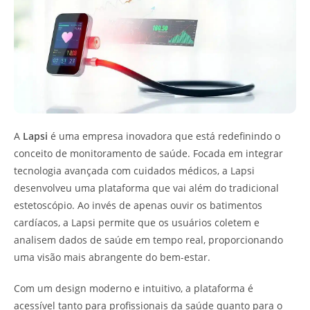
A
Lapsi
é uma empresa inovadora que está redefinindo o
conceito de monitoramento de saúde. Focada em integrar
tecnologia avançada com cuidados médicos, a Lapsi
desenvolveu uma plataforma que vai além do tradicional
estetoscópio. Ao invés de apenas ouvir os batimentos
cardíacos, a Lapsi permite que os usuários coletem e
analisem dados de saúde em tempo real, proporcionando
uma visão mais abrangente do bem-estar.
Com um design moderno e intuitivo, a plataforma é
acessível tanto para profissionais da saúde quanto para o