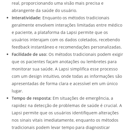
real, proporcionando uma visão mais precisa e
abrangente da saúde do usuário.
Interatividade:
Enquanto os métodos tradicionais
geralmente envolvem interações limitadas entre médico
e paciente, a plataforma da Lapsi permite que os
usuários interajam com os dados coletados, recebendo
feedback instantâneo e recomendações personalizadas.
Facilidade de uso:
Os métodos tradicionais podem exigir
que os pacientes façam anotações ou lembretes para
monitorar sua saúde. A Lapsi simplifica esse processo
com um design intuitivo, onde todas as informações são
apresentadas de forma clara e acessível em um único
lugar.
Tempo de resposta:
Em situações de emergência, a
rapidez na detecção de problemas de saúde é crucial. A
Lapsi permite que os usuários identifiquem alterações
nos sinais vitais imediatamente, enquanto os métodos
tradicionais podem levar tempo para diagnosticar