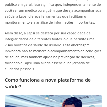
público em geral. Isso significa que, independentemente de
você ser um médico ou alguém que deseja acompanhar sua
saúde, a Lapsi oferece ferramentas que facilitam o
monitoramento e a análise de informações importantes.
Além disso, a Lapsi se destaca por sua capacidade de
integrar dados de diferentes fontes, o que permite uma
visão holística da saúde do usuário. Essa abordagem
inovadora não só melhora o acompanhamento de condições
de saúde, mas também ajuda na prevenção de doenças,
tornando a Lapsi uma aliada essencial na jornada de
cuidados pessoais.
Como funciona a nova plataforma de
saúde?