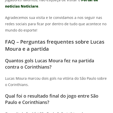
notícias Noticiare
.
Agradecemos sua visita e te convidamos a nos seguir nas
redes sociais para ficar por dentro de tudo que acontece no
mundo do esporte!
FAQ – Perguntas frequentes sobre Lucas
Moura e a partida
Quantos gols Lucas Moura fez na partida
contra o Corinthians?
Lucas Moura marcou dois gols na vitória do São Paulo sobre
o Corinthians.
Qual foi o resultado final do jogo entre São
Paulo e Corinthians?