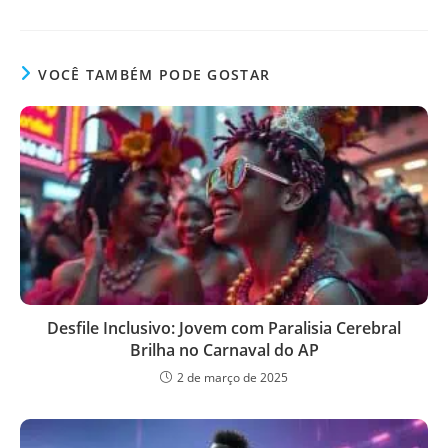
VOCÊ TAMBÉM PODE GOSTAR
Desfile Inclusivo: Jovem com Paralisia Cerebral
Brilha no Carnaval do AP
2 de março de 2025