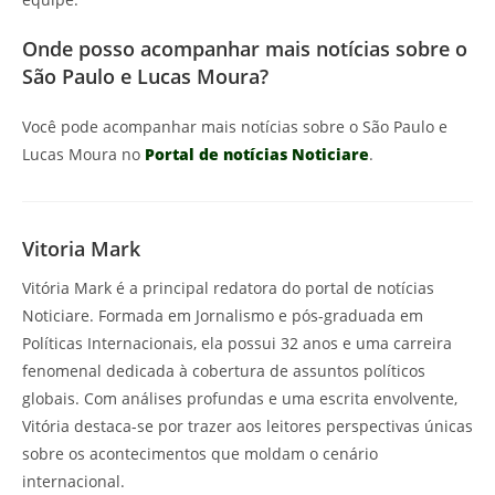
Onde posso acompanhar mais notícias sobre o
São Paulo e Lucas Moura?
Você pode acompanhar mais notícias sobre o São Paulo e
Lucas Moura no
Portal de notícias Noticiare
.
Vitoria Mark
Vitória Mark é a principal redatora do portal de notícias
Noticiare. Formada em Jornalismo e pós-graduada em
Políticas Internacionais, ela possui 32 anos e uma carreira
fenomenal dedicada à cobertura de assuntos políticos
globais. Com análises profundas e uma escrita envolvente,
Vitória destaca-se por trazer aos leitores perspectivas únicas
sobre os acontecimentos que moldam o cenário
internacional.