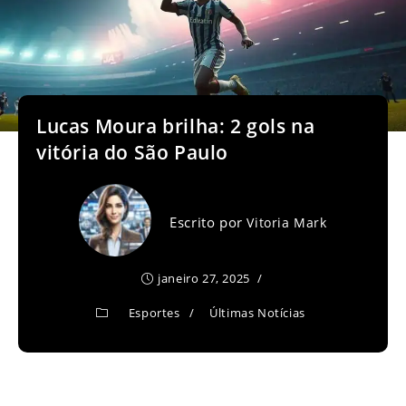
Lucas Moura brilha: 2 gols na
vitória do São Paulo
Escrito por
Vitoria Mark
janeiro 27, 2025
Esportes
/
Últimas Notícias