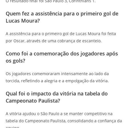
O resultado final foi São Paulo 3, Corinthians 1.
Quem fez a assistência para o primeiro gol de
Lucas Moura?
A assistência para o primeiro gol de Lucas Moura foi feita
por Oscar, através de uma cobrança de escanteio.
Como foi a comemoração dos jogadores após
os gols?
Os jogadores comemoraram intensamente ao lado da
torcida, refletindo a alegria e a empolgação da vitória.
Qual foi o impacto da vitória na tabela do
Campeonato Paulista?
A vitória ajudou o São Paulo a se manter competitivo na
tabela do Campeonato Paulista, consolidando a confiança da
equipe.