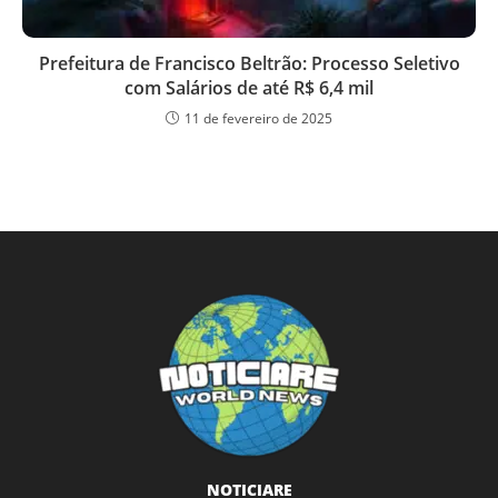
Prefeitura de Francisco Beltrão: Processo Seletivo
com Salários de até R$ 6,4 mil
11 de fevereiro de 2025
NOTICIARE