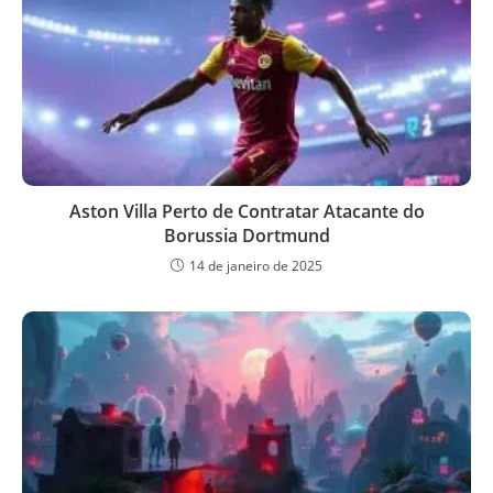
Aston Villa Perto de Contratar Atacante do
Borussia Dortmund
14 de janeiro de 2025