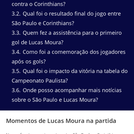
contra o Corinthians?
3.2
Qual foi o resultado final do jogo entre
São Paulo e Corinthians?
3.3
Quem fez a assistência para o primeiro
gol de Lucas Moura?
3.4
Como foi a comemoração dos jogadores
após os gols?
3.5
Qual foi o impacto da vitória na tabela do
Campeonato Paulista?
3.6
Onde posso acompanhar mais notícias
sobre o São Paulo e Lucas Moura?
Momentos de Lucas Moura na partida